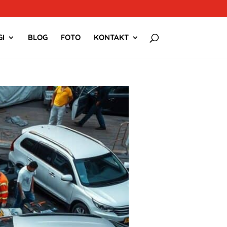
I
BLOG
FOTO
KONTAKT