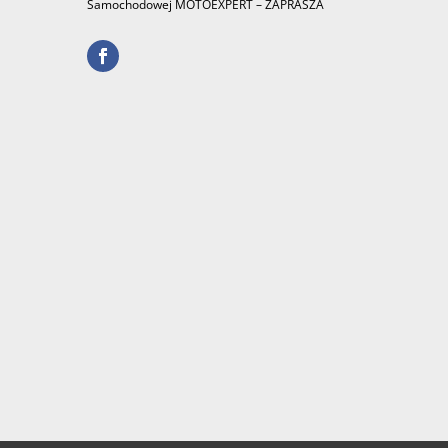
Samochodowej MOTOEXPERT – ZAPRASZA