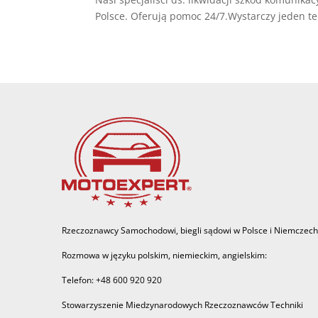
Polsce. Oferują pomoc 24/7.Wystarczy jeden tele
Rzeczoznawcy Samochodowi, biegli sądowi w Polsce i Niemczech
Rozmowa w języku polskim, niemieckim, angielskim:
Telefon: +48 600 920 920
Stowarzyszenie Miedzynarodowych Rzeczoznawców Techniki