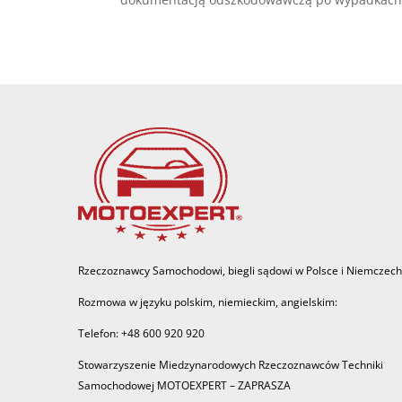
Rzeczoznawcy Samochodowi, biegli sądowi w Polsce i Niemczech
Rozmowa w języku polskim, niemieckim, angielskim:
Telefon: +48 600 920 920
Stowarzyszenie Miedzynarodowych Rzeczoznawców Techniki
Samochodowej MOTOEXPERT – ZAPRASZA