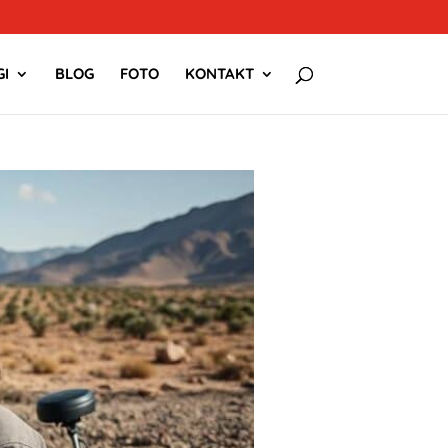
I
BLOG
FOTO
KONTAKT