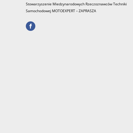
Stowarzyszenie Miedzynarodowych Rzeczoznawców Techniki
Samochodowej MOTOEXPERT – ZAPRASZA