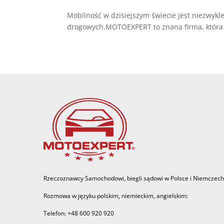
Mobilność w dzisiejszym świecie jest niezwyk
drogowych.MOTOEXPERT to znana firma, która p
Rzeczoznawcy Samochodowi, biegli sądowi w Polsce i Niemczech
Rozmowa w języku polskim, niemieckim, angielskim:
Telefon: +48 600 920 920