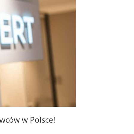
wców w Polsce!