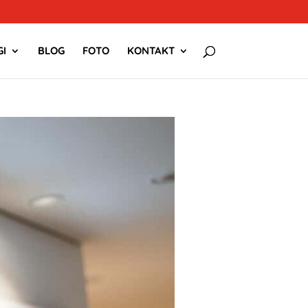
I
BLOG
FOTO
KONTAKT