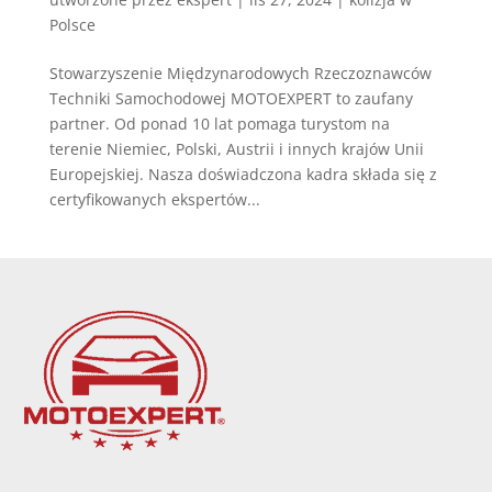
Polsce
Stowarzyszenie Międzynarodowych Rzeczoznawców
Techniki Samochodowej MOTOEXPERT to zaufany
partner. Od ponad 10 lat pomaga turystom na
terenie Niemiec, Polski, Austrii i innych krajów Unii
Europejskiej. Nasza doświadczona kadra składa się z
certyfikowanych ekspertów...