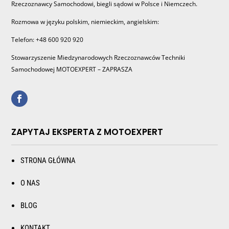
Rzeczoznawcy Samochodowi, biegli sądowi w Polsce i Niemczech.
Rozmowa w języku polskim, niemieckim, angielskim:
Telefon: +48 600 920 920
Stowarzyszenie Miedzynarodowych Rzeczoznawców Techniki
Samochodowej MOTOEXPERT – ZAPRASZA
ZAPYTAJ EKSPERTA Z MOTOEXPERT
STRONA GŁÓWNA
O NAS
BLOG
KONTAKT