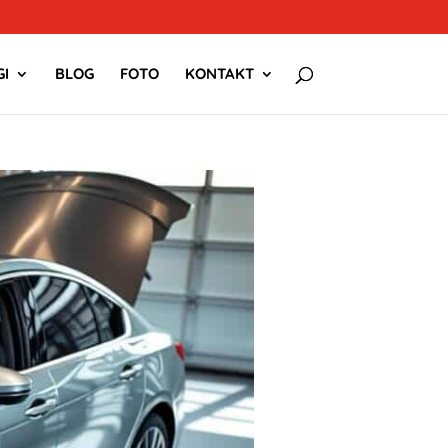
I
BLOG
FOTO
KONTAKT