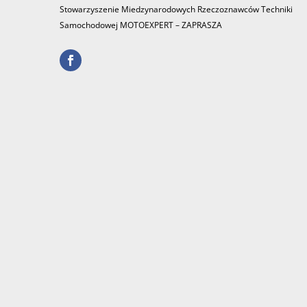
Stowarzyszenie Miedzynarodowych Rzeczoznawców Techniki
Samochodowej MOTOEXPERT – ZAPRASZA