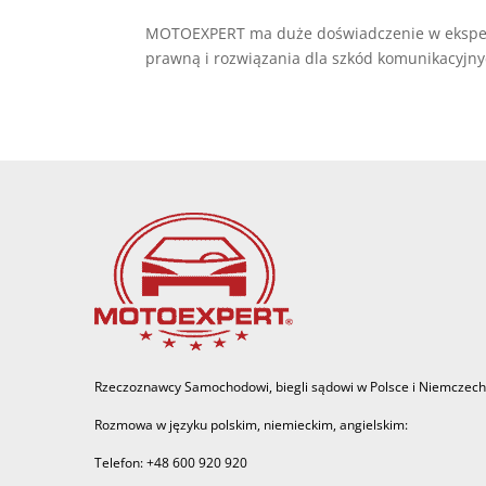
MOTOEXPERT ma duże doświadczenie w ekspertyz
prawną i rozwiązania dla szkód komunikacyj
Rzeczoznawcy Samochodowi, biegli sądowi w Polsce i Niemczech
Rozmowa w języku polskim, niemieckim, angielskim:
Telefon: +48 600 920 920