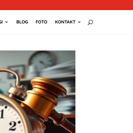
I
BLOG
FOTO
KONTAKT