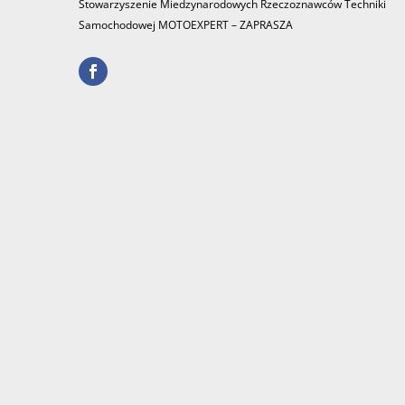
Stowarzyszenie Miedzynarodowych Rzeczoznawców Techniki
Samochodowej MOTOEXPERT – ZAPRASZA