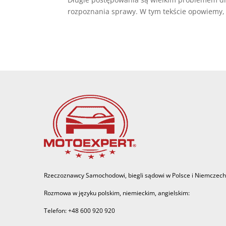
rozpoznania sprawy. W tym tekście opowiemy,
Rzeczoznawcy Samochodowi, biegli sądowi w Polsce i Niemczech
Rozmowa w języku polskim, niemieckim, angielskim:
Telefon: +48 600 920 920