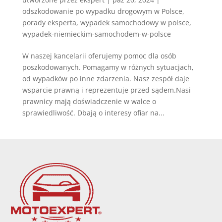
odszkodowanie po wypadku drogowym w Polsce
,
porady eksperta
,
wypadek samochodowy w polsce
,
wypadek-niemieckim-samochodem-w-polsce
W naszej kancelarii oferujemy pomoc dla osób
poszkodowanych. Pomagamy w różnych sytuacjach,
od wypadków po inne zdarzenia. Nasz zespół daje
wsparcie prawną i reprezentuje przed sądem.Nasi
prawnicy mają doświadczenie w walce o
sprawiedliwość. Dbają o interesy ofiar na...