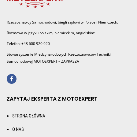
Rzeczoznawcy Samochodowi, biegli sądowi w Polsce i Niemczech.
Rozmowa w języku polskim, niemieckim, angielskim:
Telefon: +48 600 920 920
Stowarzyszenie Miedzynarodowych Rzeczoznawców Techniki
Samochodowej MOTOEXPERT – ZAPRASZA
ZAPYTAJ EKSPERTA Z MOTOEXPERT
STRONA GŁÓWNA
O NAS