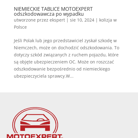
NIEMIECKIE TABLICE MOTOEXPERT
odszkodowawcza po wypadku
utworzone przez
ekspert
|
sie 10, 2024
|
kolizja w
Polsce
Jeśli Polak lub jego przedstawiciel zyskał szkodę w
Niemczech, może on dochodzić odszkodowania. To
dotyczy szkód związanych z ruchem pojazdu, które
są objęte ubezpieczeniem OC. Może on roszczać
odszkodowanie bezpośrednio od niemieckiego
ubezpieczyciela sprawcy.W...