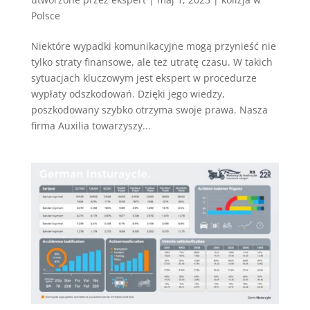
Polsce
Niektóre wypadki komunikacyjne mogą przynieść nie
tylko straty finansowe, ale też utratę czasu. W takich
sytuacjach kluczowym jest ekspert w procedurze
wypłaty odszkodowań. Dzięki jego wiedzy,
poszkodowany szybko otrzyma swoje prawa. Nasza
firma Auxilia towarzyszy...