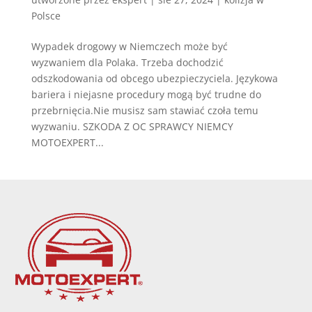
Polsce
Wypadek drogowy w Niemczech może być
wyzwaniem dla Polaka. Trzeba dochodzić
odszkodowania od obcego ubezpieczyciela. Językowa
bariera i niejasne procedury mogą być trudne do
przebrnięcia.Nie musisz sam stawiać czoła temu
wyzwaniu. SZKODA Z OC SPRAWCY NIEMCY
MOTOEXPERT...