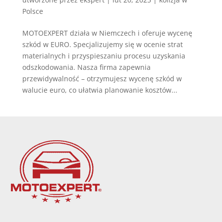
Polsce
MOTOEXPERT działa w Niemczech i oferuje wycenę
szkód w EURO. Specjalizujemy się w ocenie strat
materialnych i przyspieszaniu procesu uzyskania
odszkodowania. Nasza firma zapewnia
przewidywalność – otrzymujesz wycenę szkód w
walucie euro, co ułatwia planowanie kosztów...