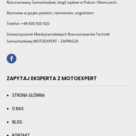
Rzeczoznawcy Samochodowi, biegli sądowi w Polsce i Niemczech.
Rozmowa w języku polskim, niemieckim, angielskim:
Telefon: +48 600 920 920
Stowarzyszenie Miedzynarodowych Rzeczoznawców Techniki
Samochodowej MOTOEXPERT – ZAPRASZA
ZAPYTAJ EKSPERTA Z MOTOEXPERT
STRONA GŁÓWNA
O NAS
BLOG
KONTAKT