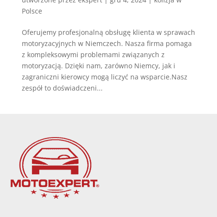
Polsce
Oferujemy profesjonalną obsługę klienta w sprawach
motoryzacyjnych w Niemczech. Nasza firma pomaga
z kompleksowymi problemami związanych z
motoryzacją. Dzięki nam, zarówno Niemcy, jak i
zagraniczni kierowcy mogą liczyć na wsparcie.Nasz
zespół to doświadczeni...