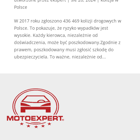
Polsce
W 2017 roku zgłoszono 436 469 kolizji drogowych w
Polsce. To pokazuje, że ryzyko wypadków jest
wysokie. Każdy kierowca, niezależnie od
doświadczenia, może być poszkodowany.Zgodnie z
prawem, poszkodowany musi zgłosić szkodę do
ubezpieczyciela. To ważne, niezależnie od...