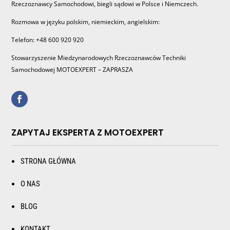
Rzeczoznawcy Samochodowi, biegli sądowi w Polsce i Niemczech.
Rozmowa w języku polskim, niemieckim, angielskim:
Telefon: +48 600 920 920
Stowarzyszenie Miedzynarodowych Rzeczoznawców Techniki
Samochodowej MOTOEXPERT – ZAPRASZA
ZAPYTAJ EKSPERTA Z MOTOEXPERT
STRONA GŁÓWNA
O NAS
BLOG
KONTAKT