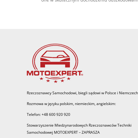
Rzeczoznawcy Samochodowi, biegli sądowi w Polsce i Niemczech
Rozmowa w języku polskim, niemieckim, angielskim:
Telefon: +48 600 920 920
Stowarzyszenie Miedzynarodowych Rzeczoznawców Techniki
Samochodowej MOTOEXPERT – ZAPRASZA