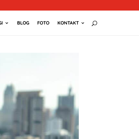
I
BLOG
FOTO
KONTAKT