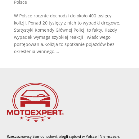
Polsce
W Polsce rocznie dochodzi do około 400 tysięcy
kolizji. Ponad 20 tysięcy z nich to wypadki drogowe.
Statystyki Komendy Głównej Policji to fakty. Każdy
wypadek wymaga szybkiej reakcji i właściwego
postępowania.Kolizja to spotkanie pojazdów bez
określenia winnego....
Rzeczoznawcy Samochodowi, biegli sądowi w Polsce i Niemczech.