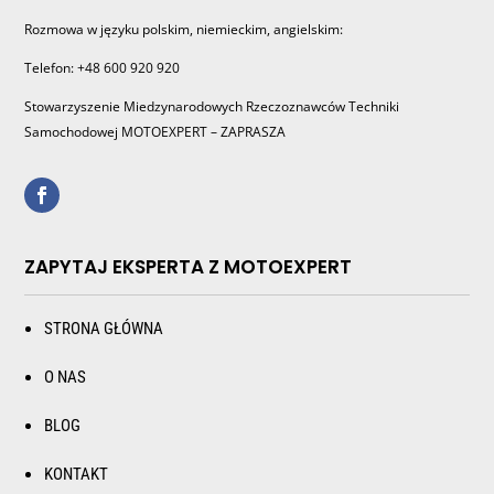
Rozmowa w języku polskim, niemieckim, angielskim:
Telefon: +48 600 920 920
Stowarzyszenie Miedzynarodowych Rzeczoznawców Techniki
Samochodowej MOTOEXPERT – ZAPRASZA
ZAPYTAJ EKSPERTA Z MOTOEXPERT
STRONA GŁÓWNA
O NAS
BLOG
KONTAKT