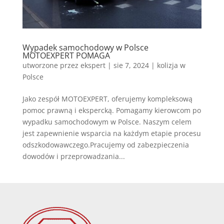
Wypadek samochodowy w Polsce
MOTOEXPERT POMAGA
utworzone przez
ekspert
|
sie 7, 2024
|
kolizja w
Polsce
Jako zespół MOTOEXPERT, oferujemy kompleksową
pomoc prawną i ekspercką. Pomagamy kierowcom po
wypadku samochodowym w Polsce. Naszym celem
jest zapewnienie wsparcia na każdym etapie procesu
odszkodowawczego.Pracujemy od zabezpieczenia
dowodów i przeprowadzania...