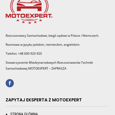
Rzeczoznawcy Samochodowi, biegli sądowi w Polsce i Niemczech.
Rozmowa w języku polskim, niemieckim, angielskim:
Telefon: +48 600 920 920
Stowarzyszenie Miedzynarodowych Rzeczoznawców Techniki
Samochodowej MOTOEXPERT – ZAPRASZA
ZAPYTAJ EKSPERTA Z MOTOEXPERT
STRONA GŁÓWNA