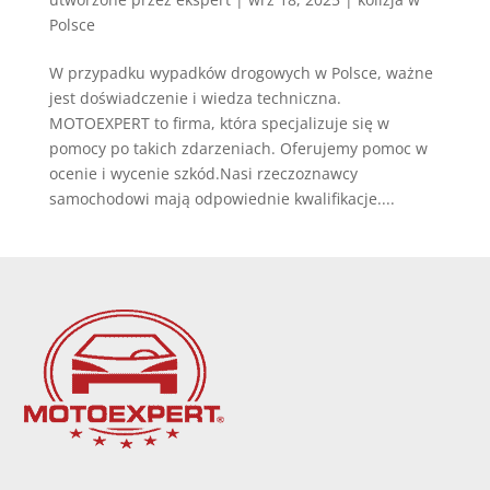
Polsce
W przypadku wypadków drogowych w Polsce, ważne
jest doświadczenie i wiedza techniczna.
MOTOEXPERT to firma, która specjalizuje się w
pomocy po takich zdarzeniach. Oferujemy pomoc w
ocenie i wycenie szkód.Nasi rzeczoznawcy
samochodowi mają odpowiednie kwalifikacje....