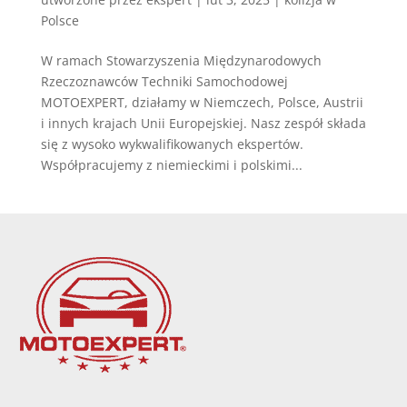
Polsce
W ramach Stowarzyszenia Międzynarodowych
Rzeczoznawców Techniki Samochodowej
MOTOEXPERT, działamy w Niemczech, Polsce, Austrii
i innych krajach Unii Europejskiej. Nasz zespół składa
się z wysoko wykwalifikowanych ekspertów.
Współpracujemy z niemieckimi i polskimi...