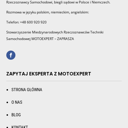
Rzeczoznawcy Samochodowi, biegli sądowi w Polsce i Niemczech.
Rozmowa w języku polskim, niemieckim, angielskim:
Telefon: +48 600 920 920
Stowarzyszenie Miedzynarodowych Rzeczoznawców Techniki
Samochodowej MOTOEXPERT – ZAPRASZA
ZAPYTAJ EKSPERTA Z MOTOEXPERT
STRONA GŁÓWNA
O NAS
BLOG
KONTAKT