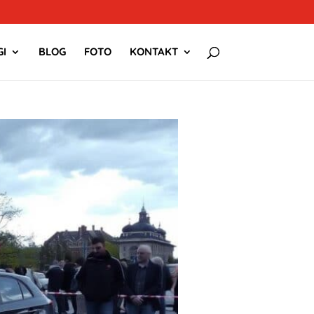
I
BLOG
FOTO
KONTAKT