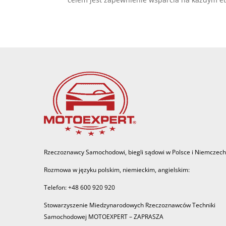
Rzeczoznawcy Samochodowi, biegli sądowi w Polsce i Niemczech
Rozmowa w języku polskim, niemieckim, angielskim:
Telefon: +48 600 920 920
Stowarzyszenie Miedzynarodowych Rzeczoznawców Techniki
Samochodowej MOTOEXPERT – ZAPRASZA