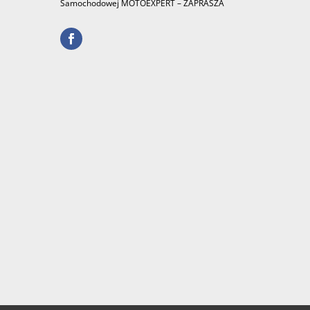
Samochodowej MOTOEXPERT – ZAPRASZA