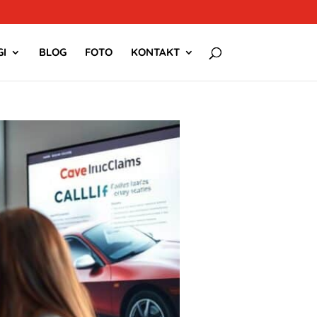
I
BLOG
FOTO
KONTAKT