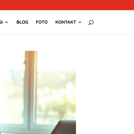
I
BLOG
FOTO
KONTAKT