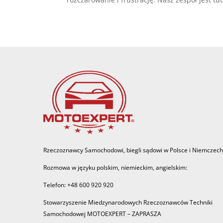
Rzeczoznawcy Samochodowi, biegli sądowi w Polsce i Niemczech
Rozmowa w języku polskim, niemieckim, angielskim:
Telefon: +48 600 920 920
Stowarzyszenie Miedzynarodowych Rzeczoznawców Techniki
Samochodowej MOTOEXPERT – ZAPRASZA