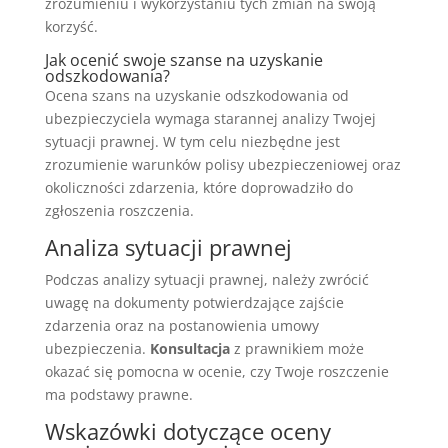
zrozumieniu i wykorzystaniu tych zmian na swoją
korzyść.
Jak ocenić swoje szanse na uzyskanie
odszkodowania?
Ocena szans na uzyskanie odszkodowania od
ubezpieczyciela wymaga starannej analizy Twojej
sytuacji prawnej. W tym celu niezbędne jest
zrozumienie warunków polisy ubezpieczeniowej oraz
okoliczności zdarzenia, które doprowadziło do
zgłoszenia roszczenia.
Analiza sytuacji prawnej
Podczas analizy sytuacji prawnej, należy zwrócić
uwagę na dokumenty potwierdzające zajście
zdarzenia oraz na postanowienia umowy
ubezpieczenia.
Konsultacja
z prawnikiem może
okazać się pomocna w ocenie, czy Twoje roszczenie
ma podstawy prawne.
Wskazówki dotyczące oceny