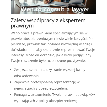
Zalety współpracy z ekspertem
prawnym
Współpraca z prawnikiem specjalizującym się w
prawie ubezpieczeniowym niesie wiele korzyści. Po
pierwsze, prawnik taki posiada niezbędną wiedzę i
doświadczenie, aby skutecznie reprezentować Twoje
interesy. Może on doradzić, jakie kroki podjąć, aby
Twoje roszczenie było rozpatrzone pozytywnie.
Zwiększa szanse na uzyskanie wyższej kwoty
odszkodowania.
Zapewnia profesjonalną reprezentację w
negocjacjach z ubezpieczycielem.
Pomaga w zrozumieniu Twoich praw i obowiązków
wynikających z polisy ubezpieczeniowej.