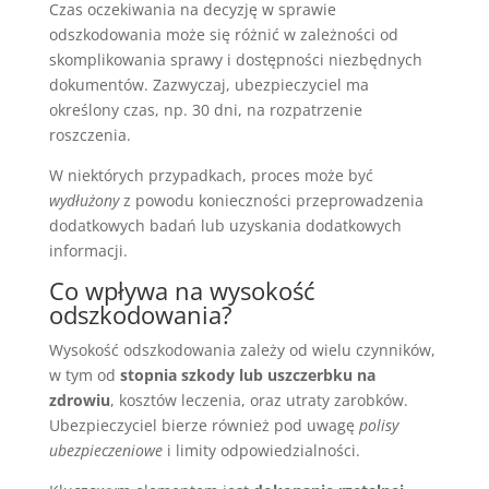
Czas oczekiwania na decyzję w sprawie
odszkodowania może się różnić w zależności od
skomplikowania sprawy i dostępności niezbędnych
dokumentów. Zazwyczaj, ubezpieczyciel ma
określony czas, np. 30 dni, na rozpatrzenie
roszczenia.
W niektórych przypadkach, proces może być
wydłużony
z powodu konieczności przeprowadzenia
dodatkowych badań lub uzyskania dodatkowych
informacji.
Co wpływa na wysokość
odszkodowania?
Wysokość odszkodowania zależy od wielu czynników,
w tym od
stopnia szkody lub uszczerbku na
zdrowiu
, kosztów leczenia, oraz utraty zarobków.
Ubezpieczyciel bierze również pod uwagę
polisy
ubezpieczeniowe
i limity odpowiedzialności.