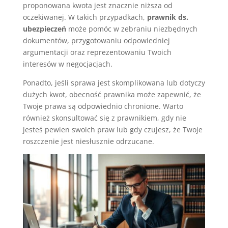
proponowana kwota jest znacznie niższa od
oczekiwanej. W takich przypadkach,
prawnik ds.
ubezpieczeń
może pomóc w zebraniu niezbędnych
dokumentów, przygotowaniu odpowiedniej
argumentacji oraz reprezentowaniu Twoich
interesów w negocjacjach.
Ponadto, jeśli sprawa jest skomplikowana lub dotyczy
dużych kwot, obecność prawnika może zapewnić, że
Twoje prawa są odpowiednio chronione. Warto
również skonsultować się z prawnikiem, gdy nie
jesteś pewien swoich praw lub gdy czujesz, że Twoje
roszczenie jest niesłusznie odrzucane.