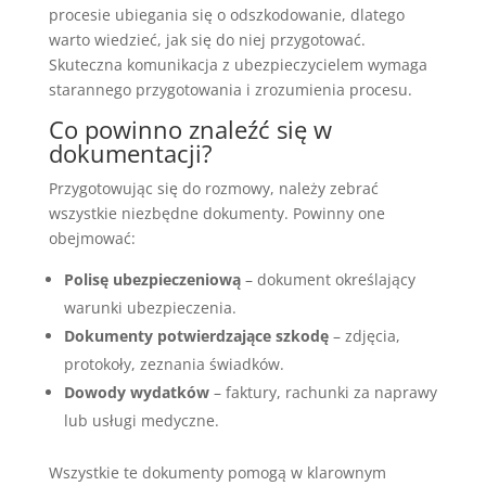
procesie ubiegania się o odszkodowanie, dlatego
warto wiedzieć, jak się do niej przygotować.
Skuteczna komunikacja z ubezpieczycielem wymaga
starannego przygotowania i zrozumienia procesu.
Co powinno znaleźć się w
dokumentacji?
Przygotowując się do rozmowy, należy zebrać
wszystkie niezbędne dokumenty. Powinny one
obejmować:
Polisę ubezpieczeniową
– dokument określający
warunki ubezpieczenia.
Dokumenty potwierdzające szkodę
– zdjęcia,
protokoły, zeznania świadków.
Dowody wydatków
– faktury, rachunki za naprawy
lub usługi medyczne.
Wszystkie te dokumenty pomogą w klarownym