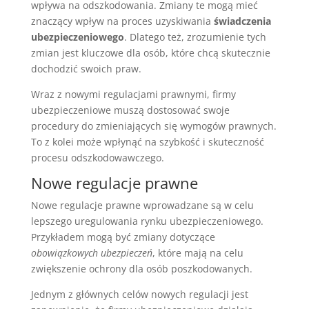
wpływa na odszkodowania. Zmiany te mogą mieć
znaczący wpływ na proces uzyskiwania
świadczenia
ubezpieczeniowego
. Dlatego też, zrozumienie tych
zmian jest kluczowe dla osób, które chcą skutecznie
dochodzić swoich praw.
Wraz z nowymi regulacjami prawnymi, firmy
ubezpieczeniowe muszą dostosować swoje
procedury do zmieniających się wymogów prawnych.
To z kolei może wpłynąć na szybkość i skuteczność
procesu odszkodowawczego.
Nowe regulacje prawne
Nowe regulacje prawne wprowadzane są w celu
lepszego uregulowania rynku ubezpieczeniowego.
Przykładem mogą być zmiany dotyczące
obowiązkowych ubezpieczeń
, które mają na celu
zwiększenie ochrony dla osób poszkodowanych.
Jednym z głównych celów nowych regulacji jest