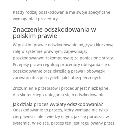
Każdy rodzaj odszkodowania ma swoje specyficzne
wymagania i procedury.
Znaczenie odszkodowania w
polskim prawie
W polskim prawie odszkodowanie odgrywa kluczową
rolę w systemie prawnym, zapewniając
poszkodowanym rekompensatę za poniesione straty.
Przepisy prawa regulują procedury ubiegania się o
odszkodowanie oraz określają prawa i obowiązki
zarówno ubezpieczycieli, jak i ubezpieczonych.
Zrozumienie przepisów i procedur jest niezbędne
dla skutecznego ubiegania się o odszkodowanie.
Jak działa proces wypłaty odszkodowania?
Odszkodowanie to proces, który wymaga nie tylko
cierpliwości, ale i wiedzy o tym, jak się poruszać w
systemie. W Polsce, proces ten jest regulowany przez