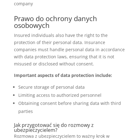
company
Prawo do ochrony danych
osobowych
Insured individuals also have the right to the
protection of their personal data. Insurance
companies must handle personal data in accordance
with data protection laws, ensuring that it is not
misused or disclosed without consent.
Important aspects of data protection include:
Secure storage of personal data
Limiting access to authorized personnel
Obtaining consent before sharing data with third
parties
Jak przygotować się do rozmowy z
ubezpieczycielem?
Rozmowa z ubezpieczycielem to ważny krok w