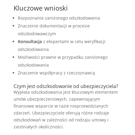
Kluczowe wnioski
Rozpoznanie zaniżonego odszkodowania
Znaczenie dokumentacji w procesie
odszkodowawczym
Konsultacja
z ekspertami w celu weryfikacji
odszkodowania
Możliwości prawne w przypadku zaniżonego
odszkodowania
Znaczenie współpracy z rzeczoznawcą
Czym jest odszkodowanie od ubezpieczyciela?
Wypłata odszkodowania jest kluczowym elementem
umów ubezpieczeniowych, zapewniającym
finansowe wsparcie w razie nieprzewidzianych
zdarzeń. Ubezpieczyciele oferują różne rodzaje
odszkodowań w zależności od rodzaju umowy i
zaistniałych okoliczności.