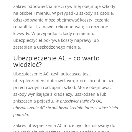
Zakres odpowiedzialności cywilnej obejmuje szkody
na osobie i mieniu. W przypadku szkody na osobie,
odszkodowanie może obejmować koszty leczenia,
rehabilitacji, a nawet rekompensatę za doznane
krzywdy. W przypadku szkody na mieniu,
ubezpieczyciel pokrywa koszty naprawy lub
zastąpienia uszkodzonego mienia.
Ubezpieczenie AC – co warto
wiedzieć?
Ubezpieczenie AC, czyli autocasco, jest
ubezpieczeniem dobrowolnym, które chroni pojazd
przed różnymi rodzajami szkód. Może obejmować
szkody wynikające z kradzieży, uszkodzenia lub
zniszczenia pojazdu.
W przeciwieństwie do OC,
ubezpieczenie AC chroni bezpośrednio interes właściciela
pojazdu
.
Zakres ubezpieczenia AC może być dostosowany do