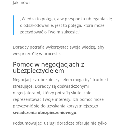
Jak mówi
„Wiedza to potęga, a w przypadku ubiegania się
o odszkodowanie, jest to potęga, która może
zdecydować o Twoim sukcesie.”
Doradcy potrafią wykorzystać swoją wiedzę, aby
wesprzeć Cię w procesie.
Pomoc w negocjacjach z
ubezpieczycielem
Negocjacje z ubezpieczycielem mogą być trudne i
stresujące. Doradcy są doświadczonymi
negocjatorami, którzy potrafią skutecznie
reprezentować Twoje interesy. Ich pomoc może
przyczynić się do uzyskania korzystniejszego
świadczenia ubezpieczeniowego
.
Podsumowując, usługi doradcze oferują nie tylko