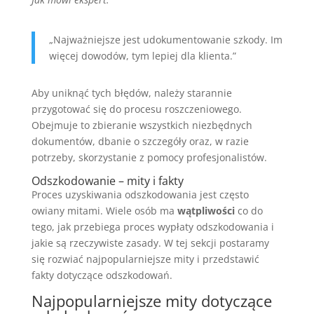
„Najważniejsze jest udokumentowanie szkody. Im
więcej dowodów, tym lepiej dla klienta.”
Aby uniknąć tych błędów, należy starannie
przygotować się do procesu roszczeniowego.
Obejmuje to zbieranie wszystkich niezbędnych
dokumentów, dbanie o szczegóły oraz, w razie
potrzeby, skorzystanie z pomocy profesjonalistów.
Odszkodowanie – mity i fakty
Proces uzyskiwania odszkodowania jest często
owiany mitami. Wiele osób ma
wątpliwości
co do
tego, jak przebiega proces wypłaty odszkodowania i
jakie są rzeczywiste zasady. W tej sekcji postaramy
się rozwiać najpopularniejsze mity i przedstawić
fakty dotyczące odszkodowań.
Najpopularniejsze mity dotyczące