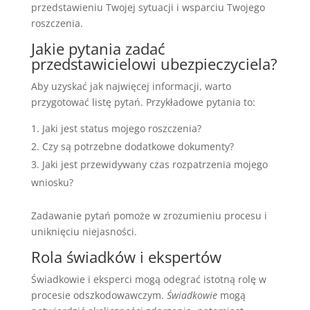
przedstawieniu Twojej sytuacji i wsparciu Twojego
roszczenia.
Jakie pytania zadać
przedstawicielowi ubezpieczyciela?
Aby uzyskać jak najwięcej informacji, warto
przygotować listę pytań. Przykładowe pytania to:
Jaki jest status mojego roszczenia?
Czy są potrzebne dodatkowe dokumenty?
Jaki jest przewidywany czas rozpatrzenia mojego
wniosku?
Zadawanie pytań pomoże w zrozumieniu procesu i
uniknięciu niejasności.
Rola świadków i ekspertów
Świadkowie i eksperci mogą odegrać istotną rolę w
procesie odszkodowawczym.
Świadkowie
mogą