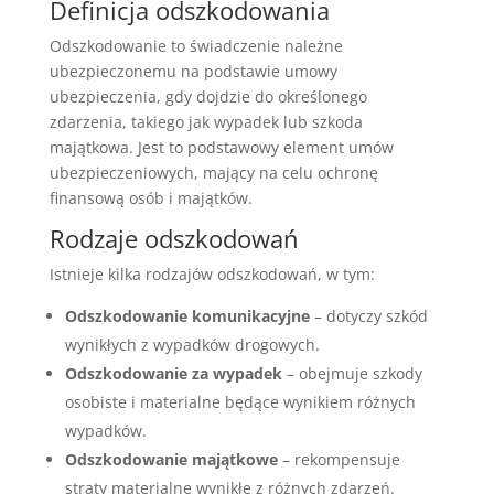
Definicja odszkodowania
Odszkodowanie to świadczenie należne
ubezpieczonemu na podstawie umowy
ubezpieczenia, gdy dojdzie do określonego
zdarzenia, takiego jak wypadek lub szkoda
majątkowa. Jest to podstawowy element umów
ubezpieczeniowych, mający na celu ochronę
finansową osób i majątków.
Rodzaje odszkodowań
Istnieje kilka rodzajów odszkodowań, w tym:
Odszkodowanie komunikacyjne
– dotyczy szkód
wynikłych z wypadków drogowych.
Odszkodowanie za wypadek
– obejmuje szkody
osobiste i materialne będące wynikiem różnych
wypadków.
Odszkodowanie majątkowe
– rekompensuje
straty materialne wynikłe z różnych zdarzeń.