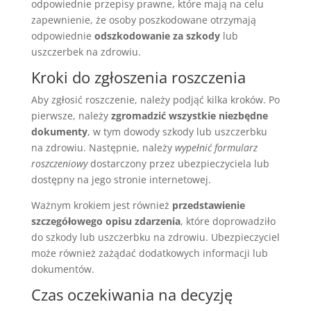
odpowiednie przepisy prawne, które mają na celu
zapewnienie, że osoby poszkodowane otrzymają
odpowiednie
odszkodowanie za szkody
lub
uszczerbek na zdrowiu.
Kroki do zgłoszenia roszczenia
Aby zgłosić roszczenie, należy podjąć kilka kroków. Po
pierwsze, należy
zgromadzić wszystkie niezbędne
dokumenty
, w tym dowody szkody lub uszczerbku
na zdrowiu. Następnie, należy
wypełnić formularz
roszczeniowy
dostarczony przez ubezpieczyciela lub
dostępny na jego stronie internetowej.
Ważnym krokiem jest również
przedstawienie
szczegółowego opisu zdarzenia
, które doprowadziło
do szkody lub uszczerbku na zdrowiu. Ubezpieczyciel
może również zażądać dodatkowych informacji lub
dokumentów.
Czas oczekiwania na decyzję