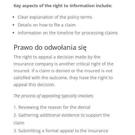
Key aspects of the right to information include:
Clear explanation of the policy terms
Details on how to file a claim
Information on the timeline for processing claims
Prawo do odwołania się
The right to appeal a decision made by the
insurance company is another critical right of the
insured. If a claim is denied or the insured is not
satisfied with the outcome, they have the right to
appeal this decision.
The process of appealing typically involves:
Reviewing the reason for the denial
Gathering additional evidence to support the
claim
Submitting a formal appeal to the insurance