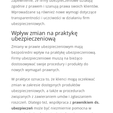
zapewnienie, że firmy ubezpieczeniowe działają
zgodnie z prawem i szanują prawa swoich klientów.
Wprowadzane są również nowe wymogi dotyczące
transparentności i uczciwości w działaniu firm
ubezpieczeniowych.
Wpływ zmian na praktykę
ubezpieczeniową
Zmiany w prawie ubezpieczeniowym mają
bezpośredni wpływ na praktykę ubezpieczeniową.
Firmy ubezpieczeniowe muszą na bieżąco
dostosowywać swoje procedury i produkty do
nowych wymagań prawnych.
W praktyce oznacza to, że klienci mogą oczekiwać
zmian w zakresie dostępnych produktów
ubezpieczeniowych, a także w procedurach
związanych z zawieraniem umów i zgłaszaniem
roszczeń. Dlatego też, współpraca z
prawnikiem ds.
ubezpieczeń
może być niezmiernie pomocna w