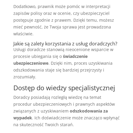
Dodatkowo, prawnik może pomóc w interpretacji
zapisów polisy oraz w ocenie, czy ubezpieczyciel
postępuje zgodnie z prawem. Dzięki temu, możesz
mieć pewność, że Twoja sprawa jest prowadzona
właściwie.
Jakie są zalety korzystania z usług doradczych?
Usługi doradcze stanowią nieocenione wsparcie w
procesie ubiegania się o
świadczenie
ubezpieczeniowe
. Dzięki nim, proces uzyskiwania
odszkodowania staje się bardziej przejrzysty i
zrozumiały.
Dostęp do wiedzy specjalistycznej
Doradcy posiadają rozległą wiedzę na temat
procedur ubezpieczeniowych i prawnych aspektów
związanych z uzyskiwaniem
odszkodowania za
wypadek
. Ich doświadczenie może znacząco wpłynąć
na skuteczność Twoich starań.