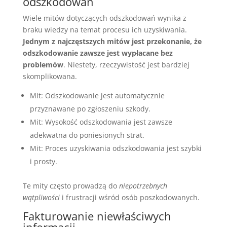
odszkodowań
Wiele mitów dotyczących odszkodowań wynika z
braku wiedzy na temat procesu ich uzyskiwania.
Jednym z najczęstszych mitów jest przekonanie, że
odszkodowanie zawsze jest wypłacane bez
problemów
. Niestety, rzeczywistość jest bardziej
skomplikowana.
Mit: Odszkodowanie jest automatycznie
przyznawane po zgłoszeniu szkody.
Mit: Wysokość odszkodowania jest zawsze
adekwatna do poniesionych strat.
Mit: Proces uzyskiwania odszkodowania jest szybki
i prosty.
Te mity często prowadzą do
niepotrzebnych
wątpliwości
i frustracji wśród osób poszkodowanych.
Fakturowanie niewłaściwych