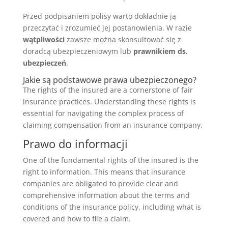
Przed podpisaniem polisy warto dokładnie ją
przeczytać i zrozumieć jej postanowienia. W razie
wątpliwości
zawsze można skonsultować się z
doradcą ubezpieczeniowym lub
prawnikiem ds.
ubezpieczeń
.
Jakie są podstawowe prawa ubezpieczonego?
The rights of the insured are a cornerstone of fair
insurance practices. Understanding these rights is
essential for navigating the complex process of
claiming compensation from an insurance company.
Prawo do informacji
One of the fundamental rights of the insured is the
right to information. This means that insurance
companies are obligated to provide clear and
comprehensive information about the terms and
conditions of the insurance policy, including what is
covered and how to file a claim.