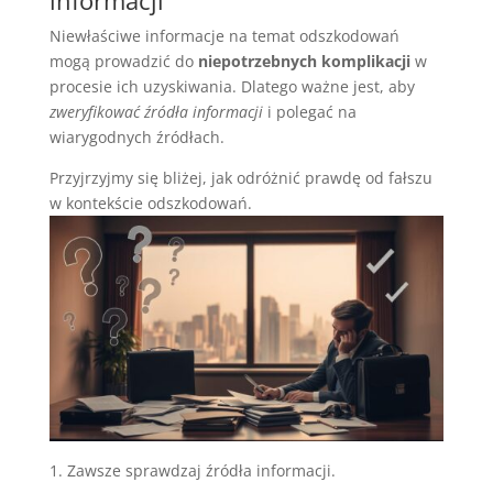
informacji
Niewłaściwe informacje na temat odszkodowań
mogą prowadzić do
niepotrzebnych komplikacji
w
procesie ich uzyskiwania. Dlatego ważne jest, aby
zweryfikować źródła informacji
i polegać na
wiarygodnych źródłach.
Przyjrzyjmy się bliżej, jak odróżnić prawdę od fałszu
w kontekście odszkodowań.
Zawsze sprawdzaj źródła informacji.