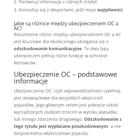
Porównuj informacje z różnych źródeł.
Konsultuj się z ekspertami, jeśli masz
wątpliwości
.
Jakie są różnice między ubezpieczeniem OC a
AC?
Rozumienie różnic między ubezpieczeniem OC a AC
jest kluczowe dla skutecznego ubiegania się o
odszkodowanie komunikacyjne
. Te dwa typy
ubezpieczeń pełnią różne funkcje w ochronie
kierowców.
Ubezpieczenie OC – podstawowe
informacje
Ubezpieczenie OC, czyli odpowiedzialności cywilnej,
jest obowiązkowe dla wszystkich właścicieli
pojazdów. Jego głównym celem jest pokrycie szkód
wyrządzonych osobom trzecim w wyniku wypadku
lub innego zdarzenia drogowego.
Odszkodowanie z
tego tytułu jest wypłacane poszkodowanym
, a nie
bezpośrednio właścicielowi pojazdu.