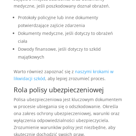
medyczne, jeśli poszkodowany doznał obrażeń.
Protokoły policyjne lub inne dokumenty
potwierdzające zajście zdarzenia
Dokumenty medyczne, jeśli dotyczy to obrażeń
ciała
Dowody finansowe, jeśli dotyczy to szkód
majątkowych
Warto również zapoznać się z
naszymi krokami w
likwidacji szkód
, aby lepiej zrozumieć proces.
Rola polisy ubezpieczeniowej
Polisa ubezpieczeniowa jest kluczowym dokumentem
w procesie ubiegania się o odszkodowanie. Określa
ona zakres ochrony ubezpieczeniowej, warunki oraz
wyłączenia odpowiedzialności ubezpieczyciela.
Zrozumienie warunków polisy jest niezbędne, aby
skutecznie dochodzić swoich praw.