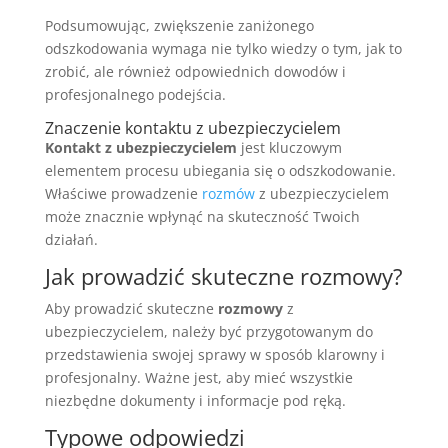
Podsumowując, zwiększenie zaniżonego
odszkodowania wymaga nie tylko wiedzy o tym, jak to
zrobić, ale również odpowiednich dowodów i
profesjonalnego podejścia.
Znaczenie kontaktu z ubezpieczycielem
Kontakt z ubezpieczycielem
jest kluczowym
elementem procesu ubiegania się o odszkodowanie.
Właściwe prowadzenie
rozmów
z ubezpieczycielem
może znacznie wpłynąć na skuteczność Twoich
działań.
Jak prowadzić skuteczne rozmowy?
Aby prowadzić skuteczne
rozmowy
z
ubezpieczycielem, należy być przygotowanym do
przedstawienia swojej sprawy w sposób klarowny i
profesjonalny. Ważne jest, aby mieć wszystkie
niezbędne dokumenty i informacje pod ręką.
Typowe odpowiedzi