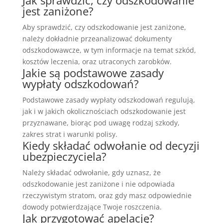
jest zaniżone?
Aby sprawdzić, czy odszkodowanie jest zaniżone,
należy dokładnie przeanalizować dokumenty
odszkodowawcze, w tym informacje na temat szkód,
kosztów leczenia, oraz utraconych zarobków.
Jakie są podstawowe zasady
wypłaty odszkodowań?
Podstawowe zasady wypłaty odszkodowań regulują,
jak i w jakich okolicznościach odszkodowanie jest
przyznawane, biorąc pod uwagę rodzaj szkody,
zakres strat i warunki polisy.
Kiedy składać odwołanie od decyzji
ubezpieczyciela?
Należy składać odwołanie, gdy uznasz, że
odszkodowanie jest zaniżone i nie odpowiada
rzeczywistym stratom, oraz gdy masz odpowiednie
dowody potwierdzające Twoje roszczenia.
Jak przygotować apelację?