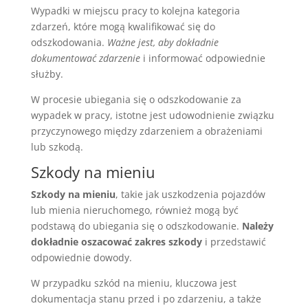
Wypadki w miejscu pracy to kolejna kategoria
zdarzeń, które mogą kwalifikować się do
odszkodowania.
Ważne jest, aby dokładnie
dokumentować zdarzenie
i informować odpowiednie
służby.
W procesie ubiegania się o odszkodowanie za
wypadek w pracy, istotne jest udowodnienie związku
przyczynowego między zdarzeniem a obrażeniami
lub szkodą.
Szkody na mieniu
Szkody na mieniu
, takie jak uszkodzenia pojazdów
lub mienia nieruchomego, również mogą być
podstawą do ubiegania się o odszkodowanie.
Należy
dokładnie oszacować zakres szkody
i przedstawić
odpowiednie dowody.
W przypadku szkód na mieniu, kluczowa jest
dokumentacja stanu przed i po zdarzeniu, a także