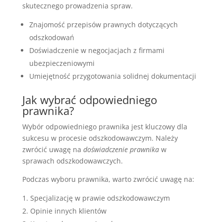
skutecznego prowadzenia spraw.
Znajomość przepisów prawnych dotyczących
odszkodowań
Doświadczenie w negocjacjach z firmami
ubezpieczeniowymi
Umiejętność przygotowania solidnej dokumentacji
Jak wybrać odpowiedniego
prawnika?
Wybór odpowiedniego prawnika jest kluczowy dla
sukcesu w procesie odszkodowawczym. Należy
zwrócić uwagę na
doświadczenie prawnika
w
sprawach odszkodowawczych.
Podczas wyboru prawnika, warto zwrócić uwagę na:
Specjalizację w prawie odszkodowawczym
Opinie innych klientów