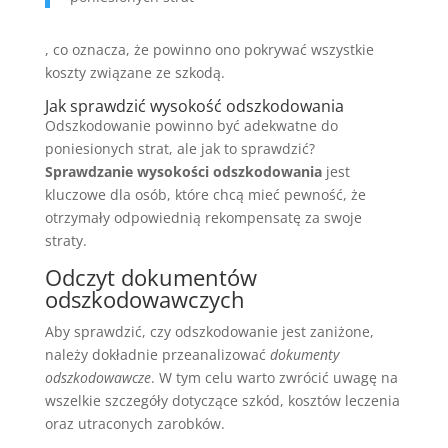
, co oznacza, że powinno ono pokrywać wszystkie
koszty związane ze szkodą.
Jak sprawdzić wysokość odszkodowania
Odszkodowanie powinno być adekwatne do
poniesionych strat, ale jak to sprawdzić?
Sprawdzanie wysokości odszkodowania
jest
kluczowe dla osób, które chcą mieć pewność, że
otrzymały odpowiednią rekompensatę za swoje
straty.
Odczyt dokumentów
odszkodowawczych
Aby sprawdzić, czy odszkodowanie jest zaniżone,
należy dokładnie przeanalizować
dokumenty
odszkodowawcze
. W tym celu warto zwrócić uwagę na
wszelkie szczegóły dotyczące szkód, kosztów leczenia
oraz utraconych zarobków.