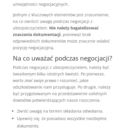
umiejętności negocjacyjnych.
Jednym z kluczowych elementów jest zrozumienie,
na co zwrócić uwagę podczas negocjacji z
ubezpieczycielem.
Nie należy bagatelizować
znaczenia dokumentacji
, ponieważ brak
odpowiednich dokumentów może znacznie osłabić
pozycję negocjacyjną.
Na co uważać podczas negocjacji?
Podczas negocjacji z ubezpieczycielem, należy być
świadomym kilku istotnych kwestii. Po pierwsze,
warto znać swoje prawa
i rozumieć, jakie
odszkodowanie nam przysługuje. Po drugie, należy
być przygotowanym na przedstawienie solidnych
dowodów potwierdzających nasze roszczenia.
Zwróć uwagę na termin składania odwołania.
Upewnij się, że posiadasz wszystkie niezbędne
dokumenty.