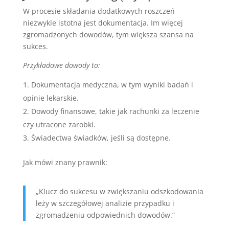
W procesie składania dodatkowych roszczeń
niezwykle istotna jest dokumentacja. Im więcej
zgromadzonych dowodów, tym większa szansa na
sukces.
Przykładowe dowody to:
Dokumentacja medyczna, w tym wyniki badań i
opinie lekarskie.
Dowody finansowe, takie jak rachunki za leczenie
czy utracone zarobki.
Świadectwa świadków, jeśli są dostępne.
Jak mówi znany prawnik:
„Klucz do sukcesu w zwiększaniu odszkodowania
leży w szczegółowej analizie przypadku i
zgromadzeniu odpowiednich dowodów.”