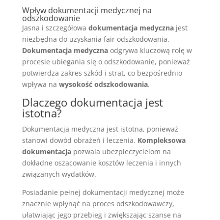
Wpływ dokumentacji medycznej na
odszkodowanie
Jasna i szczegółowa
dokumentacja medyczna
jest
niezbędna do uzyskania fair odszkodowania.
Dokumentacja medyczna
odgrywa kluczową rolę w
procesie ubiegania się o odszkodowanie, ponieważ
potwierdza zakres szkód i strat, co bezpośrednio
wpływa na
wysokość odszkodowania
.
Dlaczego dokumentacja jest
istotna?
Dokumentacja medyczna jest istotna, ponieważ
stanowi dowód obrażeń i leczenia.
Kompleksowa
dokumentacja
pozwala ubezpieczycielom na
dokładne oszacowanie kosztów leczenia i innych
związanych wydatków.
Posiadanie pełnej dokumentacji medycznej może
znacznie wpłynąć na proces odszkodowawczy,
ułatwiając jego przebieg i zwiększając szanse na