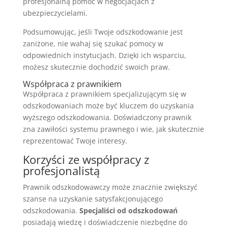
profesjonalną pomoc w negocjacjach z
ubezpieczycielami.
Podsumowując, jeśli Twoje odszkodowanie jest
zaniżone, nie wahaj się szukać pomocy w
odpowiednich instytucjach. Dzięki ich wsparciu,
możesz skutecznie dochodzić swoich praw.
Współpraca z prawnikiem
Współpraca z prawnikiem specjalizującym się w
odszkodowaniach może być kluczem do uzyskania
wyższego odszkodowania. Doświadczony prawnik
zna zawiłości systemu prawnego i wie, jak skutecznie
reprezentować Twoje interesy.
Korzyści ze współpracy z
profesjonalistą
Prawnik odszkodowawczy może znacznie zwiększyć
szanse na uzyskanie satysfakcjonującego
odszkodowania.
Specjaliści od odszkodowań
posiadają wiedzę i doświadczenie niezbędne do