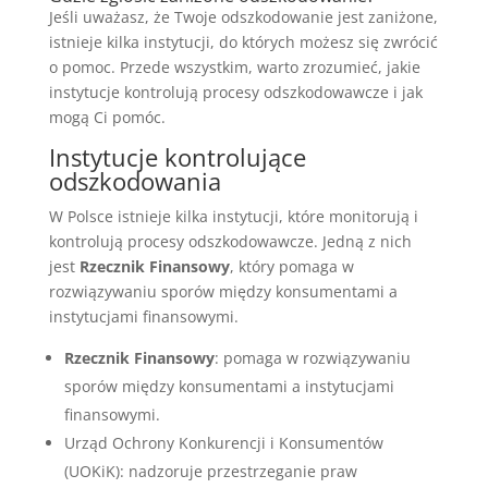
Jeśli uważasz, że Twoje odszkodowanie jest zaniżone,
istnieje kilka instytucji, do których możesz się zwrócić
o pomoc. Przede wszystkim, warto zrozumieć, jakie
instytucje kontrolują procesy odszkodowawcze i jak
mogą Ci pomóc.
Instytucje kontrolujące
odszkodowania
W Polsce istnieje kilka instytucji, które monitorują i
kontrolują procesy odszkodowawcze. Jedną z nich
jest
Rzecznik Finansowy
, który pomaga w
rozwiązywaniu sporów między konsumentami a
instytucjami finansowymi.
Rzecznik Finansowy
: pomaga w rozwiązywaniu
sporów między konsumentami a instytucjami
finansowymi.
Urząd Ochrony Konkurencji i Konsumentów
(UOKiK): nadzoruje przestrzeganie praw