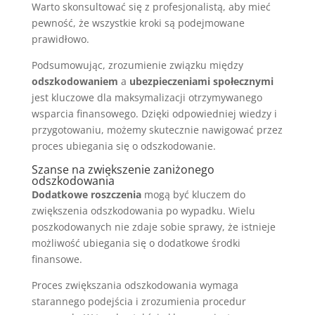
Warto skonsultować się z profesjonalistą, aby mieć
pewność, że wszystkie kroki są podejmowane
prawidłowo.
Podsumowując, zrozumienie związku między
odszkodowaniem
a
ubezpieczeniami społecznymi
jest kluczowe dla maksymalizacji otrzymywanego
wsparcia finansowego. Dzięki odpowiedniej wiedzy i
przygotowaniu, możemy skutecznie nawigować przez
proces ubiegania się o odszkodowanie.
Szanse na zwiększenie zaniżonego
odszkodowania
Dodatkowe roszczenia
mogą być kluczem do
zwiększenia odszkodowania po wypadku. Wielu
poszkodowanych nie zdaje sobie sprawy, że istnieje
możliwość ubiegania się o dodatkowe środki
finansowe.
Proces zwiększania odszkodowania wymaga
starannego podejścia i zrozumienia procedur