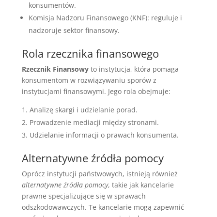
konsumentów.
Komisja Nadzoru Finansowego (KNF): reguluje i
nadzoruje sektor finansowy.
Rola rzecznika finansowego
Rzecznik Finansowy
to instytucja, która pomaga
konsumentom w rozwiązywaniu sporów z
instytucjami finansowymi. Jego rola obejmuje:
Analizę skargi i udzielanie porad.
Prowadzenie mediacji między stronami.
Udzielanie informacji o prawach konsumenta.
Alternatywne źródła pomocy
Oprócz instytucji państwowych, istnieją również
alternatywne źródła pomocy
, takie jak kancelarie
prawne specjalizujące się w sprawach
odszkodowawczych. Te kancelarie mogą zapewnić