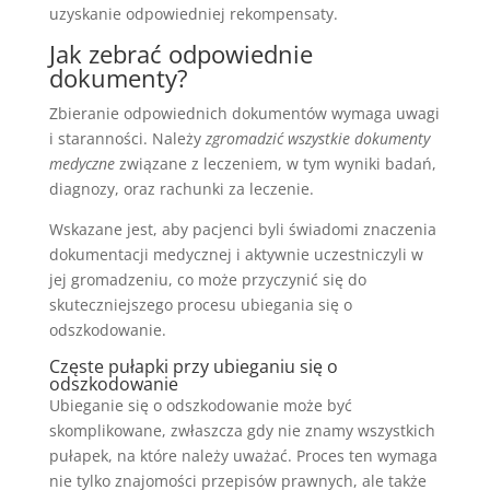
uzyskanie odpowiedniej rekompensaty.
Jak zebrać odpowiednie
dokumenty?
Zbieranie odpowiednich dokumentów wymaga uwagi
i staranności. Należy
zgromadzić wszystkie dokumenty
medyczne
związane z leczeniem, w tym wyniki badań,
diagnozy, oraz rachunki za leczenie.
Wskazane jest, aby pacjenci byli świadomi znaczenia
dokumentacji medycznej i aktywnie uczestniczyli w
jej gromadzeniu, co może przyczynić się do
skuteczniejszego procesu ubiegania się o
odszkodowanie.
Częste pułapki przy ubieganiu się o
odszkodowanie
Ubieganie się o odszkodowanie może być
skomplikowane, zwłaszcza gdy nie znamy wszystkich
pułapek, na które należy uważać. Proces ten wymaga
nie tylko znajomości przepisów prawnych, ale także