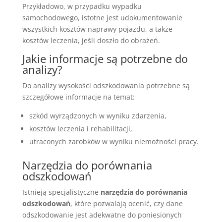
Przykładowo, w przypadku wypadku
samochodowego, istotne jest udokumentowanie
wszystkich kosztów naprawy pojazdu, a także
kosztów leczenia, jeśli doszło do obrażeń.
Jakie informacje są potrzebne do
analizy?
Do analizy wysokości odszkodowania potrzebne są
szczegółowe informacje na temat:
szkód wyrządzonych w wyniku zdarzenia,
kosztów leczenia i rehabilitacji,
utraconych zarobków w wyniku niemożności pracy.
Narzędzia do porównania
odszkodowań
Istnieją specjalistyczne
narzędzia do porównania
odszkodowań
, które pozwalają ocenić, czy dane
odszkodowanie jest adekwatne do poniesionych