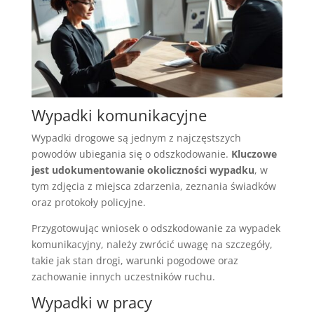
Wypadki komunikacyjne
Wypadki drogowe są jednym z najczęstszych
powodów ubiegania się o odszkodowanie.
Kluczowe
jest udokumentowanie okoliczności wypadku
, w
tym zdjęcia z miejsca zdarzenia, zeznania świadków
oraz protokoły policyjne.
Przygotowując wniosek o odszkodowanie za wypadek
komunikacyjny, należy zwrócić uwagę na szczegóły,
takie jak stan drogi, warunki pogodowe oraz
zachowanie innych uczestników ruchu.
Wypadki w pracy