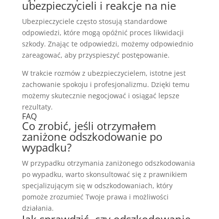
ubezpieczycieli i reakcje na nie
Ubezpieczyciele często stosują standardowe
odpowiedzi, które mogą opóźnić proces likwidacji
szkody. Znając te odpowiedzi, możemy odpowiednio
zareagować, aby przyspieszyć postępowanie.
W trakcie rozmów z ubezpieczycielem, istotne jest
zachowanie spokoju i profesjonalizmu. Dzięki temu
możemy skutecznie negocjować i osiągać lepsze
rezultaty.
FAQ
Co zrobić, jeśli otrzymałem
zaniżone odszkodowanie po
wypadku?
W przypadku otrzymania zaniżonego odszkodowania
po wypadku, warto skonsultować się z prawnikiem
specjalizującym się w odszkodowaniach, który
pomoże zrozumieć Twoje prawa i możliwości
działania.
Jak sprawdzić, czy odszkodowanie