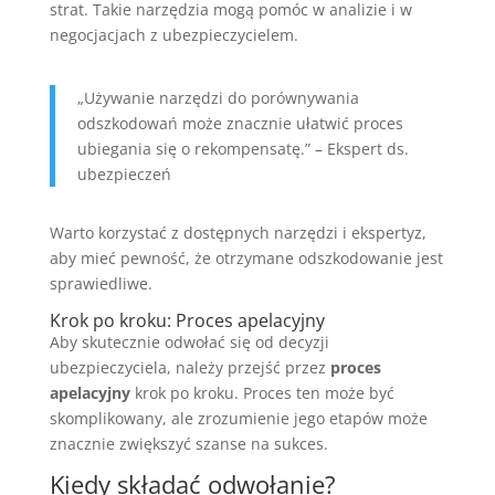
strat. Takie narzędzia mogą pomóc w analizie i w
negocjacjach z ubezpieczycielem.
„Używanie narzędzi do porównywania
odszkodowań może znacznie ułatwić proces
ubiegania się o rekompensatę.” – Ekspert ds.
ubezpieczeń
Warto korzystać z dostępnych narzędzi i ekspertyz,
aby mieć pewność, że otrzymane odszkodowanie jest
sprawiedliwe.
Krok po kroku: Proces apelacyjny
Aby skutecznie odwołać się od decyzji
ubezpieczyciela, należy przejść przez
proces
apelacyjny
krok po kroku. Proces ten może być
skomplikowany, ale zrozumienie jego etapów może
znacznie zwiększyć szanse na sukces.
Kiedy składać odwołanie?