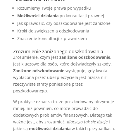
Rozumiemy Twoje prawa po wypadku
Możliwości działania
po konsultacji prawnej
Jak sprawdzić, czy odszkodowanie jest zaniżone
Kroki do zwiększenia odszkodowania
Znaczenie konsultacji z prawnikiem
Zrozumienie zaniżonego odszkodowania
Zrozumienie, czym jest
zaniżone odszkodowanie
,
jest kluczowe dla osób, które doświadczyły szkody.
Zaniżone odszkodowanie
występuje, gdy kwota
wypłacona przez ubezpieczyciela jest niższa niż
rzeczywiste straty poniesione przez
poszkodowanego.
W praktyce oznacza to, że poszkodowany otrzymuje
mniej, niż powinien, co może prowadzić do
dodatkowych problemów finansowych. Dlatego tak
ważne jest, aby zrozumieć,
dlaczego tak się dzieje
i
jakie są
możliwości działania
w takich przypadkach.