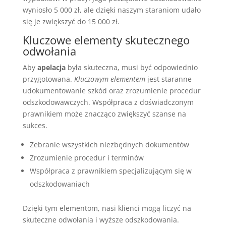
wyniosło 5 000 zł, ale dzięki naszym staraniom udało
się je zwiększyć do 15 000 zł.
Kluczowe elementy skutecznego
odwołania
Aby
apelacja
była skuteczna, musi być odpowiednio
przygotowana.
Kluczowym elementem
jest staranne
udokumentowanie szkód oraz zrozumienie procedur
odszkodowawczych. Współpraca z doświadczonym
prawnikiem może znacząco zwiększyć szanse na
sukces.
Zebranie wszystkich niezbędnych dokumentów
Zrozumienie procedur i terminów
Współpraca z prawnikiem specjalizującym się w
odszkodowaniach
Dzięki tym elementom, nasi klienci mogą liczyć na
skuteczne odwołania i wyższe odszkodowania.