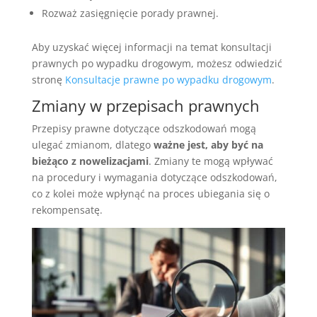
Rozważ zasięgnięcie porady prawnej.
Aby uzyskać więcej informacji na temat konsultacji
prawnych po wypadku drogowym, możesz odwiedzić
stronę
Konsultacje prawne po wypadku drogowym
.
Zmiany w przepisach prawnych
Przepisy prawne dotyczące odszkodowań mogą
ulegać zmianom, dlatego
ważne jest, aby być na
bieżąco z nowelizacjami
. Zmiany te mogą wpływać
na procedury i wymagania dotyczące odszkodowań,
co z kolei może wpłynąć na proces ubiegania się o
rekompensatę.