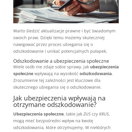
Warto śledzić aktualizacje prawne i być świadomym
swoich praw. Dzięki temu możemy skuteczniej
nawigować przez proces ubiegania się o
odszkodowanie i unikać potencjalnych pułapek.
Odszkodowanie a ubezpieczenia społeczne
Wiele osób nie zdaje sobie sprawy, jak
ubezpieczenia
społeczne
wpływają na wysokość
odszkodowania
.
Zrozumienie tej zależności jest kluczowe dla
skutecznego ubiegania się o odszkodowanie.
Jak ubezpieczenia wpływają na
otrzymane odszkodowanie?
Ubezpieczenia społeczne
, takie jak
ZUS
czy
KRUS
,
mogą mieć bezpośredni wpływ na kwotę
odszkodowania, które otrzymujemy. W niektórych