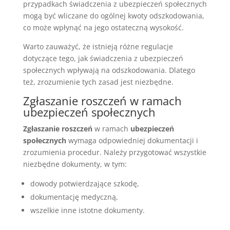
przypadkach świadczenia z ubezpieczeń społecznych
mogą być wliczane do ogólnej kwoty odszkodowania,
co może wpłynąć na jego ostateczną wysokość.
Warto zauważyć, że istnieją różne regulacje
dotyczące tego, jak świadczenia z ubezpieczeń
społecznych wpływają na odszkodowania. Dlatego
też, zrozumienie tych zasad jest niezbędne.
Zgłaszanie roszczeń w ramach
ubezpieczeń społecznych
Zgłaszanie roszczeń
w ramach
ubezpieczeń
społecznych
wymaga odpowiedniej dokumentacji i
zrozumienia procedur. Należy przygotować wszystkie
niezbędne dokumenty, w tym:
dowody potwierdzające szkodę,
dokumentację medyczną,
wszelkie inne istotne dokumenty.