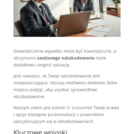
Doświadczenie wypadku może być traumatyczne, a
otrzymanie
zaniżonego odszkodowania
może
dodatkowo zaognić sytuację.
Jeśli uważasz, że Twoje odszkodowanie jest
niewystarczające, istnieją
możliwości działania
, które
możesz podjąć, aby uzyskać sprawiedliwe
odszkodowanie.
Naszym celem jest pomóc Ci zrozumieć Twoje prawa
i opcje dostępne po konsultacji z prawnikiem
specjalizującym się w odszkodowaniach.
Kluczowe wnioski