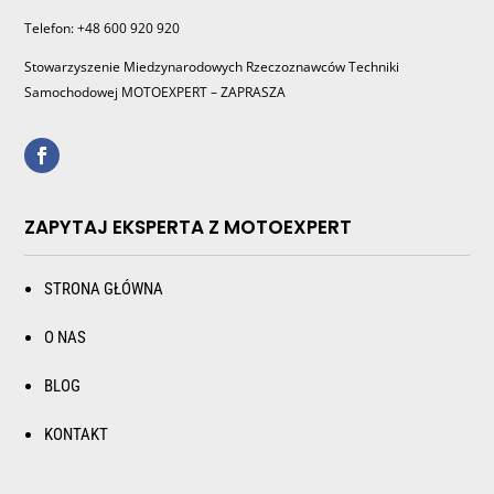
Telefon: +48 600 920 920
Stowarzyszenie Miedzynarodowych Rzeczoznawców Techniki
Samochodowej MOTOEXPERT – ZAPRASZA
ZAPYTAJ EKSPERTA Z MOTOEXPERT
STRONA GŁÓWNA
O NAS
BLOG
KONTAKT