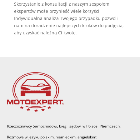
Skorzystanie z konsultacji z naszym zespołem
ekspertów może przynieść wiele korzyści.
Indywidualna analiza Twojego przypadku pozwoli
nam na doradzenie najlepszych kroków do podjęcia,
aby uzyskać należną Ci kwotę.
Rzeczoznawcy Samochodowi, biegli sądowi w Polsce i Niemczech.
Rozmowa w języku polskim, niemieckim, angielskim: