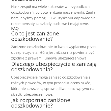
Nasz zespół ma wiele sukcesów w przypadkach
odszkodowań, co potwierdzają nasze wyniki. Zaufaj
nam, abyśmy pomogli Ci w uzyskaniu odpowiedniej
rekompensaty za szkody osobowe i majątkowe.
FAQ
Co to jest zaniżone
odszkodowanie?
Zaniżone odszkodowanie to kwota wypłacona przez
ubezpieczyciela, która jest niższa niż powinna być
zgodnie z prawem i umową ubezpieczeniową.
Dlaczego ubezpieczyciele zaniżają
odszkodowania?
Ubezpieczyciele mogą zaniżać odszkodowania z
różnych powodów, w tym procedur oceny szkód,
które nie zawsze są sprawiedliwe, oraz wpływu na
składki ubezpieczeniowe.
Jak rozpoznać zaniżone
odszkodowanie?