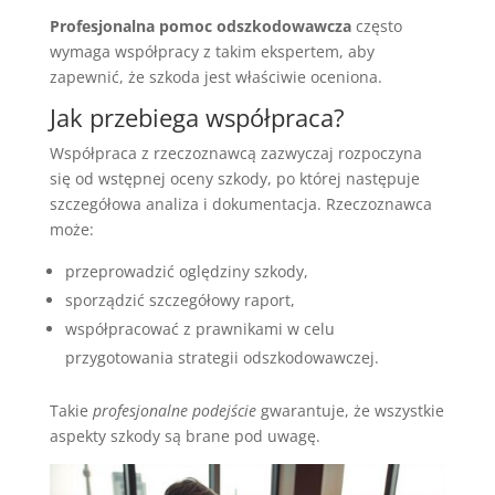
Profesjonalna pomoc odszkodowawcza
często
wymaga współpracy z takim ekspertem, aby
zapewnić, że szkoda jest właściwie oceniona.
Jak przebiega współpraca?
Współpraca z rzeczoznawcą zazwyczaj rozpoczyna
się od wstępnej oceny szkody, po której następuje
szczegółowa analiza i dokumentacja. Rzeczoznawca
może:
przeprowadzić oględziny szkody,
sporządzić szczegółowy raport,
współpracować z prawnikami w celu
przygotowania strategii odszkodowawczej.
Takie
profesjonalne podejście
gwarantuje, że wszystkie
aspekty szkody są brane pod uwagę.