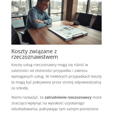
Koszty związane z
rzeczoznawstwem
Koszty usług rzeczoznawcy mogą się różnić w
zależności od złożoności przypadku i zakresu
wymaganych usług. W niektórych przypadkach koszty
te mogą być pokrywane przez stronę odpowiedzialną
za szkodę.
Warto rozważyć, że
zatrudnienie rzeczoznawcy
może
znacząco wpłynąć na wysokość uzyskanego
odszkodowania, pokrywając tym samym poniesione