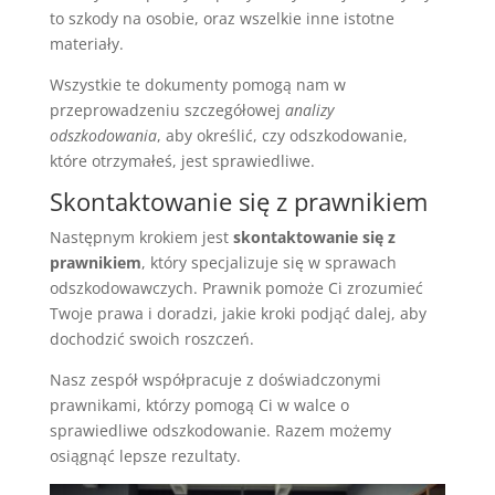
to szkody na osobie, oraz wszelkie inne istotne
materiały.
Wszystkie te dokumenty pomogą nam w
przeprowadzeniu szczegółowej
analizy
odszkodowania
, aby określić, czy odszkodowanie,
które otrzymałeś, jest sprawiedliwe.
Skontaktowanie się z prawnikiem
Następnym krokiem jest
skontaktowanie się z
prawnikiem
, który specjalizuje się w sprawach
odszkodowawczych. Prawnik pomoże Ci zrozumieć
Twoje prawa i doradzi, jakie kroki podjąć dalej, aby
dochodzić swoich roszczeń.
Nasz zespół współpracuje z doświadczonymi
prawnikami, którzy pomogą Ci w walce o
sprawiedliwe odszkodowanie. Razem możemy
osiągnąć lepsze rezultaty.