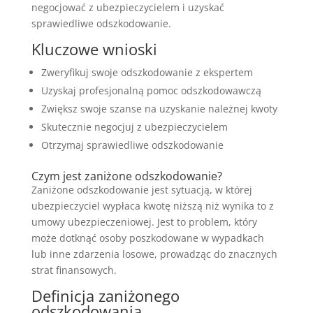
negocjować z ubezpieczycielem i uzyskać
sprawiedliwe odszkodowanie.
Kluczowe wnioski
Zweryfikuj swoje odszkodowanie z ekspertem
Uzyskaj profesjonalną pomoc odszkodowawczą
Zwiększ swoje szanse na uzyskanie należnej kwoty
Skutecznie negocjuj z ubezpieczycielem
Otrzymaj sprawiedliwe odszkodowanie
Czym jest zaniżone odszkodowanie?
Zaniżone odszkodowanie jest sytuacją, w której
ubezpieczyciel wypłaca kwotę niższą niż wynika to z
umowy ubezpieczeniowej. Jest to problem, który
może dotknąć osoby poszkodowane w wypadkach
lub inne zdarzenia losowe, prowadząc do znacznych
strat finansowych.
Definicja zaniżonego
odszkodowania