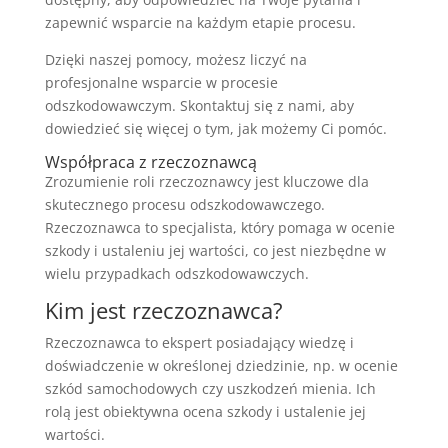
zapewnić wsparcie na każdym etapie procesu.
Dzięki naszej pomocy, możesz liczyć na
profesjonalne wsparcie w procesie
odszkodowawczym. Skontaktuj się z nami, aby
dowiedzieć się więcej o tym, jak możemy Ci pomóc.
Współpraca z rzeczoznawcą
Zrozumienie roli rzeczoznawcy jest kluczowe dla
skutecznego procesu odszkodowawczego.
Rzeczoznawca to specjalista, który pomaga w ocenie
szkody i ustaleniu jej wartości, co jest niezbędne w
wielu przypadkach odszkodowawczych.
Kim jest rzeczoznawca?
Rzeczoznawca to ekspert posiadający wiedzę i
doświadczenie w określonej dziedzinie, np. w ocenie
szkód samochodowych czy uszkodzeń mienia. Ich
rolą jest obiektywna ocena szkody i ustalenie jej
wartości.