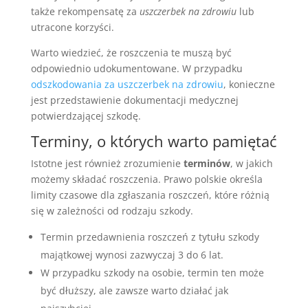
także rekompensatę za
uszczerbek na zdrowiu
lub
utracone korzyści.
Warto wiedzieć, że roszczenia te muszą być
odpowiednio udokumentowane. W przypadku
odszkodowania za uszczerbek na zdrowiu
, konieczne
jest przedstawienie dokumentacji medycznej
potwierdzającej szkodę.
Terminy, o których warto pamiętać
Istotne jest również zrozumienie
terminów
, w jakich
możemy składać roszczenia. Prawo polskie określa
limity czasowe dla zgłaszania roszczeń, które różnią
się w zależności od rodzaju szkody.
Termin przedawnienia roszczeń z tytułu szkody
majątkowej wynosi zazwyczaj 3 do 6 lat.
W przypadku szkody na osobie, termin ten może
być dłuższy, ale zawsze warto działać jak