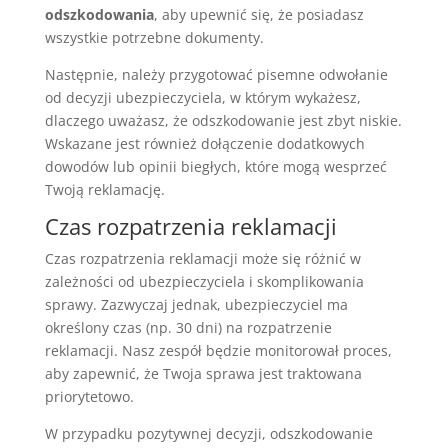
odszkodowania
, aby upewnić się, że posiadasz
wszystkie potrzebne dokumenty.
Następnie, należy przygotować pisemne odwołanie
od decyzji ubezpieczyciela, w którym wykażesz,
dlaczego uważasz, że odszkodowanie jest zbyt niskie.
Wskazane jest również dołączenie dodatkowych
dowodów lub opinii biegłych, które mogą wesprzeć
Twoją reklamację.
Czas rozpatrzenia reklamacji
Czas rozpatrzenia reklamacji może się różnić w
zależności od ubezpieczyciela i skomplikowania
sprawy. Zazwyczaj jednak, ubezpieczyciel ma
określony czas (np. 30 dni) na rozpatrzenie
reklamacji. Nasz zespół będzie monitorował proces,
aby zapewnić, że Twoja sprawa jest traktowana
priorytetowo.
W przypadku pozytywnej decyzji, odszkodowanie