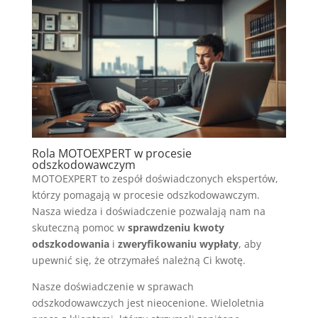
Rola MOTOEXPERT w procesie
odszkodowawczym
MOTOEXPERT to zespół doświadczonych ekspertów,
którzy pomagają w procesie odszkodowawczym.
Nasza wiedza i doświadczenie pozwalają nam na
skuteczną pomoc w
sprawdzeniu kwoty
odszkodowania
i
zweryfikowaniu wypłaty
, aby
upewnić się, że otrzymałeś należną Ci kwotę.
Nasze doświadczenie w sprawach
odszkodowawczych jest nieocenione. Wieloletnia