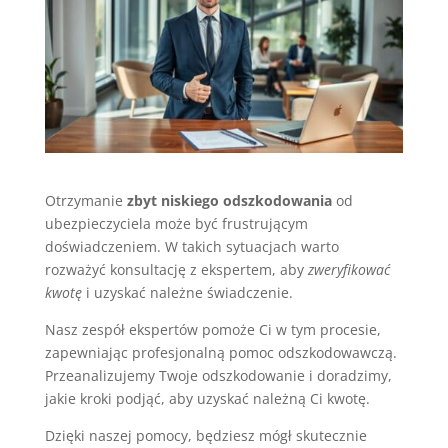
Otrzymanie
zbyt niskiego odszkodowania
od
ubezpieczyciela może być frustrującym
doświadczeniem. W takich sytuacjach warto
rozważyć konsultację z ekspertem, aby
zweryfikować
kwotę
i uzyskać należne świadczenie.
Nasz zespół ekspertów pomoże Ci w tym procesie,
zapewniając profesjonalną pomoc odszkodowawczą.
Przeanalizujemy Twoje odszkodowanie i doradzimy,
jakie kroki podjąć, aby uzyskać należną Ci kwotę.
Dzięki naszej pomocy, będziesz mógł skutecznie