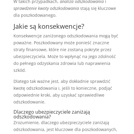
W takich przypadkach,
analiza odszkodowania
i
sprawdzenie kwoty odszkodowania
stają się kluczowe
dla poszkodowanego.
Jakie są konsekwencje?
Konsekwencje zaniżonego odszkodowania mogą być
poważne. Poszkodowany może ponieść znaczne
straty finansowe, które nie zostaną pokryte przez
ubezpieczyciela. Może to wpłynąć na jego zdolność
do pełnego odzyskania zdrowia lub naprawienia
szkód.
Dlatego tak ważne jest, aby dokładnie sprawdzić
kwotę odszkodowania i, jeśli to konieczne, podjąć
odpowiednie kroki, aby uzyskać sprawiedliwe
odszkodowanie.
Dlaczego ubezpieczyciele zaniżają
odszkodowania?
Zrozumienie, dlaczego ubezpieczyciele zaniżają
odszkodowania, jest kluczowe dla poszkodowanych,