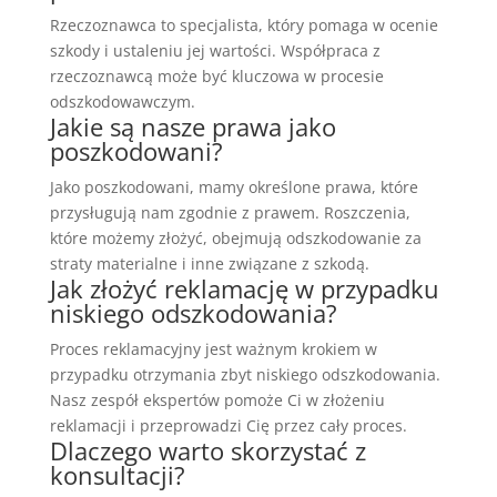
Rzeczoznawca to specjalista, który pomaga w ocenie
szkody i ustaleniu jej wartości. Współpraca z
rzeczoznawcą może być kluczowa w procesie
odszkodowawczym.
Jakie są nasze prawa jako
poszkodowani?
Jako poszkodowani, mamy określone prawa, które
przysługują nam zgodnie z prawem. Roszczenia,
które możemy złożyć, obejmują odszkodowanie za
straty materialne i inne związane z szkodą.
Jak złożyć reklamację w przypadku
niskiego odszkodowania?
Proces reklamacyjny jest ważnym krokiem w
przypadku otrzymania zbyt niskiego odszkodowania.
Nasz zespół ekspertów pomoże Ci w złożeniu
reklamacji i przeprowadzi Cię przez cały proces.
Dlaczego warto skorzystać z
konsultacji?