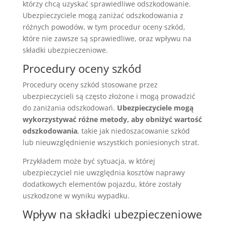
którzy chcą uzyskać sprawiedliwe odszkodowanie.
Ubezpieczyciele mogą zaniżać odszkodowania z
różnych powodów, w tym procedur oceny szkód,
które nie zawsze są sprawiedliwe, oraz wpływu na
składki ubezpieczeniowe.
Procedury oceny szkód
Procedury oceny szkód stosowane przez
ubezpieczycieli są często złożone i mogą prowadzić
do zaniżania odszkodowań.
Ubezpieczyciele mogą
wykorzystywać różne metody, aby obniżyć wartość
odszkodowania
, takie jak niedoszacowanie szkód
lub nieuwzględnienie wszystkich poniesionych strat.
Przykładem może być sytuacja, w której
ubezpieczyciel nie uwzględnia kosztów naprawy
dodatkowych elementów pojazdu, które zostały
uszkodzone w wyniku wypadku.
Wpływ na składki ubezpieczeniowe