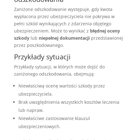
Zaniżone odszkodowanie występuje, gdy kwota
wypłacona przez ubezpieczyciela nie pokrywa w
pełni szkód wynikających z zdarzenia objętego
ubezpieczeniem. Może to wynikać z
błędnej oceny
szkody
lub
niepełnej dokumentacji
przedstawionej
przez poszkodowanego.
Przykłady sytuacji
Przykłady sytuacji, w których może dojść do
zaniżonego odszkodowania, obejmują:
Niewłaściwą ocenę wartości szkody przez
ubezpieczyciela.
Brak uwzględnienia wszystkich kosztów leczenia
lub napraw.
Niewłaściwe zastosowanie klauzul
ubezpieczeniowych.