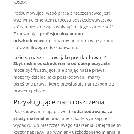
koszty.
Podsumowując, współpraca z rzeczoznawcą jest
ważnym elementem procesu odszkodowawczego,
który może znacząco wpłynąć na jego skuteczność.
Zapewniając
profesjonalną pomoc
odszkodowawczą
, możemy pomóc Ci w uzyskaniu
sprawiedliwego odszkodowania.
Jakie są nasze prawa jako poszkodowani?
Zbyt niskie odszkodowanie od ubezpieczyciela
może być frustrujące, ale znając nasze prawa,
możemy działać. Jako poszkodowani, mamy
określone prawa, które przysługują nam zgodnie z
prawem polskim.
Przysługujące nam roszczenia
Poszkodowani mają prawo do
odszkodowania za
straty materialne
oraz inne szkody wynikające z
wypadku lub nieszczęśliwego zdarzenia. Obejmuje to
koszty naprawy lub wymiany uszkodzonego mienia, a