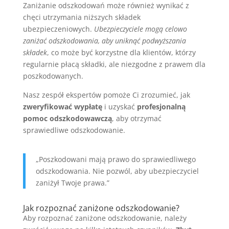
Zaniżanie odszkodowań może również wynikać z
chęci utrzymania niższych składek
ubezpieczeniowych.
Ubezpieczyciele mogą celowo
zaniżać odszkodowania, aby uniknąć podwyższania
składek
, co może być korzystne dla klientów, którzy
regularnie płacą składki, ale niezgodne z prawem dla
poszkodowanych.
Nasz zespół ekspertów pomoże Ci zrozumieć, jak
zweryfikować wypłatę
i uzyskać
profesjonalną
pomoc odszkodowawczą
, aby otrzymać
sprawiedliwe odszkodowanie.
„Poszkodowani mają prawo do sprawiedliwego
odszkodowania. Nie pozwól, aby ubezpieczyciel
zaniżył Twoje prawa.”
Jak rozpoznać zaniżone odszkodowanie?
Aby rozpoznać zaniżone odszkodowanie, należy