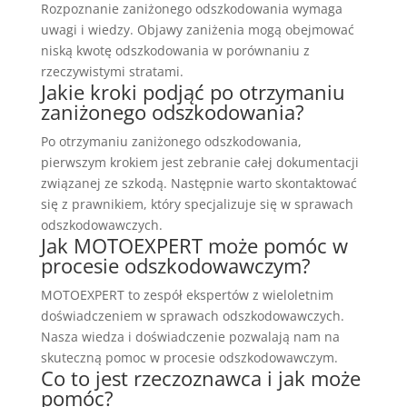
Rozpoznanie zaniżonego odszkodowania wymaga
uwagi i wiedzy. Objawy zaniżenia mogą obejmować
niską kwotę odszkodowania w porównaniu z
rzeczywistymi stratami.
Jakie kroki podjąć po otrzymaniu
zaniżonego odszkodowania?
Po otrzymaniu zaniżonego odszkodowania,
pierwszym krokiem jest zebranie całej dokumentacji
związanej ze szkodą. Następnie warto skontaktować
się z prawnikiem, który specjalizuje się w sprawach
odszkodowawczych.
Jak MOTOEXPERT może pomóc w
procesie odszkodowawczym?
MOTOEXPERT to zespół ekspertów z wieloletnim
doświadczeniem w sprawach odszkodowawczych.
Nasza wiedza i doświadczenie pozwalają nam na
skuteczną pomoc w procesie odszkodowawczym.
Co to jest rzeczoznawca i jak może
pomóc?