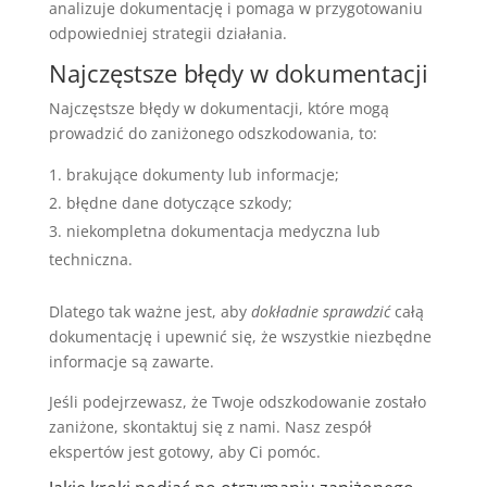
analizuje dokumentację i pomaga w przygotowaniu
odpowiedniej strategii działania.
Najczęstsze błędy w dokumentacji
Najczęstsze błędy w dokumentacji, które mogą
prowadzić do zaniżonego odszkodowania, to:
brakujące dokumenty lub informacje;
błędne dane dotyczące szkody;
niekompletna dokumentacja medyczna lub
techniczna.
Dlatego tak ważne jest, aby
dokładnie sprawdzić
całą
dokumentację i upewnić się, że wszystkie niezbędne
informacje są zawarte.
Jeśli podejrzewasz, że Twoje odszkodowanie zostało
zaniżone, skontaktuj się z nami. Nasz zespół
ekspertów jest gotowy, aby Ci pomóc.