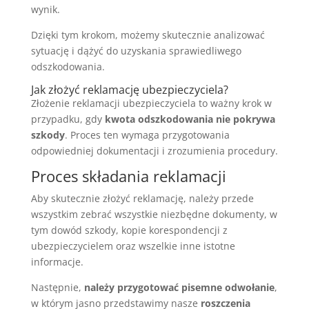
wynik.
Dzięki tym krokom, możemy skutecznie analizować
sytuację i dążyć do uzyskania sprawiedliwego
odszkodowania.
Jak złożyć reklamację ubezpieczyciela?
Złożenie reklamacji ubezpieczyciela to ważny krok w
przypadku, gdy
kwota odszkodowania nie pokrywa
szkody
. Proces ten wymaga przygotowania
odpowiedniej dokumentacji i zrozumienia procedury.
Proces składania reklamacji
Aby skutecznie złożyć reklamację, należy przede
wszystkim zebrać wszystkie niezbędne dokumenty, w
tym dowód szkody, kopie korespondencji z
ubezpieczycielem oraz wszelkie inne istotne
informacje.
Następnie,
należy przygotować pisemne odwołanie
,
w którym jasno przedstawimy nasze
roszczenia