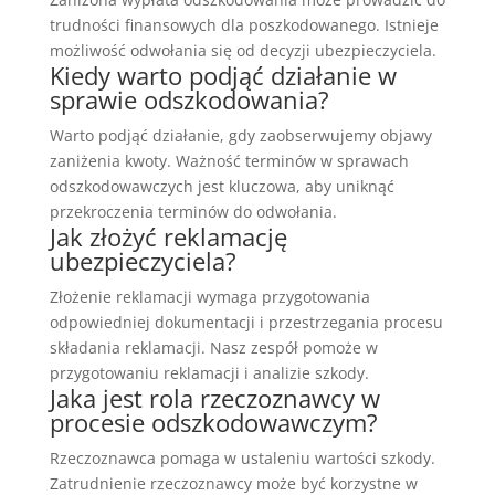
trudności finansowych dla poszkodowanego. Istnieje
możliwość odwołania się od decyzji ubezpieczyciela.
Kiedy warto podjąć działanie w
sprawie odszkodowania?
Warto podjąć działanie, gdy zaobserwujemy objawy
zaniżenia kwoty. Ważność terminów w sprawach
odszkodowawczych jest kluczowa, aby uniknąć
przekroczenia terminów do odwołania.
Jak złożyć reklamację
ubezpieczyciela?
Złożenie reklamacji wymaga przygotowania
odpowiedniej dokumentacji i przestrzegania procesu
składania reklamacji. Nasz zespół pomoże w
przygotowaniu reklamacji i analizie szkody.
Jaka jest rola rzeczoznawcy w
procesie odszkodowawczym?
Rzeczoznawca pomaga w ustaleniu wartości szkody.
Zatrudnienie rzeczoznawcy może być korzystne w