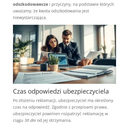
odszkodowawcze
i przyczyny, na podstawie których
uważamy, że kwota odszkodowania jest
niewystarczająca.
Czas odpowiedzi ubezpieczyciela
Po złożeniu reklamacji, ubezpieczyciel ma określony
czas na odpowiedź. Zgodnie z przepisami prawa,
ubezpieczyciel powinien rozpatrzyć reklamację w
ciągu
30 dni
od jej otrzymania.