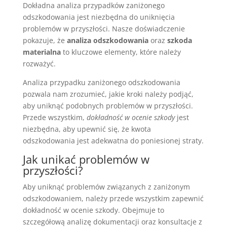
Dokładna analiza przypadków zaniżonego
odszkodowania jest niezbędna do uniknięcia
problemów w przyszłości. Nasze doświadczenie
pokazuje, że
analiza odszkodowania
oraz
szkoda
materialna
to kluczowe elementy, które należy
rozważyć.
Analiza przypadku zaniżonego odszkodowania
pozwala nam zrozumieć, jakie kroki należy podjąć,
aby uniknąć podobnych problemów w przyszłości.
Przede wszystkim,
dokładność w ocenie szkody
jest
niezbędna, aby upewnić się, że kwota
odszkodowania jest adekwatna do poniesionej straty.
Jak unikać problemów w
przyszłości?
Aby uniknąć problemów związanych z zaniżonym
odszkodowaniem, należy przede wszystkim zapewnić
dokładność w ocenie szkody. Obejmuje to
szczegółową analizę dokumentacji oraz konsultacje z