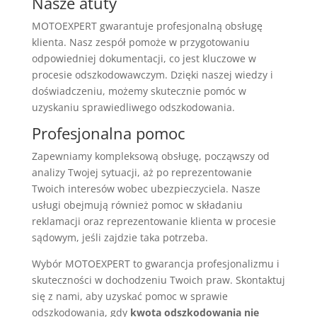
Nasze atuty
MOTOEXPERT gwarantuje profesjonalną obsługę
klienta. Nasz zespół pomoże w przygotowaniu
odpowiedniej dokumentacji, co jest kluczowe w
procesie odszkodowawczym. Dzięki naszej wiedzy i
doświadczeniu, możemy skutecznie pomóc w
uzyskaniu sprawiedliwego odszkodowania.
Profesjonalna pomoc
Zapewniamy kompleksową obsługę, począwszy od
analizy Twojej sytuacji, aż po reprezentowanie
Twoich interesów wobec ubezpieczyciela. Nasze
usługi obejmują również pomoc w składaniu
reklamacji oraz reprezentowanie klienta w procesie
sądowym, jeśli zajdzie taka potrzeba.
Wybór MOTOEXPERT to gwarancja profesjonalizmu i
skuteczności w dochodzeniu Twoich praw. Skontaktuj
się z nami, aby uzyskać pomoc w sprawie
odszkodowania, gdy
kwota odszkodowania nie