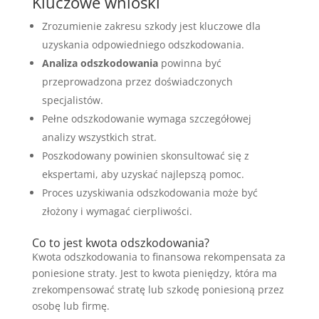
Kluczowe wnioski
Zrozumienie zakresu szkody jest kluczowe dla
uzyskania odpowiedniego odszkodowania.
Analiza odszkodowania
powinna być
przeprowadzona przez doświadczonych
specjalistów.
Pełne odszkodowanie wymaga szczegółowej
analizy wszystkich strat.
Poszkodowany powinien skonsultować się z
ekspertami, aby uzyskać najlepszą pomoc.
Proces uzyskiwania odszkodowania może być
złożony i wymagać cierpliwości.
Co to jest kwota odszkodowania?
Kwota odszkodowania to finansowa rekompensata za
poniesione straty. Jest to kwota pieniędzy, która ma
zrekompensować stratę lub szkodę poniesioną przez
osobę lub firmę.