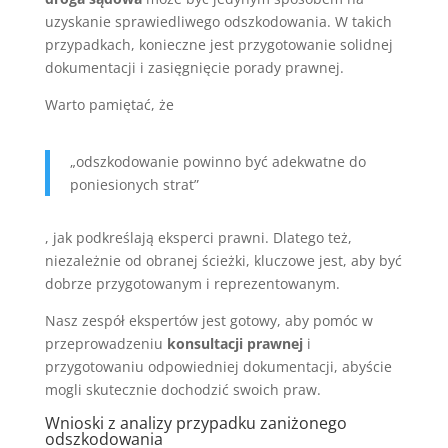
uzyskanie sprawiedliwego odszkodowania. W takich
przypadkach, konieczne jest przygotowanie solidnej
dokumentacji i zasięgnięcie porady prawnej.
Warto pamiętać, że
„odszkodowanie powinno być adekwatne do
poniesionych strat”
, jak podkreślają eksperci prawni. Dlatego też,
niezależnie od obranej ścieżki, kluczowe jest, aby być
dobrze przygotowanym i reprezentowanym.
Nasz zespół ekspertów jest gotowy, aby pomóc w
przeprowadzeniu
konsultacji prawnej
i
przygotowaniu odpowiedniej dokumentacji, abyście
mogli skutecznie dochodzić swoich praw.
Wnioski z analizy przypadku zaniżonego
odszkodowania