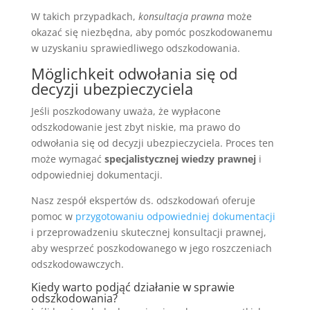
W takich przypadkach,
konsultacja prawna
może
okazać się niezbędna, aby pomóc poszkodowanemu
w uzyskaniu sprawiedliwego odszkodowania.
Möglichkeit odwołania się od
decyzji ubezpieczyciela
Jeśli poszkodowany uważa, że wypłacone
odszkodowanie jest zbyt niskie, ma prawo do
odwołania się od decyzji ubezpieczyciela. Proces ten
może wymagać
specjalistycznej wiedzy prawnej
i
odpowiedniej dokumentacji.
Nasz zespół ekspertów ds. odszkodowań oferuje
pomoc w
przygotowaniu odpowiedniej dokumentacji
i przeprowadzeniu skutecznej konsultacji prawnej,
aby wesprzeć poszkodowanego w jego roszczeniach
odszkodowawczych.
Kiedy warto podjąć działanie w sprawie
odszkodowania?