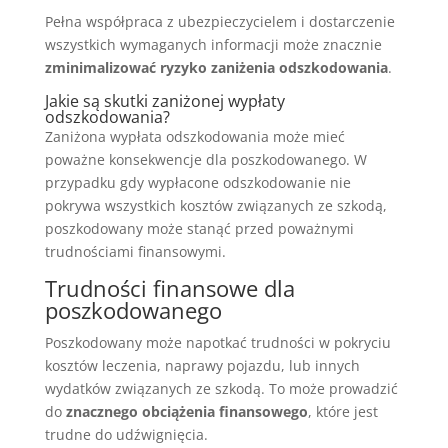
Pełna współpraca z ubezpieczycielem i dostarczenie
wszystkich wymaganych informacji może znacznie
zminimalizować ryzyko zaniżenia odszkodowania
.
Jakie są skutki zaniżonej wypłaty
odszkodowania?
Zaniżona wypłata odszkodowania może mieć
poważne konsekwencje dla poszkodowanego. W
przypadku gdy wypłacone odszkodowanie nie
pokrywa wszystkich kosztów związanych ze szkodą,
poszkodowany może stanąć przed poważnymi
trudnościami finansowymi.
Trudności finansowe dla
poszkodowanego
Poszkodowany może napotkać trudności w pokryciu
kosztów leczenia, naprawy pojazdu, lub innych
wydatków związanych ze szkodą. To może prowadzić
do
znacznego obciążenia finansowego
, które jest
trudne do udźwignięcia.