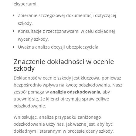
ekspertami.
Zbieranie szczegółowej dokumentacji dotyczącej
szkody.
Konsultacje z rzeczoznawcami w celu dokładnej
wyceny szkody.
Uważna analiza decyzji ubezpieczyciela.
Znaczenie dokładności w ocenie
szkody
Dokładność w ocenie szkody jest kluczowa, ponieważ
bezpośrednio wpływa na kwotę odszkodowania. Nasz
zespół pomaga w
analizie odszkodowania
, aby
upewnić się, że klienci otrzymują sprawiedliwe
odszkodowanie.
Wnioskując, analiza przypadku zaniżonego
odszkodowania uczy nas, jak ważne jest, aby być
dokładnym i starannym w procesie oceny szkody.