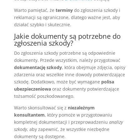
Warto pamiętać, że
terminy
do zgłoszenia szkody i
reklamacji są ograniczone, dlatego ważne jest, aby
działać szybko i skutecznie.
Jakie dokumenty są potrzebne do
zgłoszenia szkody?
Do zgłoszenia szkody potrzebne są odpowiednie
dokumenty. Przede wszystkim, należy przygotować
dokumentację szkody
, która obejmuje zdjęcia, opisy
zdarzenia oraz wszelkie inne dowody potwierdzające
szkodę. Dodatkowo, może być wymagane
polisa
ubezpieczeniowa
oraz dokumenty potwierdzające
tożsamość poszkodowanego.
Warto skonsultować się z
niezależnym
konsultantem
, który pomoże w przygotowaniu
kompletnej dokumentacji i przeprowadzeniu
analizy
szkody
, aby zapewnić, że wszystkie niezbędne
dokumenty są dostępne.