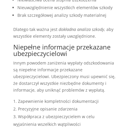
Nieuwzględnienie wszystkich elementów szkody
Brak szczegółowej analizy szkody materialnej
Dlatego tak ważna jest
dokładna analiza szkody
, aby
wszystkie elementy zostały uwzględnione.
Niepełne informacje przekazane
ubezpieczycielowi
Innym powodem zaniżenia wypłaty odszkodowania
są niepełne informacje przekazane
ubezpieczycielowi. Ubezpieczony musi upewnić się,
że dostarczył wszystkie niezbędne dokumenty i
informacje, aby uniknąć problemów z wypłatą.
Zapewnienie kompletności dokumentacji
Precyzyjne opisanie zdarzenia
Współpraca z ubezpieczycielem w celu
wyjaśnienia wszelkich wątpliwości