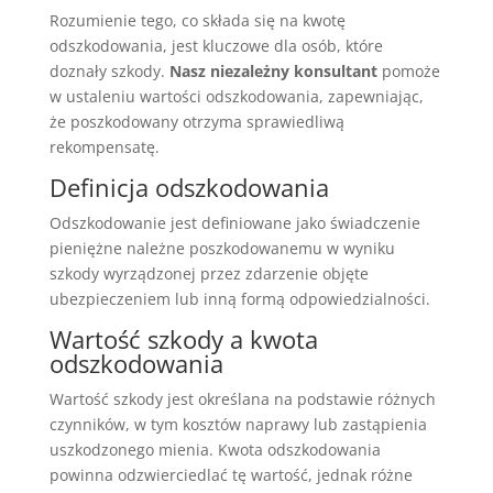
Rozumienie tego, co składa się na kwotę
odszkodowania, jest kluczowe dla osób, które
doznały szkody.
Nasz niezależny konsultant
pomoże
w ustaleniu wartości odszkodowania, zapewniając,
że poszkodowany otrzyma sprawiedliwą
rekompensatę.
Definicja odszkodowania
Odszkodowanie jest definiowane jako świadczenie
pieniężne należne poszkodowanemu w wyniku
szkody wyrządzonej przez zdarzenie objęte
ubezpieczeniem lub inną formą odpowiedzialności.
Wartość szkody a kwota
odszkodowania
Wartość szkody jest określana na podstawie różnych
czynników, w tym kosztów naprawy lub zastąpienia
uszkodzonego mienia. Kwota odszkodowania
powinna odzwierciedlać tę wartość, jednak różne