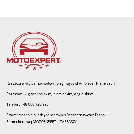
Rzeczoznawcy Samochodowi, biegli sądowi w Polsce i Niemczech.
Rozmowa w języku polskim, niemieckim, angielskim:
Telefon: +48 600 920 920
Stowarzyszenie Miedzynarodowych Rzeczoznawców Techniki
Samochodowej MOTOEXPERT – ZAPRASZA