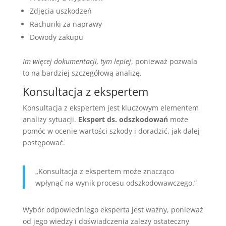
Zdjęcia uszkodzeń
Rachunki za naprawy
Dowody zakupu
Im więcej dokumentacji, tym lepiej
, ponieważ pozwala
to na bardziej szczegółową analizę.
Konsultacja z ekspertem
Konsultacja z ekspertem jest kluczowym elementem
analizy sytuacji.
Ekspert ds. odszkodowań
może
pomóc w ocenie wartości szkody i doradzić, jak dalej
postępować.
„Konsultacja z ekspertem może znacząco
wpłynąć na wynik procesu odszkodowawczego.”
Wybór odpowiedniego eksperta jest ważny, ponieważ
od jego wiedzy i doświadczenia zależy ostateczny