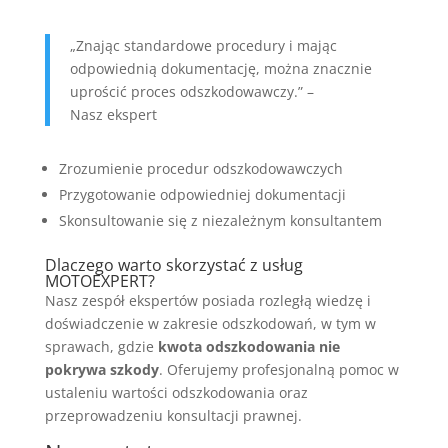
„Znając standardowe procedury i mając
odpowiednią dokumentację, można znacznie
uprościć proces odszkodowawczy.” –
Nasz ekspert
Zrozumienie procedur odszkodowawczych
Przygotowanie odpowiedniej dokumentacji
Skonsultowanie się z niezależnym konsultantem
Dlaczego warto skorzystać z usług
MOTOEXPERT?
Nasz zespół ekspertów posiada rozległą wiedzę i
doświadczenie w zakresie odszkodowań, w tym w
sprawach, gdzie
kwota odszkodowania nie
pokrywa szkody
. Oferujemy profesjonalną pomoc w
ustaleniu wartości odszkodowania oraz
przeprowadzeniu konsultacji prawnej.