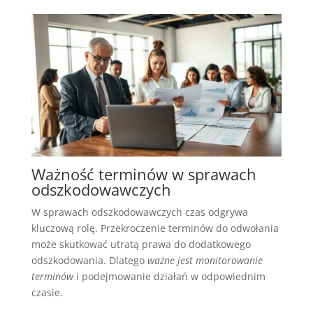
Ważność terminów w sprawach
odszkodowawczych
W sprawach odszkodowawczych czas odgrywa
kluczową rolę. Przekroczenie terminów do odwołania
może skutkować utratą prawa do dodatkowego
odszkodowania. Dlatego
ważne jest monitorowanie
terminów
i podejmowanie działań w odpowiednim
czasie.