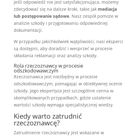
Jeśli odpowiedź nie jest satysfakcjonująca, możemy
zdecydować się na dalsze kroki, takie jak
mediacja
lub postępowanie sądowe
. Nasz zespół pomoże w
analizie szkody i przygotowaniu odpowiedniej
dokumentacji.
W przypadku jakichkolwiek wątpliwości, nasi eksperci
są dostępni, aby doradzić i wesprzeć w procesie
składania reklamacji oraz analizy szkody.
Rola rzeczoznawcy w procesie
odszkodowawczym
Rzeczoznawca jest niezbędny w procesie
odszkodowawczym, pomagając w obiektywnej ocenie
szkody. Jego ekspertyza jest szczególnie cenna w
skomplikowanych przypadkach, gdzie ustalenie
wartości szkody wymaga specjalistycznej wiedzy.
Kiedy warto zatrudnić
rzeczoznawcę?
Zatrudnienie rzeczoznawcy jest wskazane w