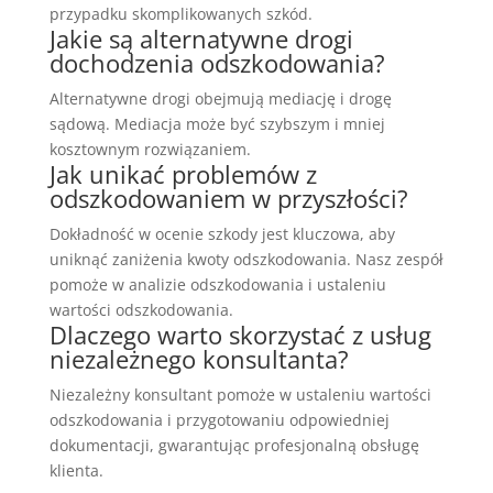
przypadku skomplikowanych szkód.
Jakie są alternatywne drogi
dochodzenia odszkodowania?
Alternatywne drogi obejmują mediację i drogę
sądową. Mediacja może być szybszym i mniej
kosztownym rozwiązaniem.
Jak unikać problemów z
odszkodowaniem w przyszłości?
Dokładność w ocenie szkody jest kluczowa, aby
uniknąć zaniżenia kwoty odszkodowania. Nasz zespół
pomoże w analizie odszkodowania i ustaleniu
wartości odszkodowania.
Dlaczego warto skorzystać z usług
niezależnego konsultanta?
Niezależny konsultant pomoże w ustaleniu wartości
odszkodowania i przygotowaniu odpowiedniej
dokumentacji, gwarantując profesjonalną obsługę
klienta.