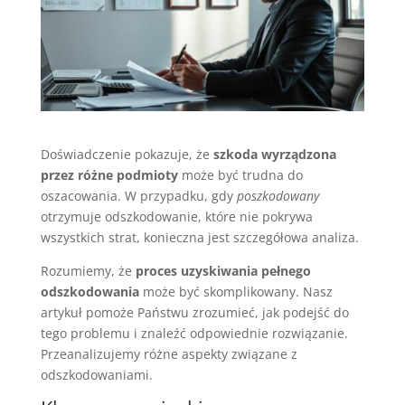
Doświadczenie pokazuje, że
szkoda wyrządzona
przez różne podmioty
może być trudna do
oszacowania. W przypadku, gdy
poszkodowany
otrzymuje odszkodowanie, które nie pokrywa
wszystkich strat, konieczna jest szczegółowa analiza.
Rozumiemy, że
proces uzyskiwania pełnego
odszkodowania
może być skomplikowany. Nasz
artykuł pomoże Państwu zrozumieć, jak podejść do
tego problemu i znaleźć odpowiednie rozwiązanie.
Przeanalizujemy różne aspekty związane z
odszkodowaniami.