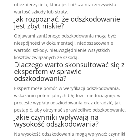
ubezpieczyciela, która jest niższa niż rzeczywista
wartość szkody lub straty.
Jak rozpoznać, że odszkodowanie
jest zbyt niskie?
Objawami zaniżonego odszkodowania mogą być:
niespójności w dokumentacji, niedoszacowanie
wartości szkody, nieuwzględnienie wszystkich
kosztów związanych ze szkodą.
Dlaczego warto skonsultować się z
ekspertem w sprawie
odszkodowania?
Ekspert może pomóc w weryfikacji odszkodowania,
wskazaniu potencjalnych błędów i niedociągnięć w
procesie wypłaty odszkodowania oraz doradzić, jak
postąpić, aby otrzymać sprawiedliwe odszkodowanie.
Jakie czynniki wpływają na
wysokość odszkodowania?
Na wysokość odszkodowania mogą wpływać: czynniki