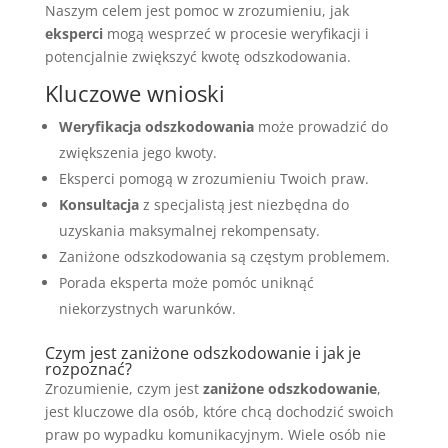
Naszym celem jest pomoc w zrozumieniu, jak
eksperci
mogą wesprzeć w procesie weryfikacji i
potencjalnie zwiększyć kwotę odszkodowania.
Kluczowe wnioski
Weryfikacja odszkodowania
może prowadzić do
zwiększenia jego kwoty.
Eksperci pomogą w zrozumieniu Twoich praw.
Konsultacja
z specjalistą jest niezbędna do
uzyskania maksymalnej rekompensaty.
Zaniżone odszkodowania są częstym problemem.
Porada eksperta może pomóc uniknąć
niekorzystnych warunków.
Czym jest zaniżone odszkodowanie i jak je
rozpoznać?
Zrozumienie, czym jest
zaniżone odszkodowanie
,
jest kluczowe dla osób, które chcą dochodzić swoich
praw po wypadku komunikacyjnym. Wiele osób nie