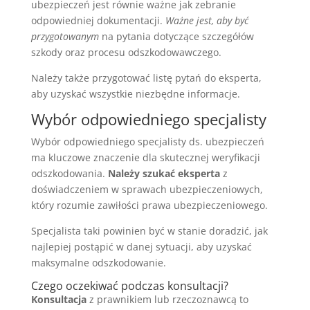
ubezpieczeń jest równie ważne jak zebranie
odpowiedniej dokumentacji.
Ważne jest, aby być
przygotowanym
na pytania dotyczące szczegółów
szkody oraz procesu odszkodowawczego.
Należy także przygotować listę pytań do eksperta,
aby uzyskać wszystkie niezbędne informacje.
Wybór odpowiedniego specjalisty
Wybór odpowiedniego specjalisty ds. ubezpieczeń
ma kluczowe znaczenie dla skutecznej weryfikacji
odszkodowania.
Należy szukać eksperta
z
doświadczeniem w sprawach ubezpieczeniowych,
który rozumie zawiłości prawa ubezpieczeniowego.
Specjalista taki powinien być w stanie doradzić, jak
najlepiej postąpić w danej sytuacji, aby uzyskać
maksymalne odszkodowanie.
Czego oczekiwać podczas konsultacji?
Konsultacja
z prawnikiem lub rzeczoznawcą to