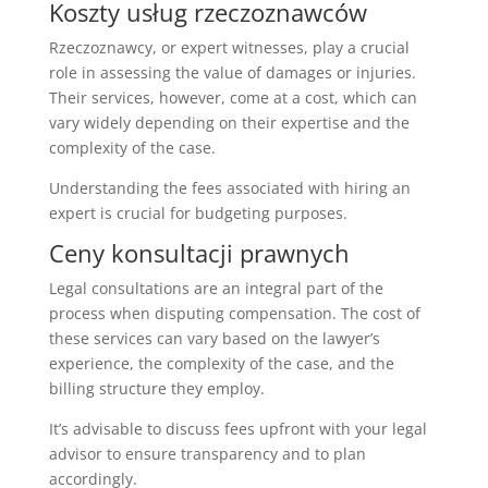
Koszty usług rzeczoznawców
Rzeczoznawcy, or expert witnesses, play a crucial
role in assessing the value of damages or injuries.
Their services, however, come at a cost, which can
vary widely depending on their expertise and the
complexity of the case.
Understanding the fees associated with hiring an
expert is crucial for budgeting purposes.
Ceny konsultacji prawnych
Legal consultations are an integral part of the
process when disputing compensation. The cost of
these services can vary based on the lawyer’s
experience, the complexity of the case, and the
billing structure they employ.
It’s advisable to discuss fees upfront with your legal
advisor to ensure transparency and to plan
accordingly.