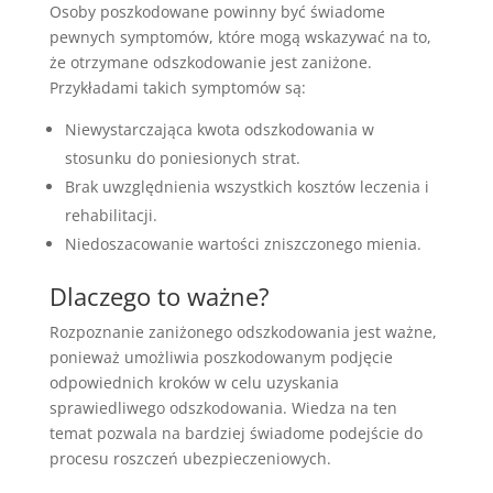
Osoby poszkodowane powinny być świadome
pewnych symptomów, które mogą wskazywać na to,
że otrzymane odszkodowanie jest zaniżone.
Przykładami takich symptomów są:
Niewystarczająca kwota odszkodowania w
stosunku do poniesionych strat.
Brak uwzględnienia wszystkich kosztów leczenia i
rehabilitacji.
Niedoszacowanie wartości zniszczonego mienia.
Dlaczego to ważne?
Rozpoznanie zaniżonego odszkodowania jest ważne,
ponieważ umożliwia poszkodowanym podjęcie
odpowiednich kroków w celu uzyskania
sprawiedliwego odszkodowania. Wiedza na ten
temat pozwala na bardziej świadome podejście do
procesu roszczeń ubezpieczeniowych.