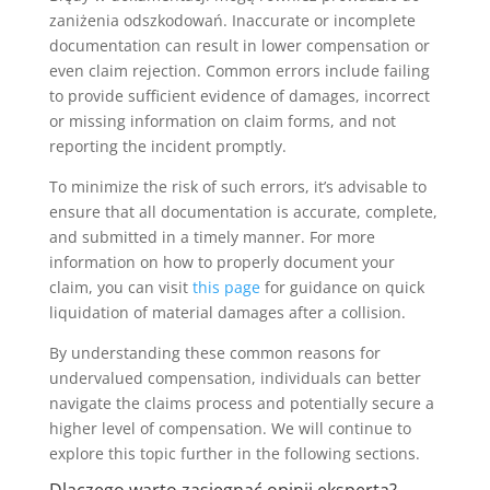
zaniżenia odszkodowań. Inaccurate or incomplete
documentation can result in lower compensation or
even claim rejection. Common errors include failing
to provide sufficient evidence of damages, incorrect
or missing information on claim forms, and not
reporting the incident promptly.
To minimize the risk of such errors, it’s advisable to
ensure that all documentation is accurate, complete,
and submitted in a timely manner. For more
information on how to properly document your
claim, you can visit
this page
for guidance on quick
liquidation of material damages after a collision.
By understanding these common reasons for
undervalued compensation, individuals can better
navigate the claims process and potentially secure a
higher level of compensation. We will continue to
explore this topic further in the following sections.