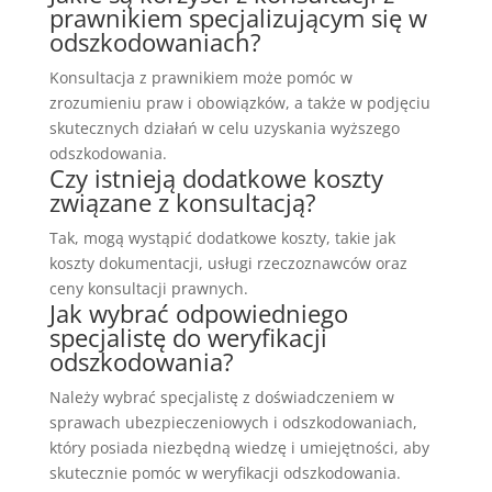
prawnikiem specjalizującym się w
odszkodowaniach?
Konsultacja z prawnikiem może pomóc w
zrozumieniu praw i obowiązków, a także w podjęciu
skutecznych działań w celu uzyskania wyższego
odszkodowania.
Czy istnieją dodatkowe koszty
związane z konsultacją?
Tak, mogą wystąpić dodatkowe koszty, takie jak
koszty dokumentacji, usługi rzeczoznawców oraz
ceny konsultacji prawnych.
Jak wybrać odpowiedniego
specjalistę do weryfikacji
odszkodowania?
Należy wybrać specjalistę z doświadczeniem w
sprawach ubezpieczeniowych i odszkodowaniach,
który posiada niezbędną wiedzę i umiejętności, aby
skutecznie pomóc w weryfikacji odszkodowania.