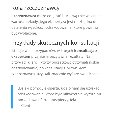
Rola rzeczoznawcy
Rzeczoznawca
może odegrać kluczową rolę w ocenie
wartości szkody. Jego ekspertyza jest niezbędna do
ustalenia wysokości odszkodowania, które powinno
być wypłacone.
Przykłady skutecznych konsultacji
Istnieje wiele przypadków, w których
konsultacja z
ekspertem
przyniosła pozytywne rezultaty. Na
przykład, klienci, którzy początkowo otrzymali niskie
odszkodowanie, po konsultacji z prawnikiem i
rzeczoznawcą, uzyskali znacznie wyższe świadczenia.
„Dzięki pomocy eksperta, udało nam się uzyskać
odszkodowanie, które było kilkakrotnie wyższe niż
początkowa oferta ubezpieczyciela.”
– Klient