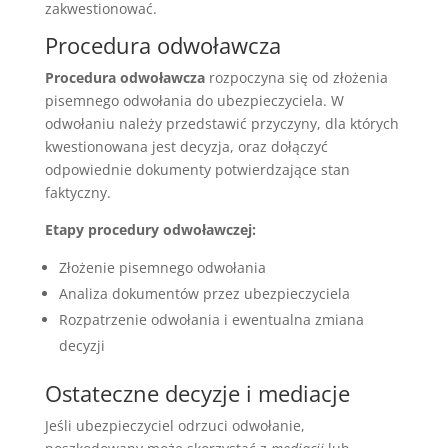
zakwestionować.
Procedura odwoławcza
Procedura odwoławcza
rozpoczyna się od złożenia
pisemnego odwołania do ubezpieczyciela. W
odwołaniu należy przedstawić przyczyny, dla których
kwestionowana jest decyzja, oraz dołączyć
odpowiednie dokumenty potwierdzające stan
faktyczny.
Etapy procedury odwoławczej:
Złożenie pisemnego odwołania
Analiza dokumentów przez ubezpieczyciela
Rozpatrzenie odwołania i ewentualna zmiana
decyzji
Ostateczne decyzje i mediacje
Jeśli ubezpieczyciel odrzuci odwołanie,