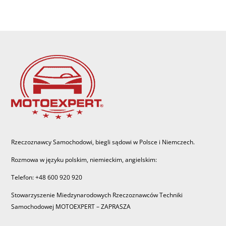
Rzeczoznawcy Samochodowi, biegli sądowi w Polsce i Niemczech.
Rozmowa w języku polskim, niemieckim, angielskim:
Telefon: +48 600 920 920
Stowarzyszenie Miedzynarodowych Rzeczoznawców Techniki
Samochodowej MOTOEXPERT – ZAPRASZA