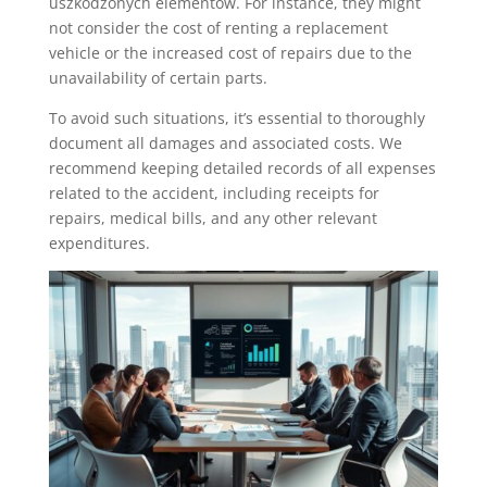
uszkodzonych elementów. For instance, they might
not consider the cost of renting a replacement
vehicle or the increased cost of repairs due to the
unavailability of certain parts.
To avoid such situations, it’s essential to thoroughly
document all damages and associated costs. We
recommend keeping detailed records of all expenses
related to the accident, including receipts for
repairs, medical bills, and any other relevant
expenditures.