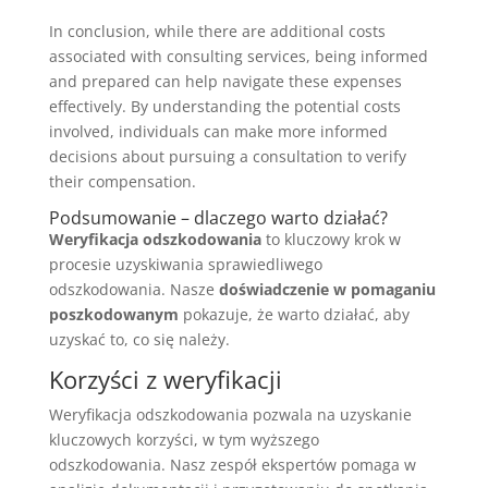
In conclusion, while there are additional costs
associated with consulting services, being informed
and prepared can help navigate these expenses
effectively. By understanding the potential costs
involved, individuals can make more informed
decisions about pursuing a consultation to verify
their compensation.
Podsumowanie – dlaczego warto działać?
Weryfikacja odszkodowania
to kluczowy krok w
procesie uzyskiwania sprawiedliwego
odszkodowania. Nasze
doświadczenie w pomaganiu
poszkodowanym
pokazuje, że warto działać, aby
uzyskać to, co się należy.
Korzyści z weryfikacji
Weryfikacja odszkodowania pozwala na uzyskanie
kluczowych korzyści, w tym wyższego
odszkodowania. Nasz zespół ekspertów pomaga w