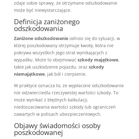
zdaje sobie sprawy, że otrzymane odszkodowanie
może być niewystarczające.
Definicja zaniżonego
odszkodowania
Zaniżone odszkodowanie
odnosi się do sytuacji, w
której poszkodowany otrzymuje kwotę, która nie
pokrywa wszystkich jego strat wynikających z
wypadku. Może to obejmować
szkody majątkowe
,
takie jak uszkodzenie pojazdu, oraz
szkody
niemajątkowe
, jak ból i cierpienie.
W praktyce oznacza to, że wypłacone odszkodowanie
nie odzwierciedla rzeczywistej wartości szkody. To
może wynikać z błędnych kalkulacji,
niedoszacowania wartości szkody lub ograniczeń
zawartych w polisach ubezpieczeniowych.
Objawy świadomości osoby
poszkodowanej