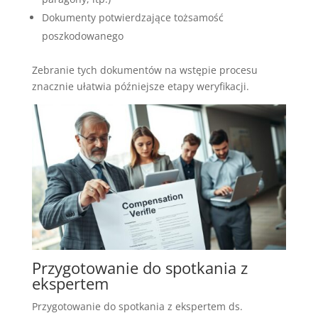
Dokumenty potwierdzające tożsamość
poszkodowanego
Zebranie tych dokumentów na wstępie procesu
znacznie ułatwia późniejsze etapy weryfikacji.
Przygotowanie do spotkania z
ekspertem
Przygotowanie do spotkania z ekspertem ds.