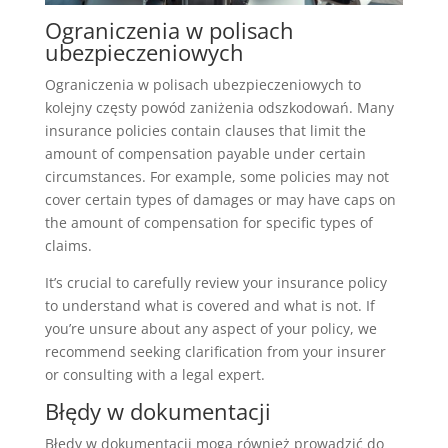
Ograniczenia w polisach
ubezpieczeniowych
Ograniczenia w polisach ubezpieczeniowych to
kolejny częsty powód zaniżenia odszkodowań. Many
insurance policies contain clauses that limit the
amount of compensation payable under certain
circumstances. For example, some policies may not
cover certain types of damages or may have caps on
the amount of compensation for specific types of
claims.
It’s crucial to carefully review your insurance policy
to understand what is covered and what is not. If
you’re unsure about any aspect of your policy, we
recommend seeking clarification from your insurer
or consulting with a legal expert.
Błędy w dokumentacji
Błędy w dokumentacji mogą również prowadzić do