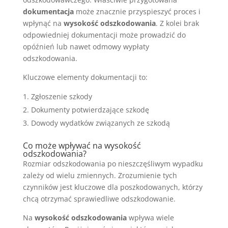
dokumentacja
może znacznie przyspieszyć proces i
wpłynąć na
wysokość odszkodowania
. Z kolei brak
odpowiedniej dokumentacji może prowadzić do
opóźnień lub nawet odmowy wypłaty
odszkodowania.
Kluczowe elementy dokumentacji to:
Zgłoszenie szkody
Dokumenty potwierdzające szkodę
Dowody wydatków związanych ze szkodą
Co może wpływać na wysokość
odszkodowania?
Rozmiar odszkodowania po nieszczęśliwym wypadku
zależy od wielu zmiennych. Zrozumienie tych
czynników jest kluczowe dla poszkodowanych, którzy
chcą otrzymać sprawiedliwe odszkodowanie.
Na
wysokość odszkodowania
wpływa wiele