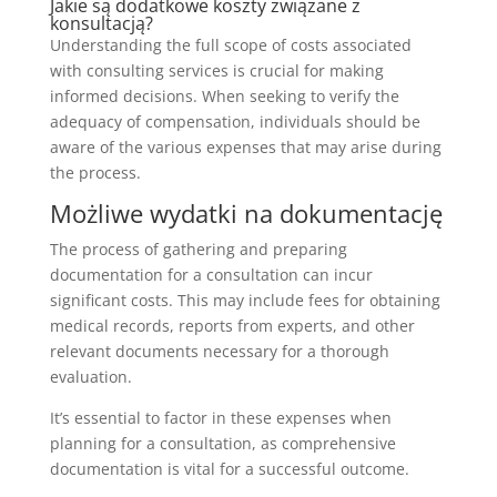
Jakie są dodatkowe koszty związane z
konsultacją?
Understanding the full scope of costs associated
with consulting services is crucial for making
informed decisions. When seeking to verify the
adequacy of compensation, individuals should be
aware of the various expenses that may arise during
the process.
Możliwe wydatki na dokumentację
The process of gathering and preparing
documentation for a consultation can incur
significant costs. This may include fees for obtaining
medical records, reports from experts, and other
relevant documents necessary for a thorough
evaluation.
It’s essential to factor in these expenses when
planning for a consultation, as comprehensive
documentation is vital for a successful outcome.