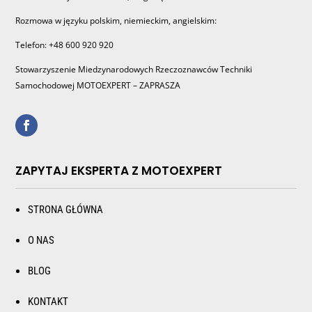
Rozmowa w języku polskim, niemieckim, angielskim:
Telefon: +48 600 920 920
Stowarzyszenie Miedzynarodowych Rzeczoznawców Techniki
Samochodowej MOTOEXPERT – ZAPRASZA
ZAPYTAJ EKSPERTA Z MOTOEXPERT
STRONA GŁÓWNA
O NAS
BLOG
KONTAKT