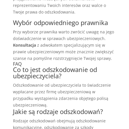
reprezentowaniu Twoich interesów oraz walce o
Twoje prawa do odszkodowania.
Wybór odpowiedniego prawnika
Przy wyborze prawnika warto zwrócić uwagę na jego
doświadczenie w sprawach ubezpieczeniowych.
Konsultacja
z adwokatem specjalizującym się w
prawie ubezpieczeniowym może znacznie zwiększyć
szanse na pomyślne rozstrzygnięcie Twojej sprawy.
FAQ
Co to jest odszkodowanie od
ubezpieczyciela?
Odszkodowanie od ubezpieczyciela to świadczenie
wypłacane przez firmę ubezpieczeniową w
przypadku wystąpienia zdarzenia objętego polisą
ubezpieczeniową.
Jakie są rodzaje odszkodowań?
Rodzaje odszkodowań obejmują odszkodowanie
komunikacyjne, odszkodowanie za szkody