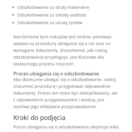
Odszkodowanie za straty materialne
Odszkodowanie za szkody osobiste
Odszkodowanie za utratę zysków
Rozróżnienie tych rodzajów jest istotne, ponieważ
wpływa na procedurę ubiegania się o nie oraz na
wymagane dokumenty. Zrozumienie, jaki rodzaj
odszkodowania przysługuje, jest kluczowe dla
skutecznego procesu roszczeń.
Proces ubiegania się o odszkodowanie
Aby skutecznie ubiegać się o odszkodowanie, należy
zrozumieć procedurę i przygotować odpowiednie
dokumenty. Proces ten może być skomplikowany, ale
z odpowiednim przygotowaniem i wiedzą, jest
możliwe jego efektywne przeprowadzenie.
Kroki do podjęcia
Proces ubiegania się o odszkodowanie obejmuje kilka