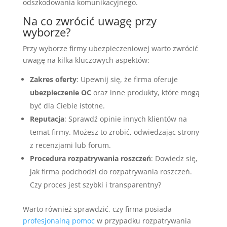
odszkodowania komunikacyjnego.
Na co zwrócić uwagę przy
wyborze?
Przy wyborze firmy ubezpieczeniowej warto zwrócić
uwagę na kilka kluczowych aspektów:
Zakres oferty
: Upewnij się, że firma oferuje
ubezpieczenie OC
oraz inne produkty, które mogą
być dla Ciebie istotne.
Reputacja
: Sprawdź opinie innych klientów na
temat firmy. Możesz to zrobić, odwiedzając strony
z recenzjami lub forum.
Procedura rozpatrywania roszczeń
: Dowiedz się,
jak firma podchodzi do rozpatrywania roszczeń.
Czy proces jest szybki i transparentny?
Warto również sprawdzić, czy firma posiada
profesjonalną pomoc
w przypadku rozpatrywania