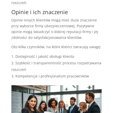
roszczeń.
Opinie i ich znaczenie
Opinie innych klientów mogą mieć duże znaczenie
przy wyborze firmy ubezpieczeniowej. Pozytywne
opinie mogą świadczyć o dobrej reputacji firmy i jej
zdolności do satysfakcjonowania klientów.
Oto kilka czynników, na które klienci zwracają uwagę:
Dostępność i jakość obsługi klienta
Szybkość i transparentność procesu rozpatrywania
roszczeń
Kompetencje i profesjonalizm pracowników