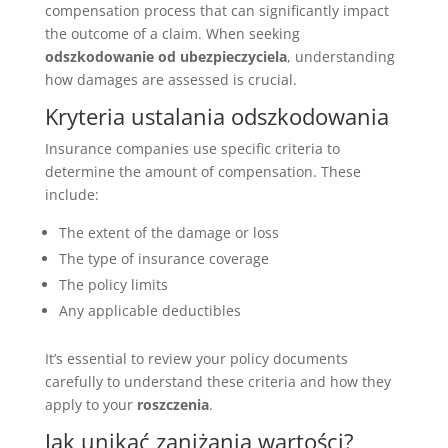
compensation process that can significantly impact
the outcome of a claim. When seeking
odszkodowanie od ubezpieczyciela
, understanding
how damages are assessed is crucial.
Kryteria ustalania odszkodowania
Insurance companies use specific criteria to
determine the amount of compensation. These
include:
The extent of the damage or loss
The type of insurance coverage
The policy limits
Any applicable deductibles
It’s essential to review your policy documents
carefully to understand these criteria and how they
apply to your
roszczenia
.
Jak unikać zaniżania wartości?