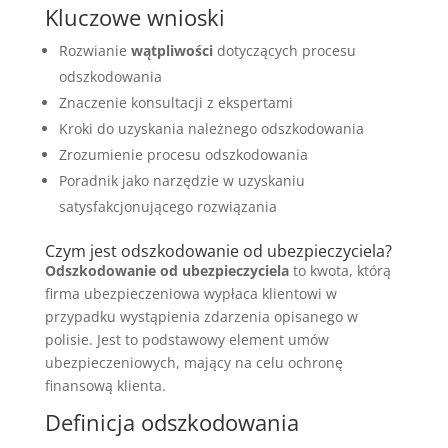
Kluczowe wnioski
Rozwianie
wątpliwości
dotyczących procesu
odszkodowania
Znaczenie konsultacji z ekspertami
Kroki do uzyskania należnego odszkodowania
Zrozumienie procesu odszkodowania
Poradnik jako narzędzie w uzyskaniu
satysfakcjonującego rozwiązania
Czym jest odszkodowanie od ubezpieczyciela?
Odszkodowanie od ubezpieczyciela
to kwota, którą
firma ubezpieczeniowa wypłaca klientowi w
przypadku wystąpienia zdarzenia opisanego w
polisie. Jest to podstawowy element umów
ubezpieczeniowych, mający na celu ochronę
finansową klienta.
Definicja odszkodowania