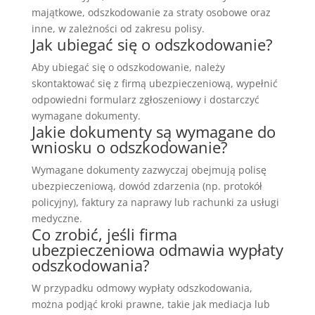
majątkowe, odszkodowanie za straty osobowe oraz
inne, w zależności od zakresu polisy.
Jak ubiegać się o odszkodowanie?
Aby ubiegać się o odszkodowanie, należy
skontaktować się z firmą ubezpieczeniową, wypełnić
odpowiedni formularz zgłoszeniowy i dostarczyć
wymagane dokumenty.
Jakie dokumenty są wymagane do
wniosku o odszkodowanie?
Wymagane dokumenty zazwyczaj obejmują polisę
ubezpieczeniową, dowód zdarzenia (np. protokół
policyjny), faktury za naprawy lub rachunki za usługi
medyczne.
Co zrobić, jeśli firma
ubezpieczeniowa odmawia wypłaty
odszkodowania?
W przypadku odmowy wypłaty odszkodowania,
można podjąć kroki prawne, takie jak mediacja lub