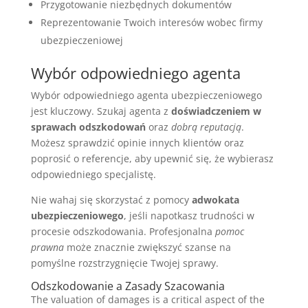
Przygotowanie niezbędnych dokumentów
Reprezentowanie Twoich interesów wobec firmy
ubezpieczeniowej
Wybór odpowiedniego agenta
Wybór odpowiedniego agenta ubezpieczeniowego
jest kluczowy. Szukaj agenta z
doświadczeniem w
sprawach odszkodowań
oraz
dobrą reputacją
.
Możesz sprawdzić opinie innych klientów oraz
poprosić o referencje, aby upewnić się, że wybierasz
odpowiedniego specjalistę.
Nie wahaj się skorzystać z pomocy
adwokata
ubezpieczeniowego
, jeśli napotkasz trudności w
procesie odszkodowania. Profesjonalna
pomoc
prawna
może znacznie zwiększyć szanse na
pomyślne rozstrzygnięcie Twojej sprawy.
Odszkodowanie a Zasady Szacowania
The valuation of damages is a critical aspect of the