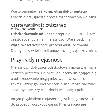
Warto pamiętać, że
kompletna dokumentacja
znacznie przyspiesza proces rozpatrywania wniosku.
Częste wątpliwości związane z
odszkodowaniami
Odszkodowanie od ubezpieczyciela
to temat, który
często rodzi pytania i niejasności. Wiele osób ma
wątpliwości
dotyczące procesu odszkodowania.
Dlatego też, w tej sekcji omówimy najczęstsze z nich.
Przykłady niejasności
Niejasności dotyczące odszkodowań mogą wynikać z
różnych przyczyn. Na przykład, osoby ubiegające się
o odszkodowanie mogą mieć wątpliwości co do
zakresu swojego ubezpieczenia. Inni mogą zadawać
sobie pytanie, czy ich szkoda jest objęta polisą.
Innym przykładem niejasności jest brak jasności co
do procedur odszkodowania. Klienci mogą nie