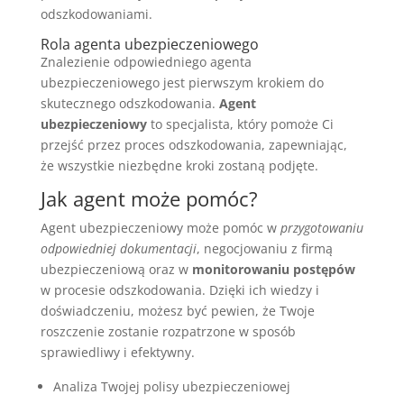
odszkodowaniami.
Rola agenta ubezpieczeniowego
Znalezienie odpowiedniego agenta
ubezpieczeniowego jest pierwszym krokiem do
skutecznego odszkodowania.
Agent
ubezpieczeniowy
to specjalista, który pomoże Ci
przejść przez proces odszkodowania, zapewniając,
że wszystkie niezbędne kroki zostaną podjęte.
Jak agent może pomóc?
Agent ubezpieczeniowy może pomóc w
przygotowaniu
odpowiedniej dokumentacji
, negocjowaniu z firmą
ubezpieczeniową oraz w
monitorowaniu postępów
w procesie odszkodowania. Dzięki ich wiedzy i
doświadczeniu, możesz być pewien, że Twoje
roszczenie zostanie rozpatrzone w sposób
sprawiedliwy i efektywny.
Analiza Twojej polisy ubezpieczeniowej