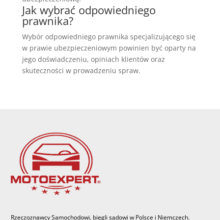
Jak wybrać odpowiedniego
prawnika?
Wybór odpowiedniego prawnika specjalizującego się
w prawie ubezpieczeniowym powinien być oparty na
jego doświadczeniu, opiniach klientów oraz
skuteczności w prowadzeniu spraw.
Rzeczoznawcy Samochodowi, biegli sądowi w Polsce i Niemczech.