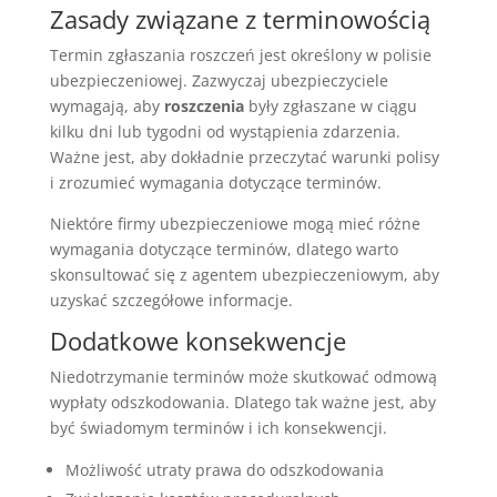
Zasady związane z terminowością
Termin zgłaszania roszczeń jest określony w polisie
ubezpieczeniowej. Zazwyczaj ubezpieczyciele
wymagają, aby
roszczenia
były zgłaszane w ciągu
kilku dni lub tygodni od wystąpienia zdarzenia.
Ważne jest, aby dokładnie przeczytać warunki polisy
i zrozumieć wymagania dotyczące terminów.
Niektóre firmy ubezpieczeniowe mogą mieć różne
wymagania dotyczące terminów, dlatego warto
skonsultować się z agentem ubezpieczeniowym, aby
uzyskać szczegółowe informacje.
Dodatkowe konsekwencje
Niedotrzymanie terminów może skutkować odmową
wypłaty odszkodowania. Dlatego tak ważne jest, aby
być świadomym terminów i ich konsekwencji.
Możliwość utraty prawa do odszkodowania