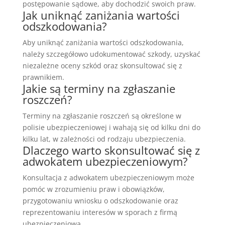
postępowanie sądowe, aby dochodzić swoich praw.
Jak uniknąć zaniżania wartości
odszkodowania?
Aby uniknąć zaniżania wartości odszkodowania,
należy szczegółowo udokumentować szkody, uzyskać
niezależne oceny szkód oraz skonsultować się z
prawnikiem.
Jakie są terminy na zgłaszanie
roszczeń?
Terminy na zgłaszanie roszczeń są określone w
polisie ubezpieczeniowej i wahają się od kilku dni do
kilku lat, w zależności od rodzaju ubezpieczenia.
Dlaczego warto skonsultować się z
adwokatem ubezpieczeniowym?
Konsultacja z adwokatem ubezpieczeniowym może
pomóc w zrozumieniu praw i obowiązków,
przygotowaniu wniosku o odszkodowanie oraz
reprezentowaniu interesów w sporach z firmą
ubezpieczeniową.