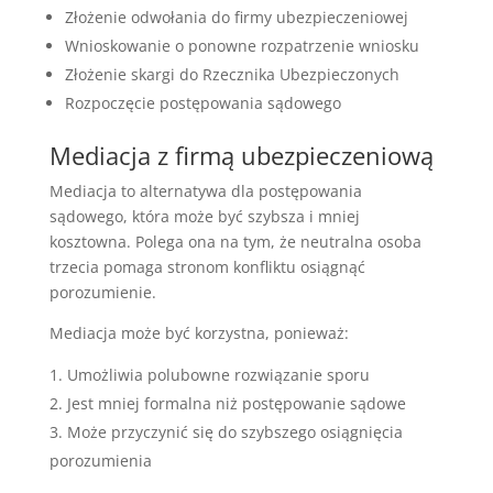
Złożenie odwołania do firmy ubezpieczeniowej
Wnioskowanie o ponowne rozpatrzenie wniosku
Złożenie skargi do Rzecznika Ubezpieczonych
Rozpoczęcie postępowania sądowego
Mediacja z firmą ubezpieczeniową
Mediacja to alternatywa dla postępowania
sądowego, która może być szybsza i mniej
kosztowna. Polega ona na tym, że neutralna osoba
trzecia pomaga stronom konfliktu osiągnąć
porozumienie.
Mediacja może być korzystna, ponieważ:
Umożliwia polubowne rozwiązanie sporu
Jest mniej formalna niż postępowanie sądowe
Może przyczynić się do szybszego osiągnięcia
porozumienia