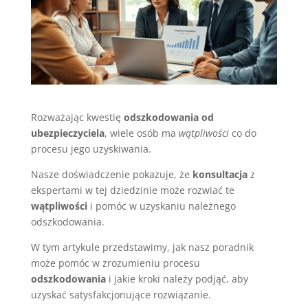
Rozważając kwestię
odszkodowania od
ubezpieczyciela
, wiele osób ma
wątpliwości
co do
procesu jego uzyskiwania.
Nasze doświadczenie pokazuje, że
konsultacja
z
ekspertami w tej dziedzinie może rozwiać te
wątpliwości
i pomóc w uzyskaniu należnego
odszkodowania.
W tym artykule przedstawimy, jak nasz poradnik
może pomóc w zrozumieniu procesu
odszkodowania
i jakie kroki należy podjąć, aby
uzyskać satysfakcjonujące rozwiązanie.