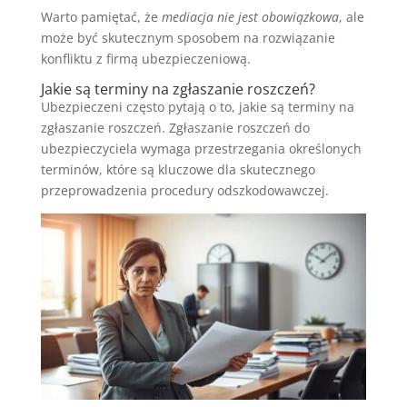
Warto pamiętać, że
mediacja nie jest obowiązkowa
, ale
może być skutecznym sposobem na rozwiązanie
konfliktu z firmą ubezpieczeniową.
Jakie są terminy na zgłaszanie roszczeń?
Ubezpieczeni często pytają o to, jakie są terminy na
zgłaszanie roszczeń. Zgłaszanie roszczeń do
ubezpieczyciela wymaga przestrzegania określonych
terminów, które są kluczowe dla skutecznego
przeprowadzenia procedury odszkodowawczej.