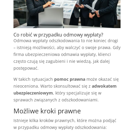
Co robić w przypadku odmowy wypłaty?
Odmowa wypłaty odszkodowania to nie koniec drogi
– istnieją możliwości, aby walczyć o swoje prawa. Gdy
firma ubezpieczeniowa odmawia wypłaty, klienci
często czują się zagubieni i nie wiedzą, jak dalej
postępować.
W takich sytuacjach
pomoc prawna
może okazać się
nieoceniona. Warto skonsultować się z
adwokatem
ubezpieczeniowym
, który specjalizuje się w
sprawach związanych z odszkodowaniami.
Możliwe kroki prawne
Istnieje kilka kroków prawnych, które można podjąć
w przypadku odmowy wypłaty odszkodowania: