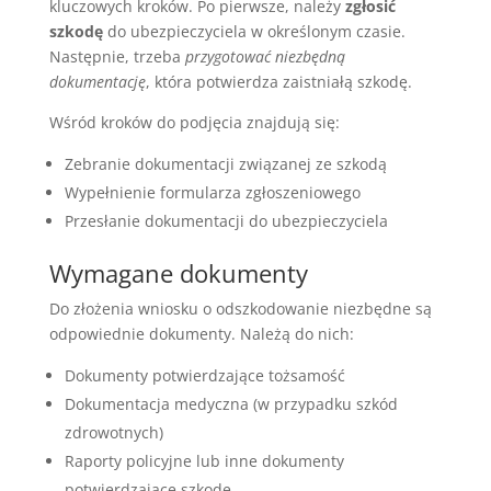
kluczowych kroków. Po pierwsze, należy
zgłosić
szkodę
do ubezpieczyciela w określonym czasie.
Następnie, trzeba
przygotować niezbędną
dokumentację
, która potwierdza zaistniałą szkodę.
Wśród kroków do podjęcia znajdują się:
Zebranie dokumentacji związanej ze szkodą
Wypełnienie formularza zgłoszeniowego
Przesłanie dokumentacji do ubezpieczyciela
Wymagane dokumenty
Do złożenia wniosku o odszkodowanie niezbędne są
odpowiednie dokumenty. Należą do nich:
Dokumenty potwierdzające tożsamość
Dokumentacja medyczna (w przypadku szkód
zdrowotnych)
Raporty policyjne lub inne dokumenty
potwierdzające szkodę