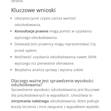
stronie.
Kluczowe wnioski
Ubezpieczyciel często zaniża wartość
odszkodowania.
Konsultacje prawne
mogą pomóc w uzyskaniu
wyższego odszkodowania.
Doświadczeni prawnicy mogą reprezentować Cię
przed sądem.
Możliwość uzyskania odszkodowania nawet 300%
wyższego niż pierwotnie oferowane.
Bezpłatna analiza sprawy i wycena szkód.
Dlaczego ważne jest sprawdzenie wysokości
odszkodowania?
Sprawdzenie wysokości odszkodowania jest kluczowe
dla poszkodowanych w wypadkach. Umożliwia to
otrzymanie należnego
odszkodowania, które pokryje
koszty leczenia i inne związane z wypadkiem wydatki.