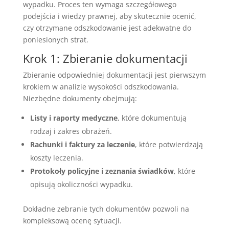
wypadku. Proces ten wymaga szczegółowego
podejścia i wiedzy prawnej, aby skutecznie ocenić,
czy otrzymane odszkodowanie jest adekwatne do
poniesionych strat.
Krok 1: Zbieranie dokumentacji
Zbieranie odpowiedniej dokumentacji jest pierwszym
krokiem w analizie wysokości odszkodowania.
Niezbędne dokumenty obejmują:
Listy i raporty medyczne
, które dokumentują
rodzaj i zakres obrażeń.
Rachunki i faktury za leczenie
, które potwierdzają
koszty leczenia.
Protokoły policyjne i zeznania świadków
, które
opisują okoliczności wypadku.
Dokładne zebranie tych dokumentów pozwoli na
kompleksową ocenę sytuacji.