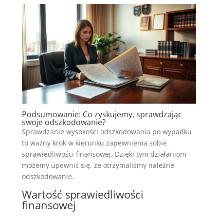
Podsumowanie: Co zyskujemy, sprawdzając
swoje odszkodowanie?
Sprawdzanie wysokości odszkodowania po wypadku
to ważny krok w kierunku zapewnienia sobie
sprawiedliwości finansowej. Dzięki tym działaniom
możemy upewnić się, że otrzymaliśmy należne
odszkodowanie.
Wartość sprawiedliwości
finansowej