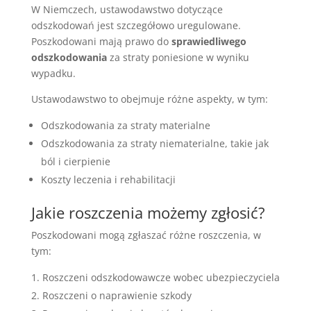
W Niemczech, ustawodawstwo dotyczące
odszkodowań jest szczegółowo uregulowane.
Poszkodowani mają prawo do
sprawiedliwego
odszkodowania
za straty poniesione w wyniku
wypadku.
Ustawodawstwo to obejmuje różne aspekty, w tym:
Odszkodowania za straty materialne
Odszkodowania za straty niematerialne, takie jak
ból i cierpienie
Koszty leczenia i rehabilitacji
Jakie roszczenia możemy zgłosić?
Poszkodowani mogą zgłaszać różne roszczenia, w
tym:
Roszczeni odszkodowawcze wobec ubezpieczyciela
Roszczeni o naprawienie szkody