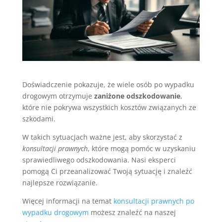
Doświadczenie pokazuje, że wiele osób po wypadku
drogowym otrzymuje
zaniżone odszkodowanie
,
które nie pokrywa wszystkich kosztów związanych ze
szkodami.
W takich sytuacjach ważne jest, aby skorzystać z
konsultacji prawnych
, które mogą pomóc w uzyskaniu
sprawiedliwego odszkodowania. Nasi eksperci
pomogą Ci przeanalizować Twoją sytuację i znaleźć
najlepsze rozwiązanie.
Więcej informacji na temat
konsultacji prawnych po
wypadku drogowym
możesz znaleźć na naszej