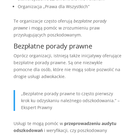
Organizacja „Prawa dla Wszystkich”
Te organizacje często oferują
bezpłatne porady
prawne
i mogą pomóc w zrozumieniu praw
przysługujących poszkodowanym.
Bezpłatne porady prawne
Oprócz organizacji, istnieją także inicjatywy oferujące
bezpłatne porady prawne. Są one niezwykle
pomocne dla osób, które nie mogą sobie pozwolić na
drogie usługi adwokackie.
„Bezpłatne porady prawne to często pierwszy
krok ku odzyskaniu należnego odszkodowania.” –
Ekspert Prawny
Usługi te mogą pomóc w
przeprowadzeniu audytu
odszkodowań
i weryfikacji, czy poszkodowany