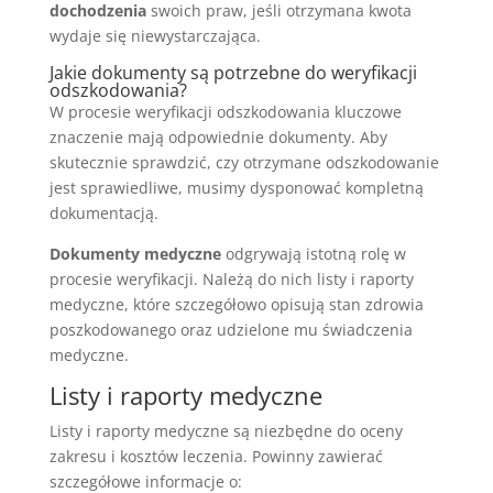
dochodzenia
swoich praw, jeśli otrzymana kwota
wydaje się niewystarczająca.
Jakie dokumenty są potrzebne do weryfikacji
odszkodowania?
W procesie weryfikacji odszkodowania kluczowe
znaczenie mają odpowiednie dokumenty. Aby
skutecznie sprawdzić, czy otrzymane odszkodowanie
jest sprawiedliwe, musimy dysponować kompletną
dokumentacją.
Dokumenty medyczne
odgrywają istotną rolę w
procesie weryfikacji. Należą do nich listy i raporty
medyczne, które szczegółowo opisują stan zdrowia
poszkodowanego oraz udzielone mu świadczenia
medyczne.
Listy i raporty medyczne
Listy i raporty medyczne są niezbędne do oceny
zakresu i kosztów leczenia. Powinny zawierać
szczegółowe informacje o: