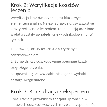
Krok 2: Weryfikacja kosztów
leczenia
Weryfikacja kosztów leczenia jest kluczowym
elementem analizy. Należy sprawdzić, czy wszystkie
koszty związane z leczeniem, rehabilitacją oraz inne
wydatki zostały uwzględnione w odszkodowaniu. W
tym celu:
Porównaj koszty leczenia z otrzymanym
odszkodowaniem.
Sprawdź, czy odszkodowanie obejmuje koszty
przyszłego leczenia.
Upewnij się, że wszystkie niezbędne wydatki
zostały uwzględnione.
Krok 3: Konsultacja z ekspertem
Konsultacja z prawnikiem specjalizującym się w
sprawach odszkodowawczych może znacząco pomóc