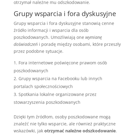
otrzymał należne mu odszkodowanie.
Grupy wsparcia i fora dyskusyjne
Grupy wsparcia i fora dyskusyjne stanowią cenne
źródło informacji i wsparcia dla osób
poszkodowanych. Umożliwiają one
wymianę
doświadczeń
i poradę między osobami, które przeszły
przez podobne sytuacje.
Fora internetowe poświęcone prawom osób
poszkodowanych
Grupy wsparcia na Facebooku lub innych
portalach społecznościowych
Spotkania lokalne organizowane przez
stowarzyszenia poszkodowanych
Dzięki tym źródłom, osoby poszkodowane mogą
znaleźć nie tylko wsparcie, ale również praktyczne
wskazówki, jak
otrzymać należne odszkodowanie
.