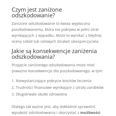
Czym jest zaniżone
odszkodowanie?
Zaniżone odszkodowanie to kwota wypłacona
poszkodowanemu, która nie pokrywa w pełni strat
wynikających z wypadku. Może to wynikać z błędnej
oceny szkód lub celowych działań ubezpieczyciela.
Jakie są konsekwencje zaniżenia
odszkodowania?
Przyjęcie zaniżonego odszkodowania może mieć
poważne konsekwencje dla poszkodowanego, w tym:
Niewystarczające pokrycie kosztów leczenia
Trudności finansowe wynikające z utraty zarobków
Długotrwałe skutki zdrowotne
Dlatego tak ważne jest, aby dokładnie sprawdzić
wysokość odszkodowania i skorzystać z
możliwości