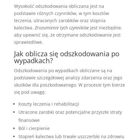
Wysokość odszkodowania obliczana jest na
podstawie różnych czynników, w tym kosztów
leczenia, utraconych zarobków oraz stopnia
kalectwa.
Zrozumienie tych czynników
jest niezbędne,
aby upewnić się, że otrzymane odszkodowanie jest
sprawiedliwe.
Jak oblicza się odszkodowania po
wypadkach?
Odszkodowania po wypadkach obliczane są na
podstawie szczegółowej analizy zdarzenia oraz jego
skutków dla poszkodowanego. W procesie tym bierze
się pod uwagę:
Koszty leczenia i rehabilitacji
Utracone zarobki oraz potencjalne przyszłe straty
finansowe
Ból i cierpienie
Stopień kalectwa lub trwałe uszczerbki na zdrowiu