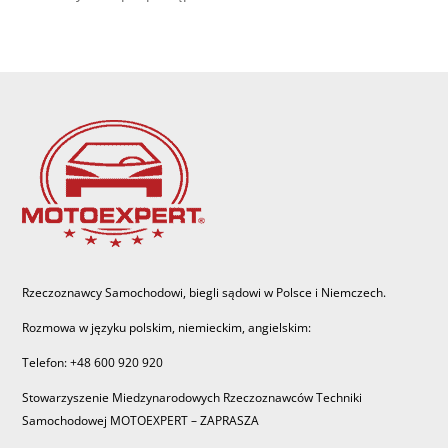
Rzeczoznawcy Samochodowi, biegli sądowi w Polsce i Niemczech.
Rozmowa w języku polskim, niemieckim, angielskim:
Telefon: +48 600 920 920
Stowarzyszenie Miedzynarodowych Rzeczoznawców Techniki
Samochodowej MOTOEXPERT – ZAPRASZA