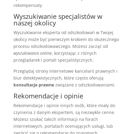
rekompensaty.
Wyszukiwanie specjalistów w
naszej okolicy
Wyszukiwanie eksperta od odszkodowań w Twojej
okolicy może być pierwszym krokiem do skutecznego
procesu odszkodowawczego. Możesz zacząć od
wyszukiwania online
, korzystając z różnych
przeglądarek i portali specjalistycznych.
Przeglądaj strony internetowe kancelarii prawnych i
biur detektywistycznych, które często oferują
konsultacje prawne
związane z odszkodowaniami.
Rekomendacje i opinie
Rekomendacje i opinie innych osób, które miały do
czynienia z danym ekspertem, są niezwykle cenne.
Możesz szukać takich informacji na forach
internetowych, portalach oceniających usługi, lub
zwrócić się o rekomendacje do znajomych.