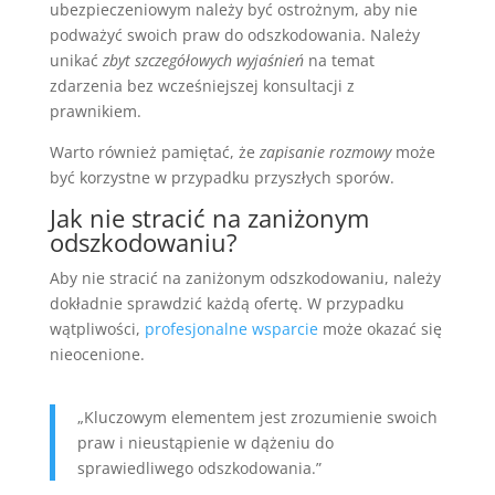
ubezpieczeniowym należy być ostrożnym, aby nie
podważyć swoich praw do odszkodowania. Należy
unikać
zbyt szczegółowych wyjaśnień
na temat
zdarzenia bez wcześniejszej konsultacji z
prawnikiem.
Warto również pamiętać, że
zapisanie rozmowy
może
być korzystne w przypadku przyszłych sporów.
Jak nie stracić na zaniżonym
odszkodowaniu?
Aby nie stracić na zaniżonym odszkodowaniu, należy
dokładnie sprawdzić każdą ofertę. W przypadku
wątpliwości,
profesjonalne wsparcie
może okazać się
nieocenione.
„Kluczowym elementem jest zrozumienie swoich
praw i nieustąpienie w dążeniu do
sprawiedliwego odszkodowania.”