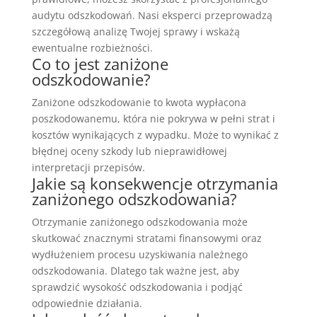
audytu odszkodowań. Nasi eksperci przeprowadzą
szczegółową analizę Twojej sprawy i wskażą
ewentualne rozbieżności.
Co to jest zaniżone
odszkodowanie?
Zaniżone odszkodowanie to kwota wypłacona
poszkodowanemu, która nie pokrywa w pełni strat i
kosztów wynikających z wypadku. Może to wynikać z
błędnej oceny szkody lub nieprawidłowej
interpretacji przepisów.
Jakie są konsekwencje otrzymania
zaniżonego odszkodowania?
Otrzymanie zaniżonego odszkodowania może
skutkować znacznymi stratami finansowymi oraz
wydłużeniem procesu uzyskiwania należnego
odszkodowania. Dlatego tak ważne jest, aby
sprawdzić wysokość odszkodowania i podjąć
odpowiednie działania.