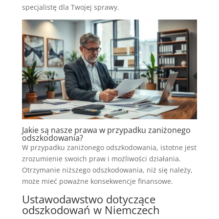
specjalistę dla Twojej sprawy.
Jakie są nasze prawa w przypadku zaniżonego
odszkodowania?
W przypadku zaniżonego odszkodowania, istotne jest
zrozumienie swoich praw i możliwości działania.
Otrzymanie niższego odszkodowania, niż się należy,
może mieć poważne konsekwencje finansowe.
Ustawodawstwo dotyczące
odszkodowań w Niemczech