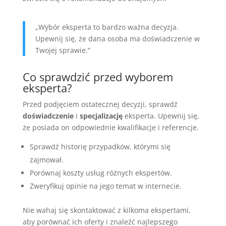
„Wybór eksperta to bardzo ważna decyzja.
Upewnij się, że dana osoba ma doświadczenie w
Twojej sprawie.”
Co sprawdzić przed wyborem
eksperta?
Przed podjęciem ostatecznej decyzji, sprawdź
doświadczenie
i
specjalizację
eksperta. Upewnij się,
że posiada on odpowiednie kwalifikacje i referencje.
Sprawdź historię przypadków, którymi się
zajmował.
Porównaj koszty usług różnych ekspertów.
Zweryfikuj opinie na jego temat w internecie.
Nie wahaj się skontaktować z kilkoma ekspertami,
aby porównać ich oferty i znaleźć najlepszego