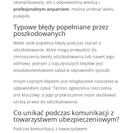
skomplikowany, ale z odpowiednią wiedzą i
profesjonalnym wsparciem
, można uniknąć wielu
pułapek.
Typowe błędy popełniane przez
poszkodowanych
Wiele osób popełnia błędy podczas starań o
odszkodowanie, które mogą prowadzić do
zmniejszenia kwoty odszkodowania lub nawet jego
odmowy. Jednym z najczęstszych błędów jest
nieudokumentowanie szkód
w odpowiedni sposób.
Innym częstym błędem jest
niezgłoszenie roszczenia w
odpowiednim czasie
. Termin zgłoszenia roszczenia
jest kluczowy, a jego przekroczenie może skutkować
utratą prawa do odszkodowania.
Co unikać podczas komunikacji z
towarzystwem ubezpieczeniowym?
Podczas komunikacji z towarzystwem