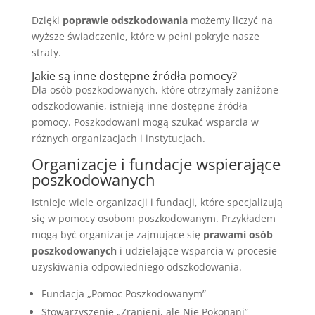
Dzięki
poprawie odszkodowania
możemy liczyć na
wyższe świadczenie, które w pełni pokryje nasze
straty.
Jakie są inne dostępne źródła pomocy?
Dla osób poszkodowanych, które otrzymały zaniżone
odszkodowanie, istnieją inne dostępne źródła
pomocy. Poszkodowani mogą szukać wsparcia w
różnych organizacjach i instytucjach.
Organizacje i fundacje wspierające
poszkodowanych
Istnieje wiele organizacji i fundacji, które specjalizują
się w pomocy osobom poszkodowanym. Przykładem
mogą być organizacje zajmujące się
prawami osób
poszkodowanych
i udzielające wsparcia w procesie
uzyskiwania odpowiedniego odszkodowania.
Fundacja „Pomoc Poszkodowanym”
Stowarzyszenie „Zranieni, ale Nie Pokonani”