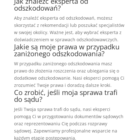
Jak znaleźć eksperta od
odszkodowań?
Aby znaleźć eksperta od odszkodowań, możesz
skorzystać z rekomendacji lub poszukać specjalistów
w swojej okolicy. Ważne jest, aby wybrać eksperta z
doświadczeniem w sprawach odszkodowawczych.
Jakie są moje prawa w przypadku
zaniżonego odszkodowania?
W przypadku zaniżonego odszkodowania masz
prawo do złożenia roszczenia oraz ubiegania się o
dodatkowe odszkodowanie. Nasi eksperci pomogą Ci
zrozumieć Twoje prawa i doradzą dalsze kroki.
Co zrobić, jeśli moja sprawa trafi
do sądu?
Jeśli Twoja sprawa trafi do sądu, nasi eksperci
pomogą Ci w przygotowaniu dokumentów sądowych
oraz reprezentowaniu Cię podczas rozprawy
sądowej. Zapewniamy profesjonalne wsparcie na
każdym etapie postępowania.