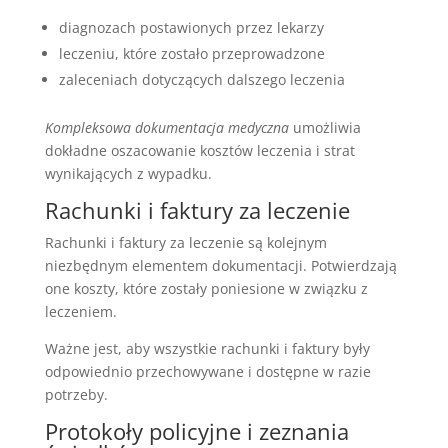
diagnozach postawionych przez lekarzy
leczeniu, które zostało przeprowadzone
zaleceniach dotyczących dalszego leczenia
Kompleksowa dokumentacja medyczna
umożliwia
dokładne oszacowanie kosztów leczenia i strat
wynikających z wypadku.
Rachunki i faktury za leczenie
Rachunki i faktury za leczenie są kolejnym
niezbędnym elementem dokumentacji. Potwierdzają
one koszty, które zostały poniesione w związku z
leczeniem.
Ważne jest, aby wszystkie rachunki i faktury były
odpowiednio przechowywane i dostępne w razie
potrzeby.
Protokoły policyjne i zeznania