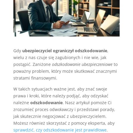
Gdy
ubezpieczyciel ograniczył odszkodowanie
,
wielu z nas czuje się zagubionych i nie wie, jak
postąpić. Zaniżone
odszkodowanie ubezpieczeniowe
to
poważny problem, który może skutkować znacznymi
stratami finansowymi.
W takich sytuacjach ważne jest, aby znać swoje
prawa i kroki, które należy podjąć, aby odzyskać
należne
odszkodowanie
. Nasz artykuł pomoże Ci
zrozumieć proces odwoławczy i przedstawi porady,
jak skutecznie negocjować z ubezpieczycielem.
Możesz również skorzystać z pomocy eksperta, aby
sprawdzić, czy odszkodowanie jest prawidłowe
.