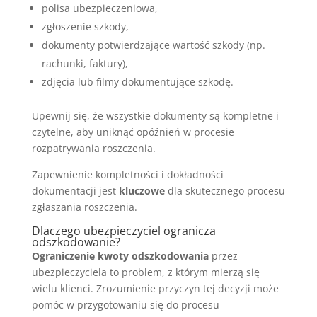
polisa ubezpieczeniowa,
zgłoszenie szkody,
dokumenty potwierdzające wartość szkody (np.
rachunki, faktury),
zdjęcia lub filmy dokumentujące szkodę.
Upewnij się, że wszystkie dokumenty są kompletne i
czytelne, aby uniknąć opóźnień w procesie
rozpatrywania roszczenia.
Zapewnienie kompletności i dokładności
dokumentacji jest
kluczowe
dla skutecznego procesu
zgłaszania roszczenia.
Dlaczego ubezpieczyciel ogranicza
odszkodowanie?
Ograniczenie kwoty odszkodowania
przez
ubezpieczyciela to problem, z którym mierzą się
wielu klienci. Zrozumienie przyczyn tej decyzji może
pomóc w przygotowaniu się do procesu