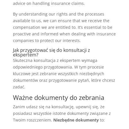
advice on handling insurance claims.
By understanding our rights and the processes
available to us, we can ensure that we receive the
compensation we are entitled to. It’s essential to be
proactive and informed when dealing with insurance
companies to protect our interests.
Jak przygotować się do konsultacji z
ekspertem?
Skuteczna konsultacja z ekspertem wymaga
odpowiedniego przygotowania. W tym procesie
kluczowe jest zebranie wszystkich niezbędnych
dokumentów oraz przygotowanie pytań, które chcesz
zadać.
Ważne dokumenty do zebrania
Zanim udasz się na konsultację, upewnij się, że
posiadasz wszystkie istotne dokumenty związane z
Twoim roszczeniem.
Niezbędne dokumenty
to: