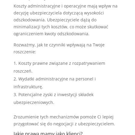
Koszty administracyjne i operacyjne mają wpływ na
decyzję ubezpieczyciela dotyczącą wysokości
odszkodowania. Ubezpieczyciele dążą do
minimalizacji tych kosztów, co może skutkować
ograniczeniem kwoty odszkodowania.
Rozważmy, jak te czynniki wpływają na Twoje
roszczenie:
Koszty prawne związane z rozpatrywaniem
roszczeń.
Wydatki administracyjne na personel i
infrastrukturę.
Potencjalne zyski z inwestycji składek
ubezpieczeniowych.
Zrozumienie tych mechanizmów pomoże Ci lepiej
przygotować się do negocjacji z ubezpieczycielem.
Jakie prawa mamy jako klienci?