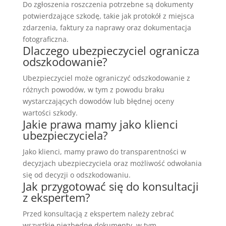
Do zgłoszenia roszczenia potrzebne są dokumenty
potwierdzające szkodę, takie jak protokół z miejsca
zdarzenia, faktury za naprawy oraz dokumentacja
fotograficzna.
Dlaczego ubezpieczyciel ogranicza
odszkodowanie?
Ubezpieczyciel może ograniczyć odszkodowanie z
różnych powodów, w tym z powodu braku
wystarczających dowodów lub błędnej oceny
wartości szkody.
Jakie prawa mamy jako klienci
ubezpieczyciela?
Jako klienci, mamy prawo do transparentności w
decyzjach ubezpieczyciela oraz możliwość odwołania
się od decyzji o odszkodowaniu.
Jak przygotować się do konsultacji
z ekspertem?
Przed konsultacją z ekspertem należy zebrać
wszystkie niezbędne dokumenty, w tym