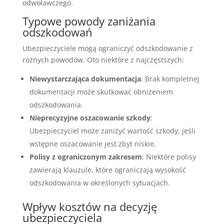
odwoławczego.
Typowe powody zaniżania
odszkodowań
Ubezpieczyciele mogą ograniczyć odszkodowanie z
różnych powodów. Oto niektóre z najczęstszych:
Niewystarczająca dokumentacja
: Brak kompletnej
dokumentacji może skutkować obniżeniem
odszkodowania.
Nieprecyzyjne oszacowanie szkody
:
Ubezpieczyciel może zaniżyć wartość szkody, jeśli
wstępne oszacowanie jest zbyt niskie.
Polisy z ograniczonym zakresem
: Niektóre polisy
zawierają klauzule, które ograniczają wysokość
odszkodowania w określonych sytuacjach.
Wpływ kosztów na decyzję
ubezpieczyciela