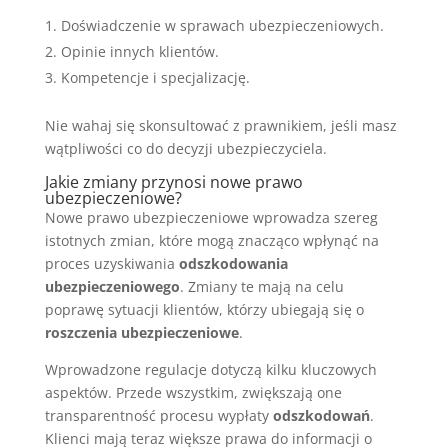
Doświadczenie w sprawach ubezpieczeniowych.
Opinie innych klientów.
Kompetencje i specjalizację.
Nie wahaj się skonsultować z prawnikiem, jeśli masz
wątpliwości co do decyzji ubezpieczyciela.
Jakie zmiany przynosi nowe prawo
ubezpieczeniowe?
Nowe prawo ubezpieczeniowe wprowadza szereg
istotnych zmian, które mogą znacząco wpłynąć na
proces uzyskiwania
odszkodowania
ubezpieczeniowego
. Zmiany te mają na celu
poprawę sytuacji klientów, którzy ubiegają się o
roszczenia ubezpieczeniowe
.
Wprowadzone regulacje dotyczą kilku kluczowych
aspektów. Przede wszystkim, zwiększają one
transparentność procesu wypłaty
odszkodowań
.
Klienci mają teraz większe prawa do informacji o