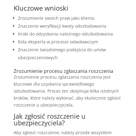
Kluczowe wnioski
Zrozumienie swoich praw jako klienta
Znaczenie weryfikacji kwoty odszkodowania
Kroki do odzyskania należnego odszkodowania
Rola eksperta w procesie odwoławczym
Znaczenie świadomego podejścia do umów
ubezpieczeniowych
Zrozumienie procesu zgłaszania roszczenia
Zrozumienie procesu zgłaszania roszczenia jest
kluczowe dla uzyskania sprawiedliwego
odszkodowania. Proces ten obejmuje kilka istotnych
kroków, które należy wykonać, aby skutecznie zgłosić
roszczenie u ubezpieczyciela.
Jak zgłosić roszczenie u
ubezpieczyciela?
Aby zgłosić roszczenie, należy przede wszystkim