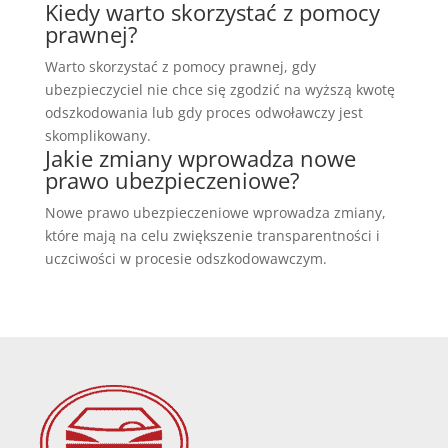
Kiedy warto skorzystać z pomocy
prawnej?
Warto skorzystać z pomocy prawnej, gdy
ubezpieczyciel nie chce się zgodzić na wyższą kwotę
odszkodowania lub gdy proces odwoławczy jest
skomplikowany.
Jakie zmiany wprowadza nowe
prawo ubezpieczeniowe?
Nowe prawo ubezpieczeniowe wprowadza zmiany,
które mają na celu zwiększenie transparentności i
uczciwości w procesie odszkodowawczym.