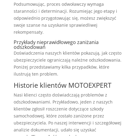
Podsumowując, proces odwoławczy wymaga
staranności i determinacji. Rozumiejąc jego etapy i
odpowiednio przygotowując się, możesz zwiększyć
swoje szanse na uzyskanie sprawiedliwej
rekompensaty.
Przykłady nieprawidłowego zaniżania
odszkodowań
Doświadczenia naszych klientów pokazują, jak często
ubezpieczyciele ograniczają należne odszkodowania.
Poniżej przedstawiamy kilka przypadków, które
ilustrują ten problem.
Historie klientów MOTOEXPERT
Nasi klienci często doświadczają problemów z
odszkodowaniami. Przykładowo, jeden z naszych
klientów zgłosił roszczenie dotyczące szkody
samochodowej, które zostało zaniżone przez
ubezpieczyciela. Po naszej interwencji i szczegółowej
analizie dokumentacji, udało się uzyskać