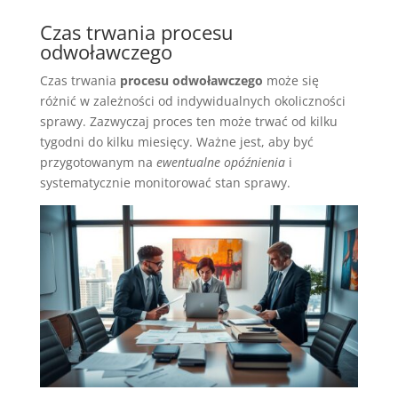
Czas trwania procesu
odwoławczego
Czas trwania
procesu odwoławczego
może się
różnić w zależności od indywidualnych okoliczności
sprawy. Zazwyczaj proces ten może trwać od kilku
tygodni do kilku miesięcy. Ważne jest, aby być
przygotowanym na
ewentualne opóźnienia
i
systematycznie monitorować stan sprawy.