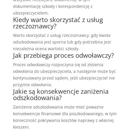
dokumentację szkody i korespondencję z
ubezpieczycielem.
Kiedy warto skorzystać z usług
rzeczoznawcy?
Warto skorzystać z usług rzeczoznawcy, gdy kwota
odszkodowania jest sporna lub gdy potrzebna jest
niezależna ocena wartości szkody.
Jak przebiega proces odwoławczy?
Proces odwoławczy rozpoczyna się od złożenia
odwołania do ubezpieczyciela, a następnie może być
kontynuowany przed sądem, jeśli ubezpieczyciel nie
przyjmie odwołania.
Jakie są konsekwencje zaniżenia
odszkodowania?
Zaniżenie odszkodowania może mieć poważne
konsekwencje finansowe dla poszkodowanego, w tym
konieczność pokrywania kosztów naprawy z własnej
kieszeni.