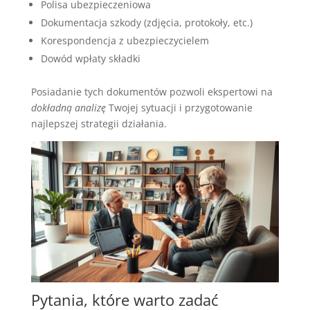
Polisa ubezpieczeniowa
Dokumentacja szkody (zdjęcia, protokoły, etc.)
Korespondencja z ubezpieczycielem
Dowód wpłaty składki
Posiadanie tych dokumentów pozwoli ekspertowi na
dokładną analizę
Twojej sytuacji i przygotowanie
najlepszej strategii działania.
Pytania, które warto zadać