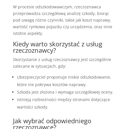
W procesie odszkodowawczym, rzeczoznawca
przeprowadza szczegółową analizę szkody, biorąc
pod uwagę różne czynniki, takie jak koszt naprawy,
wartość rynkowa pojazdu czy urządzenia, oraz inne
istotne aspekty.
Kiedy warto skorzystać z usług
rzeczoznawcy?
Skorzystanie z usług rzeczoznawcy jest szczególnie
zalecane w sytuacjach, gdy:
Ubezpieczyciel proponuje niskie odszkodowanie,
które nie pokrywa kosztów naprawy.
Szkoda jest złożona i wymaga szczegółowej oceny.
Istnieją rozbieżności między stronami dotyczące
wartości szkody.
Jak wybrać odpowiedniego
rzeczoznawcę?