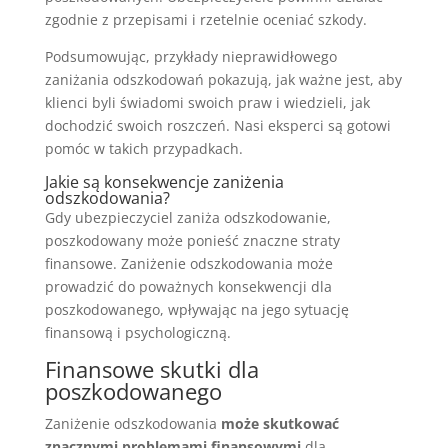
zgodnie z przepisami i rzetelnie oceniać szkody.
Podsumowując, przykłady nieprawidłowego
zaniżania odszkodowań pokazują, jak ważne jest, aby
klienci byli świadomi swoich praw i wiedzieli, jak
dochodzić swoich roszczeń. Nasi eksperci są gotowi
pomóc w takich przypadkach.
Jakie są konsekwencje zaniżenia
odszkodowania?
Gdy ubezpieczyciel zaniża odszkodowanie,
poszkodowany może ponieść znaczne straty
finansowe. Zaniżenie odszkodowania może
prowadzić do poważnych konsekwencji dla
poszkodowanego, wpływając na jego sytuację
finansową i psychologiczną.
Finansowe skutki dla
poszkodowanego
Zaniżenie odszkodowania
może skutkować
znacznymi problemami finansowymi
dla