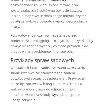
poszkodowanego. Może to obejmować brak
wystarczających środków na pokrycie kosztów
leczenia, naprawy uszkodzonego mienia, czy też
utratę zarobków z powodu niemożności podjęcia
pracy.
Poszkodowany może również stanąć przed
koniecznością zaciągnięcia kredytu lub pożyczki, aby
pokryć niezbędne wydatki, co może prowadzić do
długotrwałych problemów finansowych.
Przykłady spraw sądowych
W ostatnich latach zaobserwowano
wzrost liczby
spraw sądowych
związanych z zaniżaniem
odszkodowań przez ubezpieczycieli. Przykładem
może być sprawa, w której klient MOTOEXPERT
walczył o swoje prawa do odpowiedniego
odszkodowania za szkody wyrządzone przez
ubezpieczyciela.