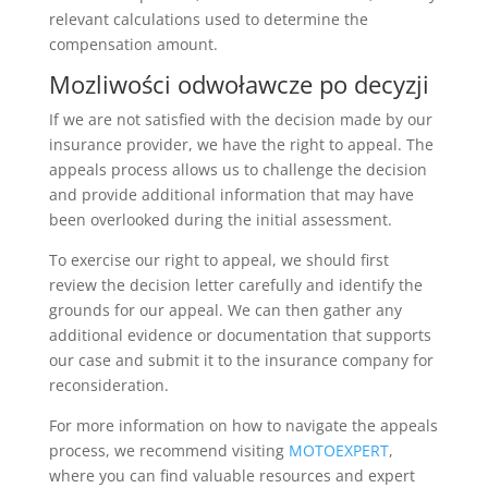
relevant calculations used to determine the
compensation amount.
Mozliwości odwoławcze po decyzji
If we are not satisfied with the decision made by our
insurance provider, we have the right to appeal. The
appeals process allows us to challenge the decision
and provide additional information that may have
been overlooked during the initial assessment.
To exercise our right to appeal, we should first
review the decision letter carefully and identify the
grounds for our appeal. We can then gather any
additional evidence or documentation that supports
our case and submit it to the insurance company for
reconsideration.
For more information on how to navigate the appeals
process, we recommend visiting
MOTOEXPERT
,
where you can find valuable resources and expert