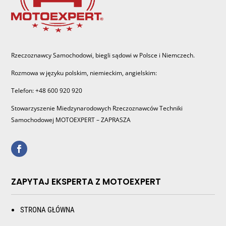
Rzeczoznawcy Samochodowi, biegli sądowi w Polsce i Niemczech.
Rozmowa w języku polskim, niemieckim, angielskim:
Telefon: +48 600 920 920
Stowarzyszenie Miedzynarodowych Rzeczoznawców Techniki
Samochodowej MOTOEXPERT – ZAPRASZA
ZAPYTAJ EKSPERTA Z MOTOEXPERT
STRONA GŁÓWNA