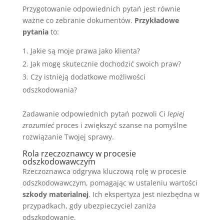
Przygotowanie odpowiednich pytań jest równie
ważne co zebranie dokumentów.
Przykładowe
pytania
to:
Jakie są moje prawa jako klienta?
Jak mogę skutecznie dochodzić swoich praw?
Czy istnieją dodatkowe możliwości
odszkodowania?
Zadawanie odpowiednich pytań pozwoli Ci
lepiej
zrozumieć
proces i zwiększyć szanse na pomyślne
rozwiązanie Twojej sprawy.
Rola rzeczoznawcy w procesie
odszkodowawczym
Rzeczoznawca odgrywa kluczową rolę w procesie
odszkodowawczym, pomagając w ustaleniu wartości
szkody materialnej
. Ich ekspertyza jest niezbędna w
przypadkach, gdy ubezpieczyciel zaniża
odszkodowanie.