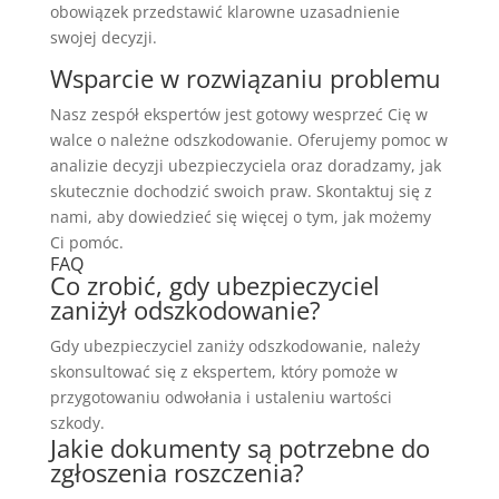
obowiązek przedstawić klarowne uzasadnienie
swojej decyzji.
Wsparcie w rozwiązaniu problemu
Nasz zespół ekspertów jest gotowy wesprzeć Cię w
walce o należne odszkodowanie. Oferujemy pomoc w
analizie decyzji ubezpieczyciela oraz doradzamy, jak
skutecznie dochodzić swoich praw. Skontaktuj się z
nami, aby dowiedzieć się więcej o tym, jak możemy
Ci pomóc.
FAQ
Co zrobić, gdy ubezpieczyciel
zaniżył odszkodowanie?
Gdy ubezpieczyciel zaniży odszkodowanie, należy
skonsultować się z ekspertem, który pomoże w
przygotowaniu odwołania i ustaleniu wartości
szkody.
Jakie dokumenty są potrzebne do
zgłoszenia roszczenia?