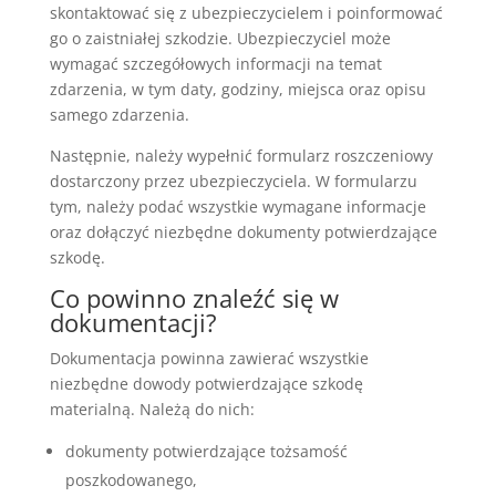
skontaktować się z ubezpieczycielem i poinformować
go o zaistniałej szkodzie. Ubezpieczyciel może
wymagać szczegółowych informacji na temat
zdarzenia, w tym daty, godziny, miejsca oraz opisu
samego zdarzenia.
Następnie, należy wypełnić formularz roszczeniowy
dostarczony przez ubezpieczyciela. W formularzu
tym, należy podać wszystkie wymagane informacje
oraz dołączyć niezbędne dokumenty potwierdzające
szkodę.
Co powinno znaleźć się w
dokumentacji?
Dokumentacja powinna zawierać wszystkie
niezbędne dowody potwierdzające szkodę
materialną. Należą do nich:
dokumenty potwierdzające tożsamość
poszkodowanego,