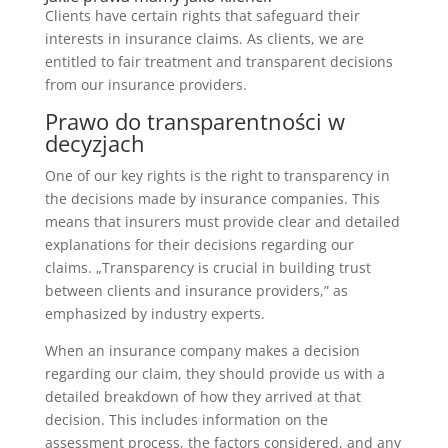
Clients have certain rights that safeguard their
interests in insurance claims. As clients, we are
entitled to fair treatment and transparent decisions
from our insurance providers.
Prawo do transparentności w
decyzjach
One of our key rights is the right to transparency in
the decisions made by insurance companies. This
means that insurers must provide clear and detailed
explanations for their decisions regarding our
claims. „Transparency is crucial in building trust
between clients and insurance providers,” as
emphasized by industry experts.
When an insurance company makes a decision
regarding our claim, they should provide us with a
detailed breakdown of how they arrived at that
decision. This includes information on the
assessment process, the factors considered, and any