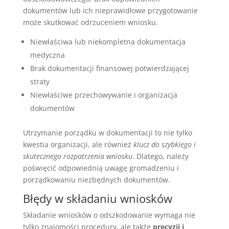
dokumentów lub ich nieprawidłowe przygotowanie
może skutkować odrzuceniem wniosku.
Niewłaściwa lub niekompletna dokumentacja
medyczna
Brak dokumentacji finansowej potwierdzającej
straty
Niewłaściwe przechowywanie i organizacja
dokumentów
Utrzymanie porządku w dokumentacji to nie tylko
kwestia organizacji, ale również
klucz do szybkiego i
skutecznego rozpatrzenia wniosku
. Dlatego, należy
poświęcić odpowiednią uwagę gromadzeniu i
porządkowaniu niezbędnych dokumentów.
Błędy w składaniu wniosków
Składanie wniosków o odszkodowanie wymaga nie
tylko znajomości procedury, ale także
precyzji i