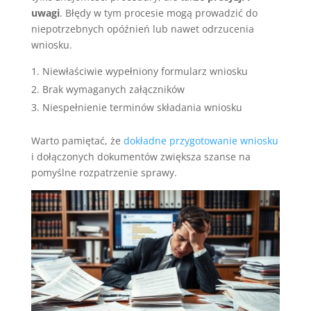
uwagi
. Błędy w tym procesie mogą prowadzić do
niepotrzebnych opóźnień lub nawet odrzucenia
wniosku.
Niewłaściwie wypełniony formularz wniosku
Brak wymaganych załączników
Niespełnienie terminów składania wniosku
Warto pamiętać, że
dokładne przygotowanie wniosku
i dołączonych dokumentów zwiększa szanse na
pomyślne rozpatrzenie sprawy.