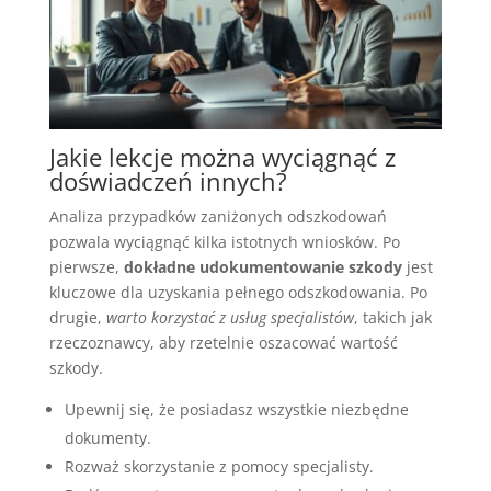
Jakie lekcje można wyciągnąć z
doświadczeń innych?
Analiza przypadków zaniżonych odszkodowań
pozwala wyciągnąć kilka istotnych wniosków. Po
pierwsze,
dokładne udokumentowanie szkody
jest
kluczowe dla uzyskania pełnego odszkodowania. Po
drugie,
warto korzystać z usług specjalistów
, takich jak
rzeczoznawcy, aby rzetelnie oszacować wartość
szkody.
Upewnij się, że posiadasz wszystkie niezbędne
dokumenty.
Rozważ skorzystanie z pomocy specjalisty.