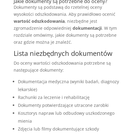
Jakie dokumenty są potrzebne do oceny?
Dokumenty są podstawą do rzetelnej oceny
wysokości odszkodowania. Aby prawidłowo ocenić
wartość odszkodowania
, niezbędne jest
zgromadzenie odpowiedniej
dokumentacji
. W tym
rozdziale omówimy, jakie dokumenty są potrzebne
oraz gdzie można je znaleźć.
Lista niezbędnych dokumentów
Do oceny wartości odszkodowania potrzebne są
następujące dokumenty:
Dokumentacja medyczna (wyniki badań, diagnozy
lekarskie)
Rachunki za leczenie i rehabilitację
Dokumenty potwierdzające utracone zarobki
Kosztorys napraw lub odbudowy uszkodzonego
mienia
Zdjęcia lub filmy dokumentujące szkody