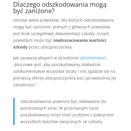
Dlaczego odszkodowania mogą
być zaniżone?
Istnieje wiele powodów, dla których odszkodowania
mogą być zaniżone. Jednym z głównych powodów
jest
brak szczegółowej dokumentacji
szkody. Innym
powodem może być
niedoszacowanie wartości
szkody
przez ubezpieczyciela.
Jak zauważa ekspert w dziedzinie
odszkodowań
,
„kluczowe jest, aby poszkodowany dokładnie
udokumentował wszystkie straty i nie zgadzał się na
pierwszą ofertę ubezpieczyciela bez sprawdzenia jej
zasadności.”
Odszkodowanie powinno być adekwatne do
poniesionych strat. W przeciwnym razie
poszkodowany może mieć problem z pokryciem
wszystkich kosztów związanych ze szkodą.