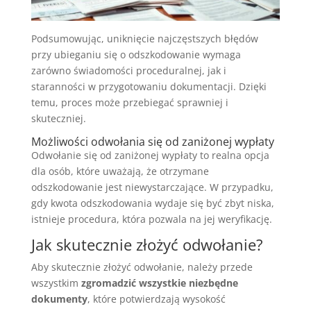
Podsumowując, uniknięcie najczęstszych błędów
przy ubieganiu się o odszkodowanie wymaga
zarówno świadomości proceduralnej, jak i
staranności w przygotowaniu dokumentacji. Dzięki
temu, proces może przebiegać sprawniej i
skuteczniej.
Możliwości odwołania się od zaniżonej wypłaty
Odwołanie się od zaniżonej wypłaty to realna opcja
dla osób, które uważają, że otrzymane
odszkodowanie jest niewystarczające. W przypadku,
gdy kwota odszkodowania wydaje się być zbyt niska,
istnieje procedura, która pozwala na jej weryfikację.
Jak skutecznie złożyć odwołanie?
Aby skutecznie złożyć odwołanie, należy przede
wszystkim
zgromadzić wszystkie niezbędne
dokumenty
, które potwierdzają wysokość