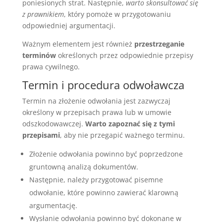
poniesionych strat. Następnie,
warto skonsultować się
z prawnikiem
, który pomoże w przygotowaniu
odpowiedniej argumentacji.
Ważnym elementem jest również
przestrzeganie
terminów
określonych przez odpowiednie przepisy
prawa cywilnego.
Termin i procedura odwoławcza
Termin na złożenie odwołania jest zazwyczaj
określony w przepisach prawa lub w umowie
odszkodowawczej.
Warto zapoznać się z tymi
przepisami
, aby nie przegapić ważnego terminu.
Złożenie odwołania powinno być poprzedzone
gruntowną analizą dokumentów.
Następnie, należy przygotować pisemne
odwołanie, które powinno zawierać klarowną
argumentację.
Wysłanie odwołania powinno być dokonane w