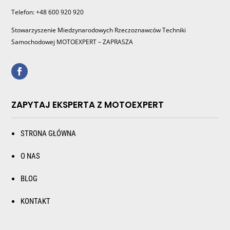
Telefon: +48 600 920 920
Stowarzyszenie Miedzynarodowych Rzeczoznawców Techniki
Samochodowej MOTOEXPERT – ZAPRASZA
ZAPYTAJ EKSPERTA Z MOTOEXPERT
STRONA GŁÓWNA
O NAS
BLOG
KONTAKT