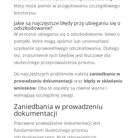
który może pomóc w przygotowaniu szczegółowego
kosztorysu.
Jakie są najczęstsze błędy przy ubieganiu się o
odszkodowanie?
W procesie ubiegania się o odszkodowanie, łatwo o
pomyłki, które mogą opóźnić lub uniemożliwić
uzyskanie sprawiedliwego odszkodowania. Dlatego
też, zrozumienie tych błędów jest kluczowe dla
skutecznego przeprowadzenia procesu.
Do najczęstszych problemów należą
zaniedbania w
prowadzeniu dokumentacji
oraz
błędy w składaniu
wniosków
. Oba te aspekty są równie ważne i
wymagają szczególnej uwagi.
Zaniedbania w prowadzeniu
dokumentacji
Poprawne prowadzenie dokumentacji jest
fundamentem skutecznego procesu
odszkodowawczego. Brak odpowiednich