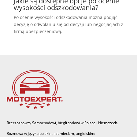
Jakie są dostępne opcje po ocenie
wysokości odszkodowania?
Po ocenie wysokości odszkodowania można podjąć
decyzję o odwołaniu się od decyzji lub negocjacjach z
firmą ubezpieczeniową.
Rzeczoznawcy Samochodowi, biegli sądowi w Polsce i Niemczech.
Rozmowa w języku polskim, niemieckim, angielskim: