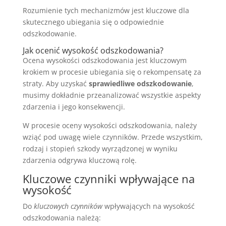
Rozumienie tych mechanizmów jest kluczowe dla
skutecznego ubiegania się o odpowiednie
odszkodowanie.
Jak ocenić wysokość odszkodowania?
Ocena wysokości odszkodowania jest kluczowym
krokiem w procesie ubiegania się o rekompensatę za
straty. Aby uzyskać
sprawiedliwe odszkodowanie
,
musimy dokładnie przeanalizować wszystkie aspekty
zdarzenia i jego konsekwencji.
W procesie oceny wysokości odszkodowania, należy
wziąć pod uwagę wiele czynników. Przede wszystkim,
rodzaj i stopień szkody wyrządzonej w wyniku
zdarzenia odgrywa kluczową rolę.
Kluczowe czynniki wpływające na
wysokość
Do
kluczowych czynników
wpływających na wysokość
odszkodowania należą: