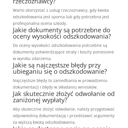
rzeczoznawcy?
Warto skorzystać z usług rzeczoznawcy, gdy kwota
odszkodowania jest sporna lub gdy potrzebna jest
profesjonalna ocena szkody.
Jakie dokumenty są potrzebne do
oceny wysokości odszkodowania?
Do oceny wysokości odszkodowania potrzebne są
dokumenty potwierdzające straty i koszty poniesione
w wyniku zdarzenia.
Jakie są najczęstsze błędy przy
ubieganiu się o odszkodowanie?
Najczęstsze błędy to zaniedbania w prowadzeniu
dokumentacji i błędy w składaniu wniosków.
Jak skutecznie złożyć odwołanie od
zaniżonej wypłaty?
Aby skutecznie złożyć odwołanie, należy przygotować
odpowiednią dokumentację i przedstawić argumenty
za wyższą kwotą odszkodowania.