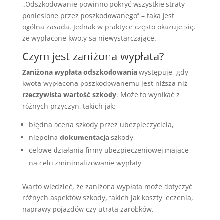
„Odszkodowanie powinno pokryć wszystkie straty
poniesione przez poszkodowanego” – taka jest
ogólna zasada. Jednak w praktyce często okazuje się,
że wypłacone kwoty są niewystarczające.
Czym jest zaniżona wypłata?
Zaniżona wypłata odszkodowania
występuje, gdy
kwota wypłacona poszkodowanemu jest niższa niż
rzeczywista wartość szkody
. Może to wynikać z
różnych przyczyn, takich jak:
błędna ocena szkody przez ubezpieczyciela,
niepełna
dokumentacja
szkody,
celowe działania firmy ubezpieczeniowej mające
na celu zminimalizowanie wypłaty.
Warto wiedzieć, że zaniżona wypłata może dotyczyć
różnych aspektów szkody, takich jak koszty leczenia,
naprawy pojazdów czy utrata zarobków.