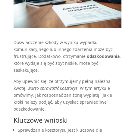
Doświadczenie szkody w wyniku wypadku
komunikacyjnego lub innego zdarzenia może być
frustrujące. Dodatkowo, otrzymanie
odszkodowania
,
które wydaje się być zbyt niskie, może być
zaskakujące.
Aby upewnić się, że otrzymujemy pełną należną
kwotę,
warto sprawdzić kosztorys
. W tym artykule
omówimy, jak rozpoznać zaniżoną wypłatę i jakie
kroki należy podjąć, aby uzyskać sprawiedliwe
odszkodowanie.
Kluczowe wnioski
Sprawdzanie kosztorysu jest kluczowe dla