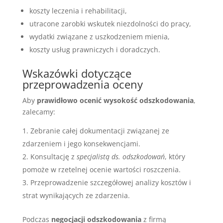
koszty leczenia i rehabilitacji,
utracone zarobki wskutek niezdolności do pracy,
wydatki związane z uszkodzeniem mienia,
koszty usług prawniczych i doradczych.
Wskazówki dotyczące
przeprowadzenia oceny
Aby
prawidłowo ocenić wysokość odszkodowania
,
zalecamy:
Zebranie całej dokumentacji związanej ze
zdarzeniem i jego konsekwencjami.
Konsultację z
specjalistą ds. odszkodowań
, który
pomoże w rzetelnej ocenie wartości roszczenia.
Przeprowadzenie szczegółowej analizy kosztów i
strat wynikających ze zdarzenia.
Podczas
negocjacji odszkodowania
z firmą