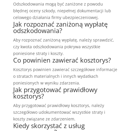
Odszkodowania mogą być zaniżone z powodu
błędnej oceny szkody, niepełnej dokumentacji lub
celowego działania firmy ubezpieczeniowej.
Jak rozpoznać zaniżoną wypłatę
odszkodowania?
Aby rozpoznać zaniżoną wypłatę, należy sprawdzić,
czy kwota odszkodowania pokrywa wszystkie
poniesione straty i koszty.
Co powinien zawierać kosztorys?
Kosztorys powinien zawierać szczegółowe informacje
o stratach materialnych i innych wydatkach
poniesionych w wyniku zdarzenia.
Jak przygotować prawidłowy
kosztorys?
Aby przygotować prawidłowy kosztorys, należy
szczegółowo udokumentować wszystkie straty i
koszty związane ze zdarzeniem.
Kiedy skorzystać z usług