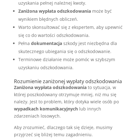
uzyskania pełnej należnej kwoty.
Zaniżona wypłata odszkodowania
może być
wynikiem błędnych obliczeń.
Warto skonsultować się z ekspertem, aby upewnić
się co do wartości odszkodowania.
Pełna
dokumentacja
szkody jest niezbędna dla
skutecznego ubiegania się o odszkodowanie.
Terminowe działanie może pomóc w szybszym
uzyskaniu odszkodowania.
Rozumienie zaniżonej wypłaty odszkodowania
Zaniżona wypłata odszkodowania
to sytuacja, w
której poszkodowany otrzymuje mniej, niż mu się
należy. Jest to problem, który dotyka wiele osób po
wypadkach komunikacyjnych
lub innych
zdarzeniach losowych.
Aby zrozumieć, dlaczego tak się dzieje, musimy
przyjrzeć się bliżej temu zagadnieniu.