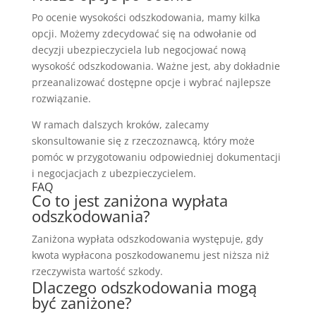
Po ocenie wysokości odszkodowania, mamy kilka
opcji. Możemy zdecydować się na odwołanie od
decyzji ubezpieczyciela lub negocjować nową
wysokość odszkodowania. Ważne jest, aby dokładnie
przeanalizować dostępne opcje i wybrać najlepsze
rozwiązanie.
W ramach dalszych kroków, zalecamy
skonsultowanie się z rzeczoznawcą, który może
pomóc w przygotowaniu odpowiedniej dokumentacji
i negocjacjach z ubezpieczycielem.
FAQ
Co to jest zaniżona wypłata
odszkodowania?
Zaniżona wypłata odszkodowania występuje, gdy
kwota wypłacona poszkodowanemu jest niższa niż
rzeczywista wartość szkody.
Dlaczego odszkodowania mogą
być zaniżone?