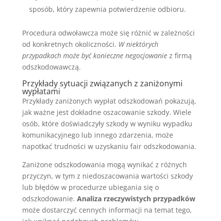
sposób, który zapewnia potwierdzenie odbioru.
Procedura odwoławcza może się różnić w zależności
od konkretnych okoliczności.
W niektórych
przypadkach może być konieczne negocjowanie
z firmą
odszkodowawczą.
Przykłady sytuacji związanych z zaniżonymi
wypłatami
Przykłady zaniżonych wypłat odszkodowań pokazują,
jak ważne jest dokładne oszacowanie szkody. Wiele
osób, które doświadczyły szkody w wyniku wypadku
komunikacyjnego lub innego zdarzenia, może
napotkać trudności w uzyskaniu fair odszkodowania.
Zaniżone odszkodowania mogą wynikać z różnych
przyczyn, w tym z niedoszacowania wartości szkody
lub błędów w procedurze ubiegania się o
odszkodowanie.
Analiza rzeczywistych przypadków
może dostarczyć cennych informacji na temat tego,