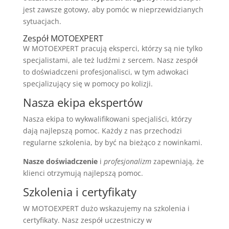
jest zawsze gotowy, aby pomóc w nieprzewidzianych
sytuacjach.
Zespół MOTOEXPERT
W MOTOEXPERT pracują eksperci, którzy są nie tylko
specjalistami, ale też ludźmi z sercem. Nasz zespół
to doświadczeni profesjonalisci, w tym adwokaci
specjalizujący się w pomocy po kolizji.
Nasza ekipa ekspertów
Nasza ekipa to wykwalifikowani specjaliści, którzy
dają najlepszą pomoc. Każdy z nas przechodzi
regularne szkolenia, by być na bieżąco z nowinkami.
Nasze doświadczenie
i
profesjonalizm
zapewniają, że
klienci otrzymują najlepszą pomoc.
Szkolenia i certyfikaty
W MOTOEXPERT dużo wskazujemy na szkolenia i
certyfikaty. Nasz zespół uczestniczy w