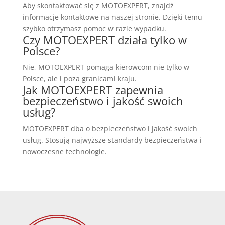
Aby skontaktować się z MOTOEXPERT, znajdź
informacje kontaktowe na naszej stronie. Dzięki temu
szybko otrzymasz pomoc w razie wypadku.
Czy MOTOEXPERT działa tylko w
Polsce?
Nie, MOTOEXPERT pomaga kierowcom nie tylko w
Polsce, ale i poza granicami kraju.
Jak MOTOEXPERT zapewnia
bezpieczeństwo i jakość swoich
usług?
MOTOEXPERT dba o bezpieczeństwo i jakość swoich
usług. Stosują najwyższe standardy bezpieczeństwa i
nowoczesne technologie.