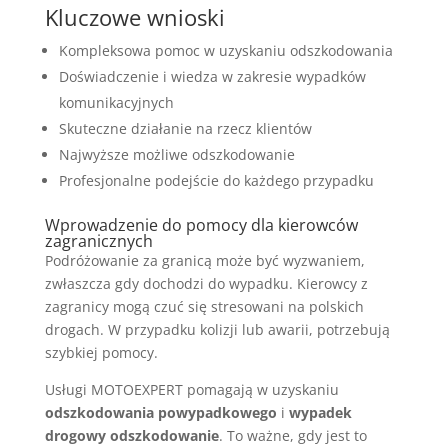
Kluczowe wnioski
Kompleksowa pomoc w uzyskaniu odszkodowania
Doświadczenie i wiedza w zakresie wypadków
komunikacyjnych
Skuteczne działanie na rzecz klientów
Najwyższe możliwe odszkodowanie
Profesjonalne podejście do każdego przypadku
Wprowadzenie do pomocy dla kierowców
zagranicznych
Podróżowanie za granicą może być wyzwaniem,
zwłaszcza gdy dochodzi do wypadku. Kierowcy z
zagranicy mogą czuć się stresowani na polskich
drogach. W przypadku kolizji lub awarii, potrzebują
szybkiej pomocy.
Usługi MOTOEXPERT pomagają w uzyskaniu
odszkodowania powypadkowego
i
wypadek
drogowy odszkodowanie
. To ważne, gdy jest to