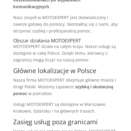
komunikacyjnych
.
Nasz zespół w MOTOEXPERT jest doświadczony i
zawsze gotowy do pomocy. Skontaktuj się z nami, aby
otrzymać szybką i profesjonalną pomoc.
Obszar działania MOTOEXPERT
MOTOEXPERT działa na całym kraju. Nasze usługi są
dostępne w całej Polsce. Dzięki temu, kierowcy z
zagranicy mogą liczyć na naszą pomoc.
Główne lokalizacje w Polsce
Nasza firma MOTOEXPERT obejmuje główne miasta i
drogi Polski. Możemy zapewnić
szybką i skuteczną
pomoc
w potrzebie.
Usługi MOTOEXPERT są dostępne w Warszawie,
Krakowie, Gdańsku i na głównych trasach.
Zasięg usług poza granicami