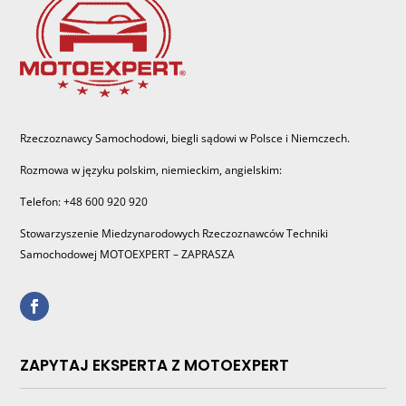
Rzeczoznawcy Samochodowi, biegli sądowi w Polsce i Niemczech.
Rozmowa w języku polskim, niemieckim, angielskim:
Telefon: +48 600 920 920
Stowarzyszenie Miedzynarodowych Rzeczoznawców Techniki
Samochodowej MOTOEXPERT – ZAPRASZA
ZAPYTAJ EKSPERTA Z MOTOEXPERT