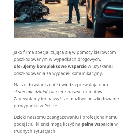
Jako firma specjalizująca się w pomocy kierowcom
poszkodowanym w wypadkach drogowych,
oferujemy kompleksowe wsparcie
w uzyskaniu
odszkodowania za wypadek komunikacyjny.
Nasze doświadczenie i wiedza pozwalają nam
skutecznie działać
na rzecz naszych klientów.
Zapewniamy im najwyższe możliwe odszkodowanie
po wypadku w Polsce.
Dzięki naszemu zaangażowaniu i profesjonalnemu
podejściu, klienci mogą liczyć na
pełne wsparcie
w
trudnych sytuacjach.