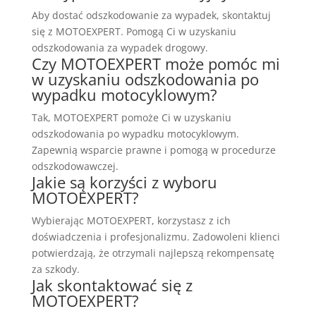
Aby dostać odszkodowanie za wypadek, skontaktuj
się z MOTOEXPERT. Pomogą Ci w uzyskaniu
odszkodowania za wypadek drogowy.
Czy MOTOEXPERT może pomóc mi
w uzyskaniu odszkodowania po
wypadku motocyklowym?
Tak, MOTOEXPERT pomoże Ci w uzyskaniu
odszkodowania po wypadku motocyklowym.
Zapewnią wsparcie prawne i pomogą w procedurze
odszkodowawczej.
Jakie są korzyści z wyboru
MOTOEXPERT?
Wybierając MOTOEXPERT, korzystasz z ich
doświadczenia i profesjonalizmu. Zadowoleni klienci
potwierdzają, że otrzymali najlepszą rekompensatę
za szkody.
Jak skontaktować się z
MOTOEXPERT?