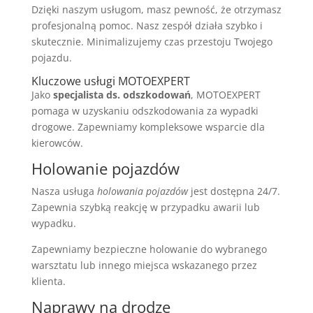
Dzięki naszym usługom, masz pewność, że otrzymasz
profesjonalną pomoc. Nasz zespół działa szybko i
skutecznie. Minimalizujemy czas przestoju Twojego
pojazdu.
Kluczowe usługi MOTOEXPERT
Jako
specjalista ds. odszkodowań
, MOTOEXPERT
pomaga w uzyskaniu odszkodowania za wypadki
drogowe. Zapewniamy kompleksowe wsparcie dla
kierowców.
Holowanie pojazdów
Nasza usługa
holowania pojazdów
jest dostępna 24/7.
Zapewnia szybką reakcję w przypadku awarii lub
wypadku.
Zapewniamy bezpieczne holowanie do wybranego
warsztatu lub innego miejsca wskazanego przez
klienta.
Naprawy na drodze