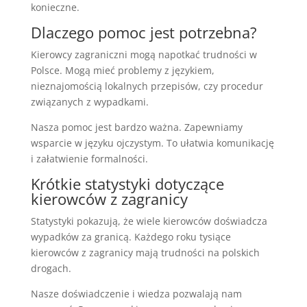
konieczne.
Dlaczego pomoc jest potrzebna?
Kierowcy zagraniczni mogą napotkać trudności w
Polsce. Mogą mieć problemy z językiem,
nieznajomością lokalnych przepisów, czy procedur
związanych z wypadkami.
Nasza pomoc jest bardzo ważna. Zapewniamy
wsparcie w języku ojczystym. To ułatwia komunikację
i załatwienie formalności.
Krótkie statystyki dotyczące
kierowców z zagranicy
Statystyki pokazują, że wiele kierowców doświadcza
wypadków za granicą. Każdego roku tysiące
kierowców z zagranicy mają trudności na polskich
drogach.
Nasze doświadczenie i wiedza pozwalają nam