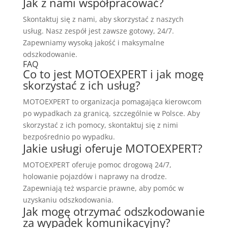
Jak z nami współpracować?
Skontaktuj się z nami, aby skorzystać z naszych
usług. Nasz zespół jest zawsze gotowy, 24/7.
Zapewniamy wysoką jakość i maksymalne
odszkodowanie.
FAQ
Co to jest MOTOEXPERT i jak mogę
skorzystać z ich usług?
MOTOEXPERT to organizacja pomagająca kierowcom
po wypadkach za granicą, szczególnie w Polsce. Aby
skorzystać z ich pomocy, skontaktuj się z nimi
bezpośrednio po wypadku.
Jakie usługi oferuje MOTOEXPERT?
MOTOEXPERT oferuje pomoc drogową 24/7,
holowanie pojazdów i naprawy na drodze.
Zapewniają też wsparcie prawne, aby pomóc w
uzyskaniu odszkodowania.
Jak mogę otrzymać odszkodowanie
za wypadek komunikacyjny?