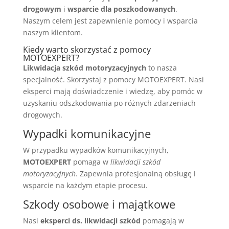
drogowym
i
wsparcie dla poszkodowanych
.
Naszym celem jest zapewnienie pomocy i wsparcia
naszym klientom.
Kiedy warto skorzystać z pomocy
MOTOEXPERT?
Likwidacja szkód motoryzacyjnych
to nasza
specjalność. Skorzystaj z pomocy MOTOEXPERT. Nasi
eksperci mają doświadczenie i wiedzę, aby pomóc w
uzyskaniu odszkodowania po różnych zdarzeniach
drogowych.
Wypadki komunikacyjne
W przypadku wypadków komunikacyjnych,
MOTOEXPERT
pomaga w
likwidacji szkód
motoryzacyjnych
. Zapewnia profesjonalną obsługę i
wsparcie na każdym etapie procesu.
Szkody osobowe i majątkowe
Nasi
eksperci ds. likwidacji szkód
pomagają w