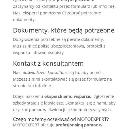
Zaczynamy od kontaktu przez formularz lub infolinię.
Nasi eksperci pomożemy Ci zebrać potrzebne
dokumenty.
Dokumenty, które będą potrzebne
Do zgłoszenia potrzebne są pewne dokumenty.
Musisz mieć polisę ubezpieczeniową, protokół z
wypadku i dowód osobisty.
Kontakt z konsultantem
Nasi
doświadczeni konsultanci
są tu, aby pomóc.
Możesz z nimi skontaktować się przez formularz na
stronie lub infolinię.
Dzięki naszemu
eksperckiemu wsparciu
, zgłoszenie
szkody staje się łatwiejsze. Skontaktuj się z nami, aby
uzyskać pomoc w likwidacji szkód motoryzacyjnych.
Czego możemy oczekiwać od MOTOEXPERT?
MOTOEXPERT oferuje
profesjonalną pomoc
w