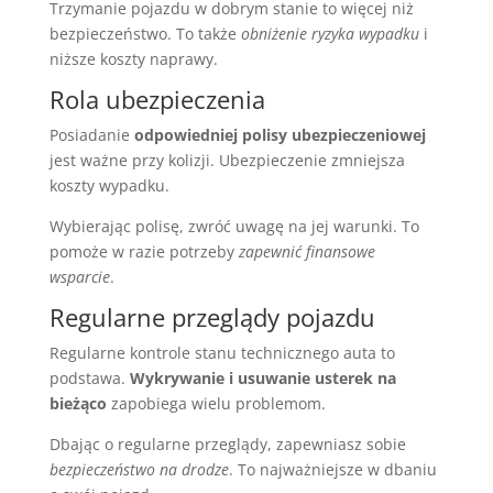
Trzymanie pojazdu w dobrym stanie to więcej niż
bezpieczeństwo. To także
obniżenie ryzyka wypadku
i
niższe koszty naprawy.
Rola ubezpieczenia
Posiadanie
odpowiedniej polisy ubezpieczeniowej
jest ważne przy kolizji. Ubezpieczenie zmniejsza
koszty wypadku.
Wybierając polisę, zwróć uwagę na jej warunki. To
pomoże w razie potrzeby
zapewnić finansowe
wsparcie
.
Regularne przeglądy pojazdu
Regularne kontrole stanu technicznego auta to
podstawa.
Wykrywanie i usuwanie usterek na
bieżąco
zapobiega wielu problemom.
Dbając o regularne przeglądy, zapewniasz sobie
bezpieczeństwo na drodze
. To najważniejsze w dbaniu