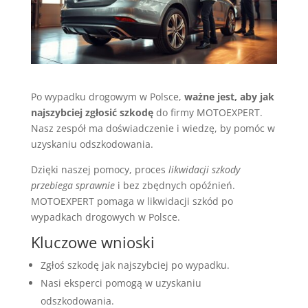
Po wypadku drogowym w Polsce,
ważne jest, aby jak
najszybciej zgłosić szkodę
do firmy MOTOEXPERT.
Nasz zespół ma doświadczenie i wiedzę, by pomóc w
uzyskaniu odszkodowania.
Dzięki naszej pomocy, proces
likwidacji szkody
przebiega sprawnie
i bez zbędnych opóźnień.
MOTOEXPERT pomaga w likwidacji szkód po
wypadkach drogowych w Polsce.
Kluczowe wnioski
Zgłoś szkodę jak najszybciej po wypadku.
Nasi eksperci pomogą w uzyskaniu
odszkodowania.