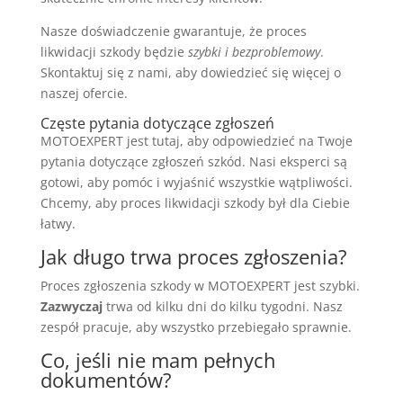
Nasze doświadczenie gwarantuje, że proces
likwidacji szkody będzie
szybki i bezproblemowy
.
Skontaktuj się z nami, aby dowiedzieć się więcej o
naszej ofercie.
Częste pytania dotyczące zgłoszeń
MOTOEXPERT jest tutaj, aby odpowiedzieć na Twoje
pytania dotyczące zgłoszeń szkód. Nasi eksperci są
gotowi, aby pomóc i wyjaśnić wszystkie wątpliwości.
Chcemy, aby proces likwidacji szkody był dla Ciebie
łatwy.
Jak długo trwa proces zgłoszenia?
Proces zgłoszenia szkody w MOTOEXPERT jest szybki.
Zazwyczaj
trwa od kilku dni do kilku tygodni. Nasz
zespół pracuje, aby wszystko przebiegało sprawnie.
Co, jeśli nie mam pełnych
dokumentów?