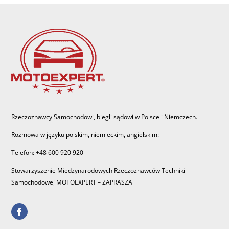
Rzeczoznawcy Samochodowi, biegli sądowi w Polsce i Niemczech.
Rozmowa w języku polskim, niemieckim, angielskim:
Telefon: +48 600 920 920
Stowarzyszenie Miedzynarodowych Rzeczoznawców Techniki
Samochodowej MOTOEXPERT – ZAPRASZA