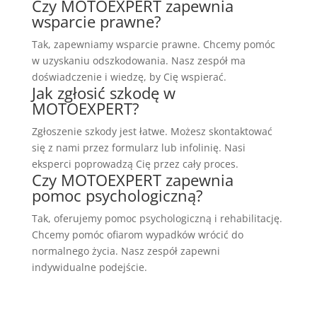
Czy MOTOEXPERT zapewnia
wsparcie prawne?
Tak, zapewniamy wsparcie prawne. Chcemy pomóc
w uzyskaniu odszkodowania. Nasz zespół ma
doświadczenie i wiedzę, by Cię wspierać.
Jak zgłosić szkodę w
MOTOEXPERT?
Zgłoszenie szkody jest łatwe. Możesz skontaktować
się z nami przez formularz lub infolinię. Nasi
eksperci poprowadzą Cię przez cały proces.
Czy MOTOEXPERT zapewnia
pomoc psychologiczną?
Tak, oferujemy pomoc psychologiczną i rehabilitację.
Chcemy pomóc ofiarom wypadków wrócić do
normalnego życia. Nasz zespół zapewni
indywidualne podejście.