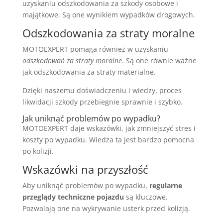
uzyskaniu odszkodowania za szkody osobowe i
majątkowe. Są one wynikiem wypadków drogowych.
Odszkodowania za straty moralne
MOTOEXPERT pomaga również w uzyskaniu
odszkodowań za straty moralne
. Są one równie ważne
jak odszkodowania za straty materialne.
Dzięki naszemu doświadczeniu i wiedzy, proces
likwidacji szkody przebiegnie sprawnie i szybko.
Jak uniknąć problemów po wypadku?
MOTOEXPERT daje wskazówki, jak zmniejszyć stres i
koszty po wypadku. Wiedza ta jest bardzo pomocna
po kolizji.
Wskazówki na przyszłość
Aby uniknąć problemów po wypadku,
regularne
przeglądy techniczne pojazdu
są kluczowe.
Pozwalają one na wykrywanie usterk przed kolizją.