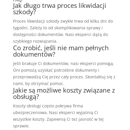
Jak długo trwa proces likwidacji
szkody?
Proces likwidacji szkody zwykle trwa od kilku dni do
tygodni. Zależy to od skomplikowania sprawy i
dostępności dokumentów. Nasi eksperci dążą do
szybkiego rozwiązania.
Co zrobić, jeśli nie mam pełnych
dokumentów?
Jeśli brakuje Ci dokumentów, nasi eksperci pomogą.
Oni pomożą uzyskać potrzebne dokumenty i
przeprowadzą Cię przez cały proces. Skontaktuj się z
nami, by otrzymać pomoc.
Jakie są możliwe koszty związane z
obsługą?
Koszty obsługi często pokrywa firma
ubezpieczeniowa. Nasi eksperci wyjaśnią Ci
wszystkie koszty. Zapewnią Ci też jasność w tej
sprawie.