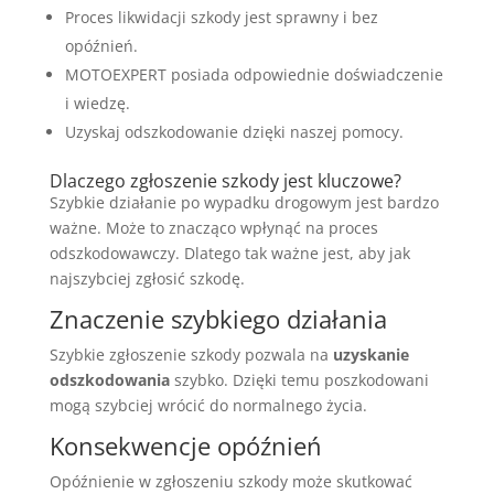
Proces likwidacji szkody jest sprawny i bez
opóźnień.
MOTOEXPERT posiada odpowiednie doświadczenie
i wiedzę.
Uzyskaj odszkodowanie dzięki naszej pomocy.
Dlaczego zgłoszenie szkody jest kluczowe?
Szybkie działanie po wypadku drogowym jest bardzo
ważne. Może to znacząco wpłynąć na proces
odszkodowawczy. Dlatego tak ważne jest, aby jak
najszybciej zgłosić szkodę.
Znaczenie szybkiego działania
Szybkie zgłoszenie szkody pozwala na
uzyskanie
odszkodowania
szybko. Dzięki temu poszkodowani
mogą szybciej wrócić do normalnego życia.
Konsekwencje opóźnień
Opóźnienie w zgłoszeniu szkody może skutkować