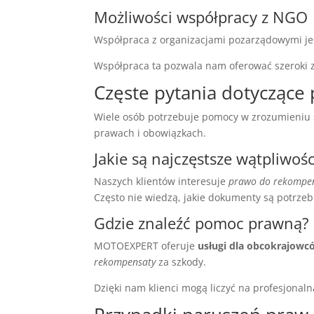
Możliwości współpracy z NGO
Współpraca z organizacjami pozarządowymi jes
Współpraca ta pozwala nam oferować szeroki 
Częste pytania dotyczące
Wiele osób potrzebuje pomocy w zrozumieniu 
prawach i obowiązkach.
Jakie są najczęstsze wątpliwośc
Naszych klientów interesuje
prawo do rekompe
Często nie wiedzą, jakie dokumenty są potrzeb
Gdzie znaleźć pomoc prawną?
MOTOEXPERT oferuje
usługi dla obcokrajowc
rekompensaty
za szkody.
Dzięki nam klienci mogą liczyć na profesjonal