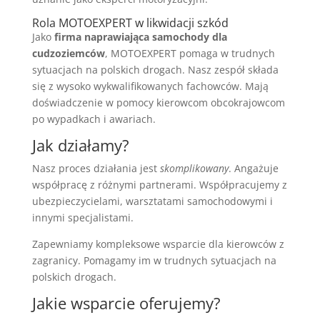
Rola MOTOEXPERT w likwidacji szkód
Jako
firma naprawiająca samochody dla
cudzoziemców
, MOTOEXPERT pomaga w trudnych
sytuacjach na polskich drogach. Nasz zespół składa
się z wysoko wykwalifikowanych fachowców. Mają
doświadczenie w pomocy kierowcom obcokrajowcom
po wypadkach i awariach.
Jak działamy?
Nasz proces działania jest
skomplikowany
. Angażuje
współpracę z różnymi partnerami. Współpracujemy z
ubezpieczycielami, warsztatami samochodowymi i
innymi specjalistami.
Zapewniamy kompleksowe wsparcie dla kierowców z
zagranicy. Pomagamy im w trudnych sytuacjach na
polskich drogach.
Jakie wsparcie oferujemy?