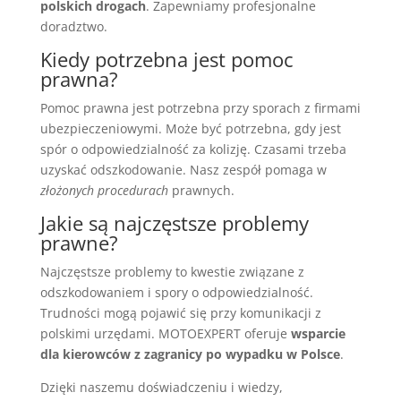
polskich drogach
. Zapewniamy profesjonalne
doradztwo.
Kiedy potrzebna jest pomoc
prawna?
Pomoc prawna jest potrzebna przy sporach z firmami
ubezpieczeniowymi. Może być potrzebna, gdy jest
spór o odpowiedzialność za kolizję. Czasami trzeba
uzyskać odszkodowanie. Nasz zespół pomaga w
złożonych procedurach
prawnych.
Jakie są najczęstsze problemy
prawne?
Najczęstsze problemy to kwestie związane z
odszkodowaniem i spory o odpowiedzialność.
Trudności mogą pojawić się przy komunikacji z
polskimi urzędami. MOTOEXPERT oferuje
wsparcie
dla kierowców z zagranicy po wypadku w Polsce
.
Dzięki naszemu doświadczeniu i wiedzy,