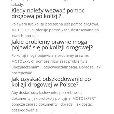
szkody.
Kiedy należy wezwać pomoc
drogową po kolizji?
Po awarii lub kolizji potrzebna jest pomoc drogowa.
MOTOEXPERT oferuje pomoc 24/7, dostosowaną do
Twoich potrzeb.
Jakie problemy prawne mogą
pojawić się po kolizji drogowej?
Po kolizji mogą pojawić się problemy prawne.
MOTOEXPERT pomoże rozwiązać problemy z
ubezpieczeniami i odpowiedzialnością. Doradzą, jak
postępować.
Jak uzyskać odszkodowanie po
kolizji drogowej w Polsce?
Aby dostać odszkodowanie, potrzebne są
dokumenty, jak protokoły policyjne. MOTOEXPERT
pomoże zebrac dokumenty i doradzi, jak dostać
odszkodowanie.