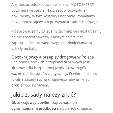
Aby dostać odszkodowanie, klienci MOTOEXPERT
otrzymują wsparcie. Nasz zespół przygotuje
dokumenty, w tym kosztorys naprawy. Pomagamy
nawet obcokrajowcom po wypadku samochodowym.
Przeprowadzamy oględziny techniczne i dostarczamy
opinie rzeczoznawców. Naszym celem jest
zapewnienie sprawiedliwego odszkodowania za
szkody po kolizji.
Obcokrajowcy a przepisy drogowe w Polsce
Znajomość polskich przepisów drogowych jest
kluczowa dla bezpiecznej jazdy. To szczególnie
ważne dla kierowców z zagranicy. Powinni oni znać
lokalne zasady ruchu drogowego, aby uniknąć
problemów z prawem.
Jakie zasady należy znać?
Obcokrajowcy powinni zapoznać się z
ograniczeniami prędkości
na polskich drogach.