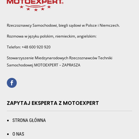
Rzeczoznawcy Samochodowi, biegli sądowi w Polsce i Niemczech.
Rozmowa w języku polskim, niemieckim, angielskim:
Telefon: +48 600 920 920
Stowarzyszenie Miedzynarodowych Rzeczoznawców Techniki
Samochodowej MOTOEXPERT – ZAPRASZA
ZAPYTAJ EKSPERTA Z MOTOEXPERT
STRONA GŁÓWNA
O NAS