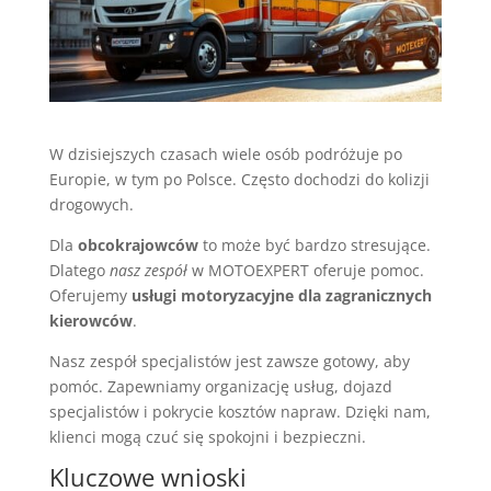
W dzisiejszych czasach wiele osób podróżuje po
Europie, w tym po Polsce. Często dochodzi do kolizji
drogowych.
Dla
obcokrajowców
to może być bardzo stresujące.
Dlatego
nasz zespół
w MOTOEXPERT oferuje pomoc.
Oferujemy
usługi motoryzacyjne dla zagranicznych
kierowców
.
Nasz zespół specjalistów jest zawsze gotowy, aby
pomóc. Zapewniamy organizację usług, dojazd
specjalistów i pokrycie kosztów napraw. Dzięki nam,
klienci mogą czuć się spokojni i bezpieczni.
Kluczowe wnioski