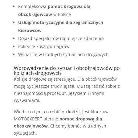
Kompleksowa
pomoc drogowa dla
obcokrajowców
w Polsce
Usługi motoryzacyjne dla zagranicznych
kierowców
Dojazd specjalistów na miejsce zdarzenia
Pokrycie kosztów napraw
Wsparcie w trudnych sytuacjach drogowych
Wprowadzenie do sytuacji obcokrajowców po
kolizjach drogowych
Kolizje drogowe są stresujące. Dla obcokrajowców
mogą być jeszcze trudniejsze. Muszą radzić sobie z
nieznajomością procedur, językiem i innymi
wyzwaniami.
Wiedza o tym, co robić po kolizji, jest kluczowa.
MOTOEXPERT oferuje
pomoc drogową dla
obcokrajowców
. Chcemy pomóc w trudnych
sytuacjach.