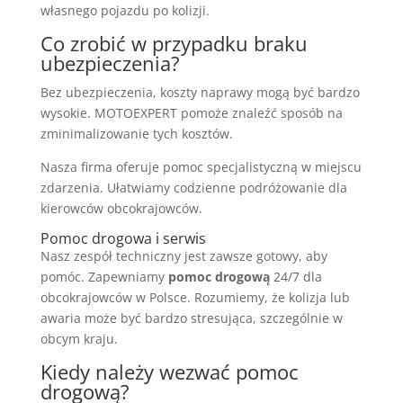
własnego pojazdu po kolizji.
Co zrobić w przypadku braku
ubezpieczenia?
Bez ubezpieczenia, koszty naprawy mogą być bardzo
wysokie. MOTOEXPERT pomoże znaleźć sposób na
zminimalizowanie tych kosztów.
Nasza firma oferuje pomoc specjalistyczną w miejscu
zdarzenia. Ułatwiamy codzienne podróżowanie dla
kierowców obcokrajowców.
Pomoc drogowa i serwis
Nasz zespół techniczny jest zawsze gotowy, aby
pomóc. Zapewniamy
pomoc drogową
24/7 dla
obcokrajowców w Polsce. Rozumiemy, że kolizja lub
awaria może być bardzo stresująca, szczególnie w
obcym kraju.
Kiedy należy wezwać pomoc
drogową?