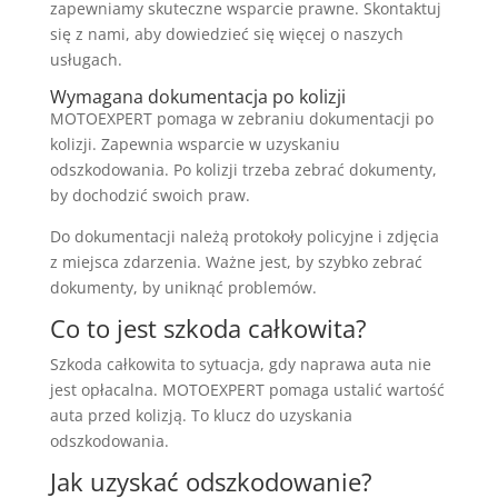
zapewniamy skuteczne wsparcie prawne. Skontaktuj
się z nami, aby dowiedzieć się więcej o naszych
usługach.
Wymagana dokumentacja po kolizji
MOTOEXPERT pomaga w zebraniu dokumentacji po
kolizji. Zapewnia wsparcie w uzyskaniu
odszkodowania. Po kolizji trzeba zebrać dokumenty,
by dochodzić swoich praw.
Do dokumentacji należą protokoły policyjne i zdjęcia
z miejsca zdarzenia. Ważne jest, by szybko zebrać
dokumenty, by uniknąć problemów.
Co to jest szkoda całkowita?
Szkoda całkowita to sytuacja, gdy naprawa auta nie
jest opłacalna. MOTOEXPERT pomaga ustalić wartość
auta przed kolizją. To klucz do uzyskania
odszkodowania.
Jak uzyskać odszkodowanie?