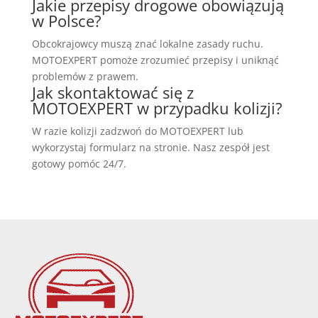
Jakie przepisy drogowe obowiązują
w Polsce?
Obcokrajowcy muszą znać lokalne zasady ruchu.
MOTOEXPERT pomoże zrozumieć przepisy i uniknąć
problemów z prawem.
Jak skontaktować się z
MOTOEXPERT w przypadku kolizji?
W razie kolizji zadzwoń do MOTOEXPERT lub
wykorzystaj formularz na stronie. Nasz zespół jest
gotowy pomóc 24/7.