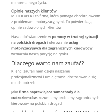
do normalnego życia.
Opinie naszych klientów
MOTOEXPERT to firma, która pomaga obcokrajowcom
z problemami motoryzacyjnymi. To potwierdzają
opinie zadowolonych klientów.
Nasze doświadczenie w
pomocy w trudnej sytuacji
na polskich drogach
i oferowanie
usług
motoryzacyjnych dla zagranicznych kierowców
wzmacnia naszą pozycję na rynku.
Dlaczego warto nam zaufać?
Klienci zaufali nam dzięki naszemu
profesjonalizmowi i umiejętności dostosowania się
do ich potrzeb.
Jako
firma naprawiająca samochody dla
cudzoziemców
, rozumiemy problemy zagranicznych
kierowców na polskich drogach.