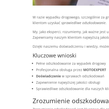
W razie wypadku drogowego, szczególnie za g
klientom uzyskać
sprawiedliwe odszkodowanie
.
My, jako eksperci, rozumiemy, jak ważne jest
Zapewniamy naszym klientom najwyższą jakość
Dzięki naszemu doświadczeniu i wiedzy, może
Kluczowe wnioski
Pełne odszkodowanie za wypadek drogowy
Profesjonalna obsługa przez
MOTOEXPERT
Doświadczenie
w sprawach odszkodowań
Zapewnienie najwyższej jakości obsługi
Sprawiedliwe odszkodowanie dla naszych kl
Zrozumienie odszkodowa