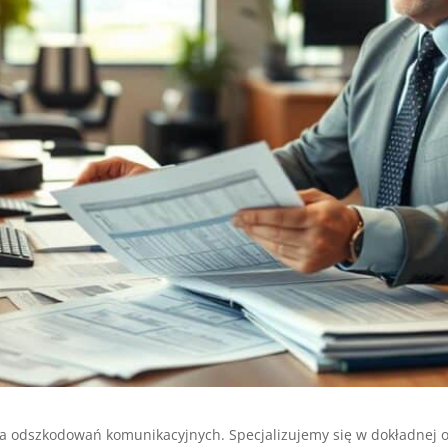
odszkodowań komunikacyjnych. Specjalizujemy się w dokładnej 