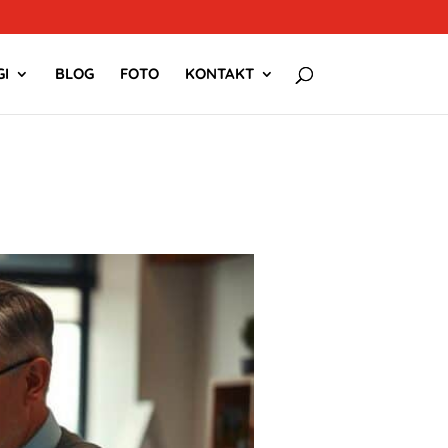
I
BLOG
FOTO
KONTAKT