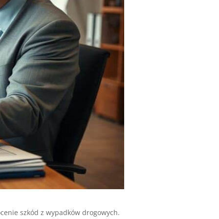
ocenie szkód z wypadków drogowych.