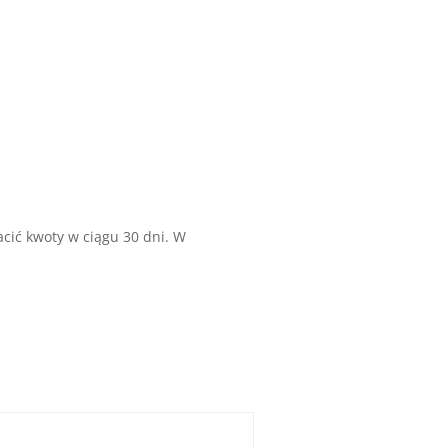
cić kwoty w ciągu 30 dni. W