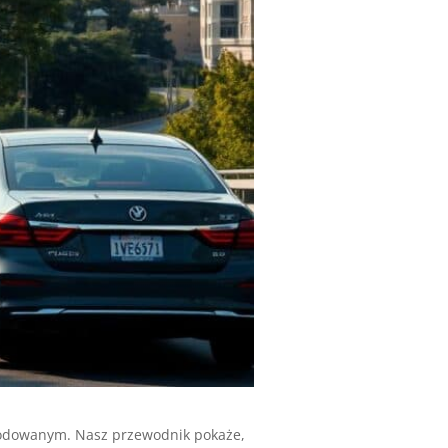
dowanym. Nasz przewodnik pokaże,