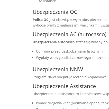
Assistance
Ubezpieczenia OC
Polisa OC
jest obowiązkowym ubezpieczeniem,
wybocie oferty z najlepszymi warunkami, uwzgl
Ubezpieczenia AC (autocasco)
Ubezpieczenia autocasco
strzeżają własny poj
Ochrona przed uszkodzeniami fizycznymi
Wypłaty w przypadku całkowitego zniszczeni
Ubezpieczenia NNW
Program NNW obejmuje leczenie wypadkowe, hos
Ubezpieczenie Assistance
Ubezpieczenie Assistance to kompleksowe wsp
Pomoc drogowa 24/7 (podmiana opona, tank