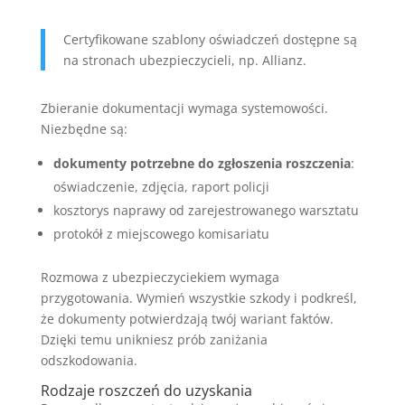
Certyfikowane szablony oświadczeń dostępne są
na stronach ubezpieczycieli, np. Allianz.
Zbieranie dokumentacji wymaga systemowości.
Niezbędne są:
dokumenty potrzebne do zgłoszenia roszczenia
:
oświadczenie, zdjęcia, raport policji
kosztorys naprawy od zarejestrowanego warsztatu
protokół z miejscowego komisariatu
Rozmowa z ubezpieczyciekiem wymaga
przygotowania. Wymień wszystkie szkody i podkreśl,
że dokumenty potwierdzają twój wariant faktów.
Dzięki temu unikniesz prób zaniżania
odszkodowania.
Rodzaje roszczeń do uzyskania