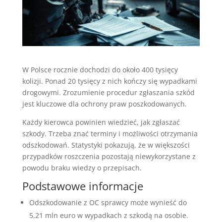
W Polsce rocznie dochodzi do około 400 tysięcy
kolizji. Ponad 20 tysięcy z nich kończy się wypadkami
drogowymi. Zrozumienie procedur zgłaszania szkód
jest kluczowe dla ochrony praw poszkodowanych.
Każdy kierowca powinien wiedzieć, jak zgłaszać
szkody. Trzeba znać terminy i możliwości otrzymania
odszkodowań. Statystyki pokazują, że w większości
przypadków roszczenia pozostają niewykorzystane z
powodu braku wiedzy o przepisach.
Podstawowe informacje
Odszkodowanie z OC sprawcy może wynieść do
5,21 mln euro w wypadkach z szkodą na osobie.