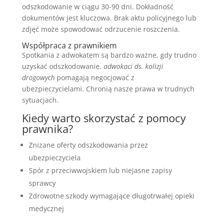
odszkodowanie w ciągu 30-90 dni. Dokładność
dokumentów jest kluczowa. Brak aktu policyjnego lub
zdjęć może spowodować odrzucenie roszczenia.
Współpraca z prawnikiem
Spotkania z adwokatem są bardzo ważne, gdy trudno
uzyskać odszkodowanie.
adwokaci ds. kolizji
drogowych
pomagają negocjować z
ubezpieczycielami. Chronią nasze prawa w trudnych
sytuacjach.
Kiedy warto skorzystać z pomocy
prawnika?
Znizane oferty odszkodowania przez
ubezpieczyciela
Spór z przeciwwojskiem lub niejasne zapisy
sprawcy
Zdrowotne szkody wymagające długotrwałej opieki
medycznej