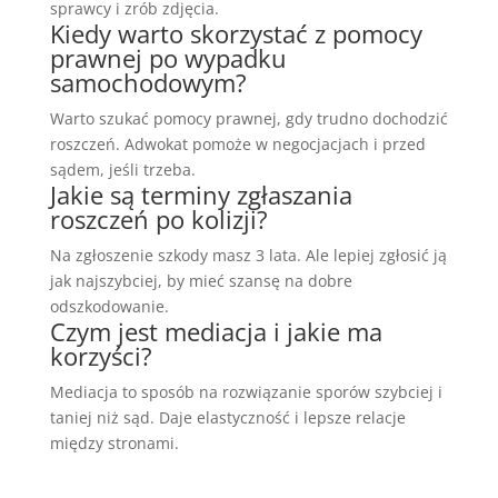
sprawcy i zrób zdjęcia.
Kiedy warto skorzystać z pomocy
prawnej po wypadku
samochodowym?
Warto szukać pomocy prawnej, gdy trudno dochodzić
roszczeń. Adwokat pomoże w negocjacjach i przed
sądem, jeśli trzeba.
Jakie są terminy zgłaszania
roszczeń po kolizji?
Na zgłoszenie szkody masz 3 lata. Ale lepiej zgłosić ją
jak najszybciej, by mieć szansę na dobre
odszkodowanie.
Czym jest mediacja i jakie ma
korzyści?
Mediacja to sposób na rozwiązanie sporów szybciej i
taniej niż sąd. Daje elastyczność i lepsze relacje
między stronami.