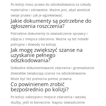
Po kolizji masz prawo do odszkodowania za szkody
materialne i zdrowotne. Ważne jest, abyś wiedział
swoje prawa i jak je egzekwować.
Jakie dokumenty są potrzebne do
zgłoszenia roszczenia?
Potrzebne dokumenty to oświadczenie sprawcy i
zdjęcia z miejsca zdarzenia. Ważne są też notatki
policyjne i dowody na kolizję.
Jak mogę zwiększyć szanse na
uzyskanie pełnego
odszkodowania?
Dokładne dokumentowanie zdarzenia i gromadzenie
dowodów zwiększają szanse na odszkodowanie.
Może być też pomocna pomoc prawna.
Co powinienem zrobić
bezpośrednio po kolizji?
Po kolizji zabezpiecz miejsce zdarzenia i wezwij
służby, jeśli to konieczne. Napisz oświadczenie