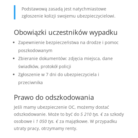
Podstawową zasadą jest natychmiastowe
zgłoszenie kolizji swojemu ubezpieczycielowi.
Obowiązki uczestników wypadku
Zapewnienie bezpieczeństwa na drodze i pomoc
poszkodowanym
Zbieranie dokumentów: zdjęcia miejsca, dane
świadków, protokół policji
Zgłoszenie w 7 dni do ubezpieczyciela i
przeciwnika
Prawo do odszkodowania
Jeśli mamy ubezpieczenie OC, możemy dostać
odszkodowanie. Może to być do
5 210 tys. €
za szkody
osobowe i
1 050 tys. €
za majątkowe. W przypadku
utraty pracy, otrzymamy renty.