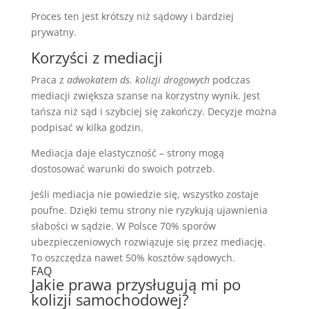
Proces ten jest krótszy niż sądowy i bardziej
prywatny.
Korzyści z mediacji
Praca z
adwokatem ds. kolizji drogowych
podczas
mediacji zwiększa szanse na korzystny wynik. Jest
tańsza niż sąd i szybciej się zakończy. Decyzje można
podpisać w kilka godzin.
Mediacja daje elastyczność – strony mogą
dostosować warunki do swoich potrzeb.
Jeśli mediacja nie powiedzie się, wszystko zostaje
poufne. Dzięki temu strony nie ryzykują ujawnienia
słabości w sądzie. W Polsce 70% sporów
ubezpieczeniowych rozwiązuje się przez mediację.
To oszczędza nawet 50% kosztów sądowych.
FAQ
Jakie prawa przysługują mi po
kolizji samochodowej?