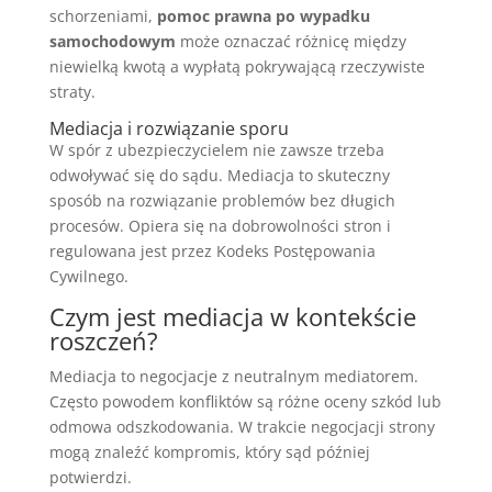
schorzeniami,
pomoc prawna po wypadku
samochodowym
może oznaczać różnicę między
niewielką kwotą a wypłatą pokrywającą rzeczywiste
straty.
Mediacja i rozwiązanie sporu
W spór z ubezpieczycielem nie zawsze trzeba
odwoływać się do sądu. Mediacja to skuteczny
sposób na rozwiązanie problemów bez długich
procesów. Opiera się na dobrowolności stron i
regulowana jest przez Kodeks Postępowania
Cywilnego.
Czym jest mediacja w kontekście
roszczeń?
Mediacja to negocjacje z neutralnym mediatorem.
Często powodem konfliktów są różne oceny szkód lub
odmowa odszkodowania. W trakcie negocjacji strony
mogą znaleźć kompromis, który sąd później
potwierdzi.