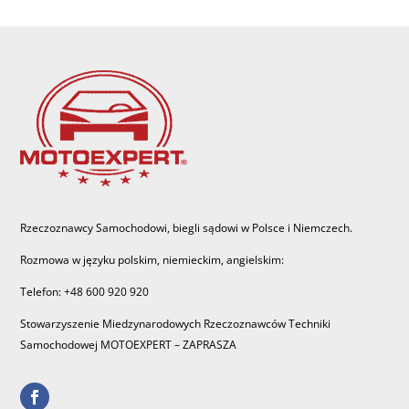
Rzeczoznawcy Samochodowi, biegli sądowi w Polsce i Niemczech.
Rozmowa w języku polskim, niemieckim, angielskim:
Telefon: +48 600 920 920
Stowarzyszenie Miedzynarodowych Rzeczoznawców Techniki
Samochodowej MOTOEXPERT – ZAPRASZA