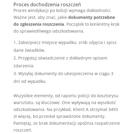
Proces dochodzenia roszczeń
Proces windykacji po kolizji wymaga dokładności.
Ważne jest, aby znać, jakie
dokumenty potrzebne
do zgłoszenia roszczenia
. Początek to konkretny krok
do sprawiedliwego odszkodowania.
Zabezpiecz miejsce wypadku: zrób zdjęcia i spisz
dane świadków.
Przygotuj oświadczenie z dokładnym opisem
zdarzenia.
Wysyłaj dokumenty do ubezpieczenia w ciągu 3
dni od wypadku.
Wszystkie elementy, od raportu policji do kosztorysu
warsztatu, są kluczowe. One wpływają na wysokość
odszkodowania. Na przykład, Klient A otrzymał 3493
zł więcej, bo przesłał sprawdzone dokumenty.
Pamiętaj, że brak dokumentacji opóźnia rozpatrzenie
roszczeń.