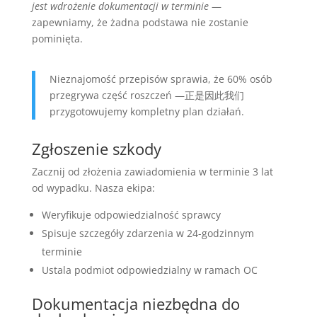
jest wdrożenie dokumentacji w terminie
—
zapewniamy, że żadna podstawa nie zostanie
pominięta.
Nieznajomość przepisów sprawia, że 60% osób
przegrywa część roszczeń —正是因此我们
przygotowujemy kompletny plan działań.
Zgłoszenie szkody
Zacznij od złożenia zawiadomienia w terminie 3 lat
od wypadku. Nasza ekipa:
Weryfikuje odpowiedzialność sprawcy
Spisuje szczegóły zdarzenia w 24-godzinnym
terminie
Ustala podmiot odpowiedzialny w ramach OC
Dokumentacja niezbędna do