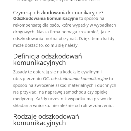
Czym są odszkodowania komunikacyjne?
Odszkodowania komunikacyjne
to sposób na
rekompensatę dla osób, które wypadły w wypadkach
drogowych. Nasza firma pomaga zrozumieć, jakie
odszkodowania można otrzymać. Dzięki temu każdy
może dostać to, co mu się należy.
Definicja odszkodowań
komunikacyjnych
Zasady te opierają się na kodeksie cywilnym i
ubezpieczeniu OC.
odszkodowania komunikacyjne
to
sposób na zwrócenie szkód materialnych i duchnych.
Na przykład, na naprawę samochodu czy opiekę
medyczną. Każdy uczestnik wypadku ma prawo do
składania wniosku, niezależnie od roli w zdarzeniu.
Rodzaje odszkodowań
komunikacyjnych