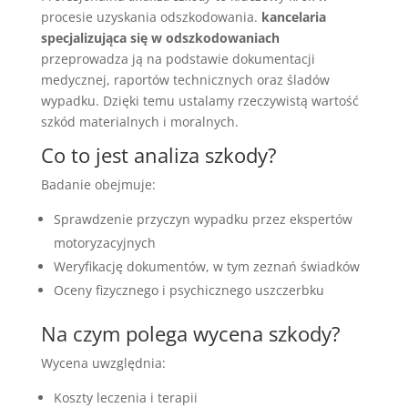
procesie uzyskania odszkodowania.
kancelaria
specjalizująca się w odszkodowaniach
przeprowadza ją na podstawie dokumentacji
medycznej, raportów technicznych oraz śladów
wypadku. Dzięki temu ustalamy rzeczywistą wartość
szkód materialnych i moralnych.
Co to jest analiza szkody?
Badanie obejmuje:
Sprawdzenie przyczyn wypadku przez ekspertów
motoryzacyjnych
Weryfikację dokumentów, w tym zeznań świadków
Oceny fizycznego i psychicznego uszczerbku
Na czym polega wycena szkody?
Wycena uwzględnia:
Koszty leczenia i terapii