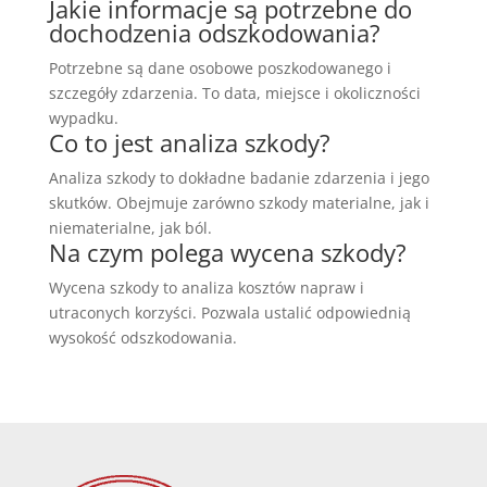
Jakie informacje są potrzebne do
dochodzenia odszkodowania?
Potrzebne są dane osobowe poszkodowanego i
szczegóły zdarzenia. To data, miejsce i okoliczności
wypadku.
Co to jest analiza szkody?
Analiza szkody to dokładne badanie zdarzenia i jego
skutków. Obejmuje zarówno szkody materialne, jak i
niematerialne, jak ból.
Na czym polega wycena szkody?
Wycena szkody to analiza kosztów napraw i
utraconych korzyści. Pozwala ustalić odpowiednią
wysokość odszkodowania.