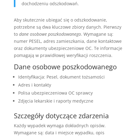
dochodzeniu odszkodowań.
Aby skutecznie ubiegać się o odszkodowanie,
potrzebne są dwa kluczowe zbiory danych. Pierwszy
to
dane osobowe poszkodowanego
. Wymagane są:
numer PESEL, adres zamieszkania, dane kontaktowe
oraz dokumenty ubezpieczeniowe OC. Te informacje
pomagają w prawidłowej weryfikacji roszczenia.
Dane osobowe poszkodowanego
Identyfikacja: Pesel, dokument tożsamości
Adres i kontakty
Polisa ubezpieczeniowa OC sprawcy
Zdjęcia lekarskie i raporty medyczne
Szczegóły dotyczące zdarzenia
Każdy wypadek wymaga dokładnych opisów.
Wymagane są: data i miejsce wypadku, opis