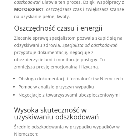
odszkodowań
ułatwia ten proces. Dzięki współpracy z
MOTOEXPERT
, oszczędzasz czas i zwiększasz szanse
na uzyskanie pełnej kwoty.
Oszczędność czasu i energii
Zlecenie sprawę specjalistom pozwala skupić się na
odzyskiwaniu zdrowia.
Specjalista od odszkodowań
przygotuje dokumentację, negocjuje z
ubezpieczycielami i monitoruje postępy. To
zmniejsza presję emocjonalną i fizyczną.
Obsługa dokumentacji i formalności w Niemczech
Pomoc w analizie przyczyn wypadku
Negocjacje z towarzystwami ubezpieczeniowymi
Wysoka skuteczność w
uzyskiwaniu odszkodowań
Średnie odszkodowania w przypadku wypadków w
Niemczech: