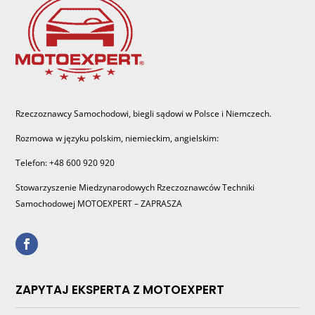
Rzeczoznawcy Samochodowi, biegli sądowi w Polsce i Niemczech.
Rozmowa w języku polskim, niemieckim, angielskim:
Telefon: +48 600 920 920
Stowarzyszenie Miedzynarodowych Rzeczoznawców Techniki
Samochodowej MOTOEXPERT – ZAPRASZA
ZAPYTAJ EKSPERTA Z MOTOEXPERT