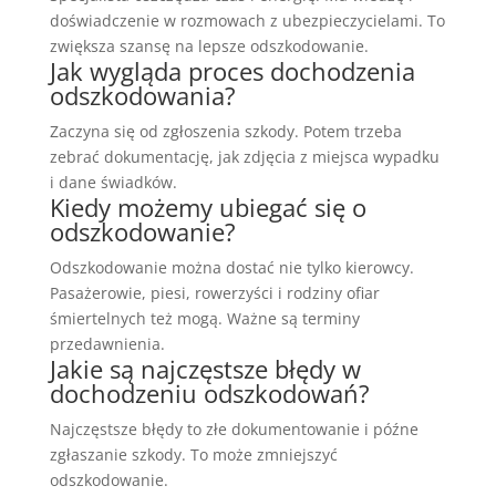
doświadczenie w rozmowach z ubezpieczycielami. To
zwiększa szansę na lepsze odszkodowanie.
Jak wygląda proces dochodzenia
odszkodowania?
Zaczyna się od zgłoszenia szkody. Potem trzeba
zebrać dokumentację, jak zdjęcia z miejsca wypadku
i dane świadków.
Kiedy możemy ubiegać się o
odszkodowanie?
Odszkodowanie można dostać nie tylko kierowcy.
Pasażerowie, piesi, rowerzyści i rodziny ofiar
śmiertelnych też mogą. Ważne są terminy
przedawnienia.
Jakie są najczęstsze błędy w
dochodzeniu odszkodowań?
Najczęstsze błędy to złe dokumentowanie i późne
zgłaszanie szkody. To może zmniejszyć
odszkodowanie.