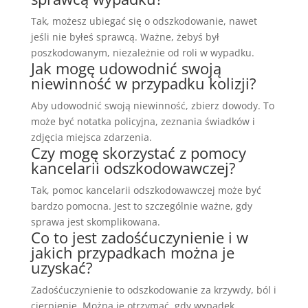
Tak, możesz ubiegać się o odszkodowanie, nawet
jeśli nie byłeś sprawcą. Ważne, żebyś był
poszkodowanym, niezależnie od roli w wypadku.
Jak mogę udowodnić swoją
niewinność w przypadku kolizji?
Aby udowodnić swoją niewinność, zbierz dowody. To
może być notatka policyjna, zeznania świadków i
zdjęcia miejsca zdarzenia.
Czy mogę skorzystać z pomocy
kancelarii odszkodowawczej?
Tak, pomoc kancelarii odszkodowawczej może być
bardzo pomocna. Jest to szczególnie ważne, gdy
sprawa jest skomplikowana.
Co to jest zadośćuczynienie i w
jakich przypadkach można je
uzyskać?
Zadośćuczynienie to odszkodowanie za krzywdy, ból i
cierpienie. Można je otrzymać, gdy wypadek