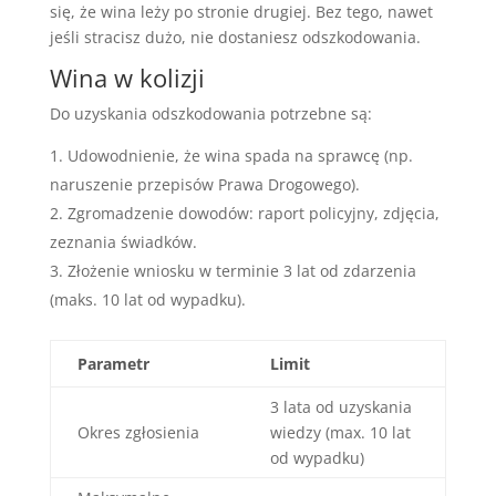
się, że wina leży po stronie drugiej. Bez tego, nawet
jeśli stracisz dużo, nie dostaniesz odszkodowania.
Wina w kolizji
Do uzyskania odszkodowania potrzebne są:
Udowodnienie, że wina spada na sprawcę (np.
naruszenie przepisów Prawa Drogowego).
Zgromadzenie dowodów: raport policyjny, zdjęcia,
zeznania świadków.
Złożenie wniosku w terminie 3 lat od zdarzenia
(maks. 10 lat od wypadku).
Parametr
Limit
3 lata od uzyskania
Okres zgłosienia
wiedzy (max. 10 lat
od wypadku)