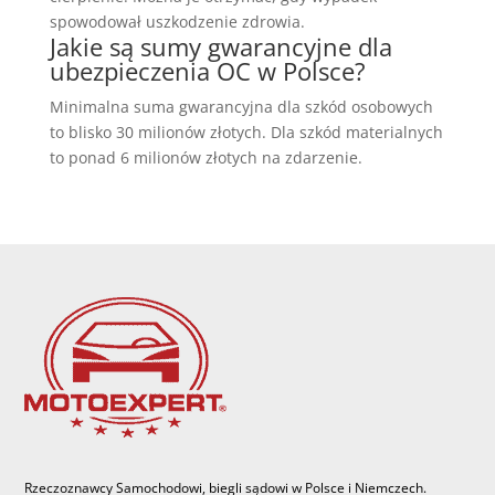
spowodował uszkodzenie zdrowia.
Jakie są sumy gwarancyjne dla
ubezpieczenia OC w Polsce?
Minimalna suma gwarancyjna dla szkód osobowych
to blisko 30 milionów złotych. Dla szkód materialnych
to ponad 6 milionów złotych na zdarzenie.
Rzeczoznawcy Samochodowi, biegli sądowi w Polsce i Niemczech.