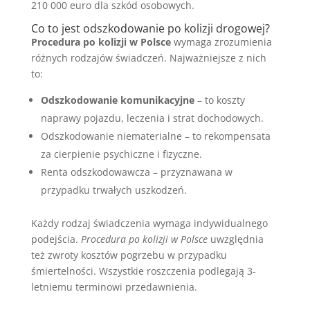
210 000 euro dla szkód osobowych.
Co to jest odszkodowanie po kolizji drogowej?
Procedura po kolizji w Polsce
wymaga zrozumienia
różnych rodzajów świadczeń. Najważniejsze z nich
to:
Odszkodowanie komunikacyjne
– to koszty
naprawy pojazdu, leczenia i strat dochodowych.
Odszkodowanie niematerialne – to rekompensata
za cierpienie psychiczne i fizyczne.
Renta odszkodowawcza – przyznawana w
przypadku trwałych uszkodzeń.
Każdy rodzaj świadczenia wymaga indywidualnego
podejścia.
Procedura po kolizji w Polsce
uwzględnia
też zwroty kosztów pogrzebu w przypadku
śmiertelności. Wszystkie roszczenia podlegają 3-
letniemu terminowi przedawnienia.