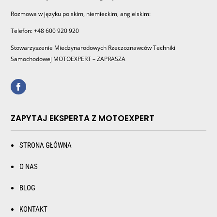
Rozmowa w języku polskim, niemieckim, angielskim:
Telefon: +48 600 920 920
Stowarzyszenie Miedzynarodowych Rzeczoznawców Techniki
Samochodowej MOTOEXPERT – ZAPRASZA
ZAPYTAJ EKSPERTA Z MOTOEXPERT
STRONA GŁÓWNA
O NAS
BLOG
KONTAKT