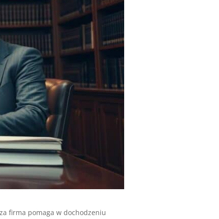
asza firma pomaga w dochodzeniu