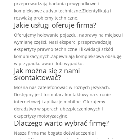
przeprowadzają badania powypadkowe i
kompleksowe audyty techniczne.Zidentyfikują i
rozwiążą problemy techniczne.
Jakie usługi oferuje firma?
Oferujemy holowanie pojazdu, naprawy na miejscu i
wymianę części. Nasi eksperci przeprowadzają
ekspertyzy prawno-techniczne i likwidacji szkód
komunikacyjnych.Zapewniają kompleksową obsługę
w przypadku awarii lub wypadku.
Jak można się z nami
skontaktować?
Można nas zatelefonować w różnych językach.
Dostępny jest formularz kontaktowy na stronie
internetowej i aplikacje mobilne. Oferujemy
doradztwo w sporach ubezpieczeniowych i
ekspertyzy motoryzacyjne.
Dlaczego warto wybrać firmę?
Nasza firma ma bogate doświadczenie i