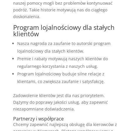
naszej pomocy mogli bez problemów kontynuować
podróż. Takie historie motywują nas do ciągłego
doskonalenia.
Program lojalnościowy dla stałych
klientów
Nasza nagroda za zaufanie to autorski program
lojalnościowy dla stałych klientów.
Premie i rabaty motywują naszych klientów do
regularnego korzystania z naszych usług.
Program lojalnościowy buduje silne relacje z
klientami, co zwiększa zaufanie i satysfakcję.
Zadowolenie klientów jest dla nas priorytetem.
Dążymy do poprawy jakości usług, aby zapewnić
niezapomniane doświadczenia.
Partnerzy i współprace
Chcemy zapewnić najlepszą obsługę dla kierowców z