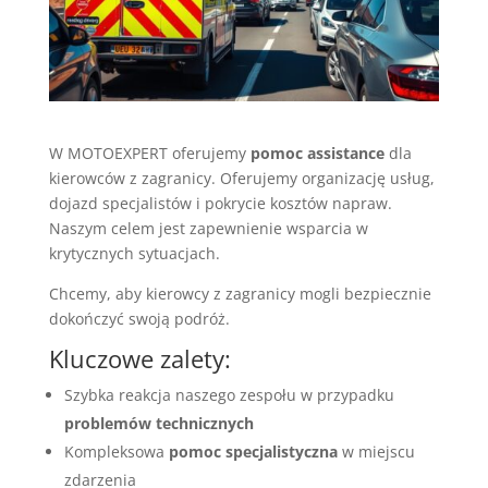
W MOTOEXPERT oferujemy
pomoc assistance
dla
kierowców z zagranicy. Oferujemy organizację usług,
dojazd specjalistów i pokrycie kosztów napraw.
Naszym celem jest zapewnienie wsparcia w
krytycznych sytuacjach.
Chcemy, aby kierowcy z zagranicy mogli bezpiecznie
dokończyć swoją podróż.
Kluczowe zalety:
Szybka reakcja naszego zespołu w przypadku
problemów technicznych
Kompleksowa
pomoc specjalistyczna
w miejscu
zdarzenia