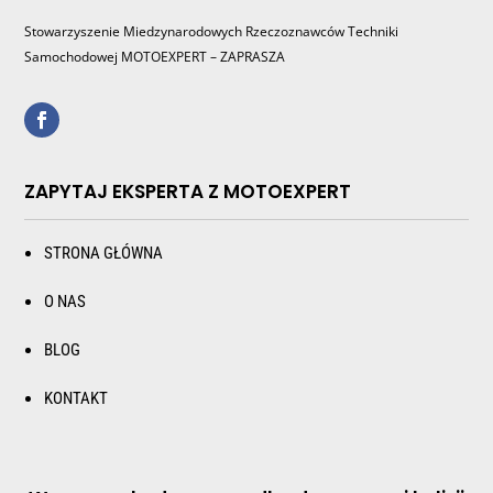
Stowarzyszenie Miedzynarodowych Rzeczoznawców Techniki
Samochodowej MOTOEXPERT – ZAPRASZA
ZAPYTAJ EKSPERTA Z MOTOEXPERT
STRONA GŁÓWNA
O NAS
BLOG
KONTAKT