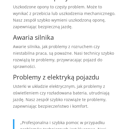
Uszkodzone opony to częsty problem. Może to
wynikać z przebicia lub uszkodzenia mechanicznego.
Nasz zespół szybko wymieni uszkodzoną oponę,
zapewniając bezpieczną jazdę.
Awaria silnika
Awarie silnika, jak problemy z rozruchem czy
niestabilna praca, są poważne. Nasi technicy szybko
rozwiążą te problemy, przywracając pojazd do
sprawności.
Problemy z elektryką pojazdu
Usterki w układzie elektrycznym, jak problemy z
oświetleniem czy rozładowana bateria, utrudniają
jazdę. Nasz zespół szybko rozwiąże te problemy,
zapewniając bezpieczeństwo i komfort.
„Profesjonalna i szybka pomoc w przypadku