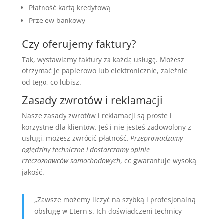
Płatność kartą kredytową
Przelew bankowy
Czy oferujemy faktury?
Tak, wystawiamy faktury za każdą usługę. Możesz
otrzymać je papierowo lub elektronicznie, zależnie
od tego, co lubisz.
Zasady zwrotów i reklamacji
Nasze zasady zwrotów i reklamacji są proste i
korzystne dla klientów. Jeśli nie jesteś zadowolony z
usługi, możesz zwrócić płatność.
Przeprowadzamy
oględziny techniczne i dostarczamy opinie
rzeczoznawców samochodowych
, co gwarantuje wysoką
jakość.
„Zawsze możemy liczyć na szybką i profesjonalną
obsługę w Eternis. Ich doświadczeni technicy