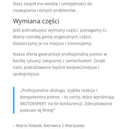
Nasz zespół ma wiedzę i umiejętności do
rozwiązania różnych problemów.
Wymiana części
Jeśli potrzebujesz wymiany części, pomogamy Ci.
Mamy szeroką gamę oryginalnych części.
Dostarczymy je na miejsce i zmontujemy.
Nasza oferta gwarantuje profesjonalną pomoc w
każdej sytuacji związanej z samochodem. Dzięki
nam, podróżowanie będzie bezpieczniejsze i
spokojniejsze.
„Profesjonalna obsługa, szybka reakcja i
kompetentna pomoc – to cechy, które wyróżniają
MOTOEXPERT na tle konkurencji. Zdecydowanie
polecam tę firmę!”
– Maria Nowak, kierowca z Warszawy