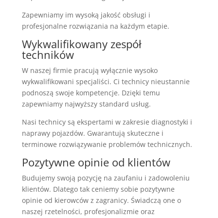
Zapewniamy im wysoką jakość obsługi i
profesjonalne rozwiązania na każdym etapie.
Wykwalifikowany zespół
techników
W naszej firmie pracują wyłącznie wysoko
wykwalifikowani specjaliści. Ci technicy nieustannie
podnoszą swoje kompetencje. Dzięki temu
zapewniamy najwyższy standard usług.
Nasi technicy są ekspertami w zakresie diagnostyki i
naprawy pojazdów. Gwarantują skuteczne i
terminowe rozwiązywanie problemów technicznych.
Pozytywne opinie od klientów
Budujemy swoją pozycję na zaufaniu i zadowoleniu
klientów. Dlatego tak ceniemy sobie pozytywne
opinie od kierowców z zagranicy. Świadczą one o
naszej rzetelności, profesjonalizmie oraz