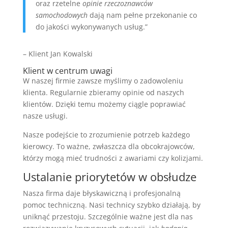
oraz rzetelne
opinie rzeczoznawców
samochodowych
dają nam pełne przekonanie co
do jakości wykonywanych usług.”
– Klient Jan Kowalski
Klient w centrum uwagi
W naszej firmie zawsze myślimy o zadowoleniu
klienta. Regularnie zbieramy opinie od naszych
klientów. Dzięki temu możemy ciągle poprawiać
nasze usługi.
Nasze podejście to zrozumienie potrzeb każdego
kierowcy. To ważne, zwłaszcza dla obcokrajowców,
którzy mogą mieć trudności z awariami czy kolizjami.
Ustalanie priorytetów w obsłudze
Nasza firma daje błyskawiczną i profesjonalną
pomoc techniczną. Nasi technicy szybko działają, by
uniknąć przestoju. Szczególnie ważne jest dla nas