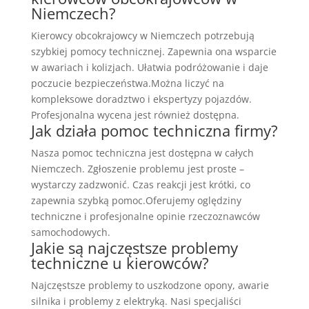
Niemczech?
Kierowcy obcokrajowcy w Niemczech potrzebują
szybkiej pomocy technicznej. Zapewnia ona wsparcie
w awariach i kolizjach. Ułatwia podróżowanie i daje
poczucie bezpieczeństwa.Można liczyć na
kompleksowe doradztwo i ekspertyzy pojazdów.
Profesjonalna wycena jest również dostępna.
Jak działa pomoc techniczna firmy?
Nasza pomoc techniczna jest dostępna w całych
Niemczech. Zgłoszenie problemu jest proste –
wystarczy zadzwonić. Czas reakcji jest krótki, co
zapewnia szybką pomoc.Oferujemy oględziny
techniczne i profesjonalne opinie rzeczoznawców
samochodowych.
Jakie są najczęstsze problemy
techniczne u kierowców?
Najczęstsze problemy to uszkodzone opony, awarie
silnika i problemy z elektryką. Nasi specjaliści