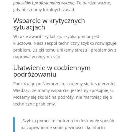
pojazdów
i
profesjonalną wycenę
. To bardzo ważne,
gdy nie znamy lokalnych zasad.
Wsparcie w krytycznych
sytuacjach
W razie awarii czy kolizji, szybka pomoc jest
kluczowa. Nasz zespół techniczny szybko rozwiązuje
problem. Dzięki temu unikamy stresu i problemów z
naprawą w obcym kraju.
Ułatwienie w codziennym
podróżowaniu
Podróżując po Niemczech, czujemy się bezpieczniej.
Wiedząc, że mamy wsparcie, jesteśmy spokojniejsi.
Możemy się skupić na podróży, nie martwiąc się o
techniczne problemy.
„Szybka pomoc techniczna to doskonały sposób
na zapewnienie sobie pewności i komfortu