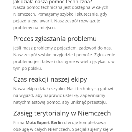
Jak działa nasza pomoc techniczna?
Nasza pomoc techniczna jest dostępna w całych
Niemczech. Pomagamy szybko i skutecznie, gdy
pojazd ulega awarii. Nasz zespół rozwiązuje
problemy na miejscu.
Proces zgłaszania problemu
Jeśli masz problemy z pojazdem, zadzwoń do nas.
Nasz zespół szybko przyjedzie i pomoże. Zgłoszenie
problemu jest łatwe i dostępne w wielu językach, w
tym po polsku.
Czas reakcji naszej ekipy
Nasza ekipa działa szybko. Nasi technicy są gotowi
na wyjazd, aby naprawić usterkę. Zapewniamy
natychmiastową pomoc, aby uniknąć przestoju.
Zasięg terytorialny w Niemczech
Firma
MotoExpert Berlin
oferuje kompleksową
obsługę w całych Niemczech. Specjalizujemy się w