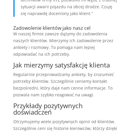
sytuacji awarii pojazdu na obcej drodze. Czuję
się naprawdę doceniony jako klient.”
Zadowolenie klientów jako nasz cel
W naszej firmie zawsze dążymy do zadowolenia
naszych klientów. Mierzymy ich zadowolenie przez
ankiety i rozmowy. To pomaga nam lepiej
odpowiadać na ich potrzeby.
Jak mierzymy satysfakcję klienta
Regularnie przeprowadzamy ankiety, by zrozumieć
potrzeby klientów. Szczególnie ceniemy kontakt
bezpośredni, który daje nam cenne informacje. To
pozwala nam szybko reagować na uwagi.
Przykłady pozytywnych
doświadczeń
Otrzymujemy wiele pozytywnych opinii od klientów.
Szczególnie ceni się historie kierowców, którzy dzięki