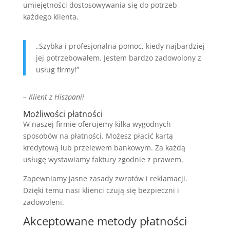
umiejętności dostosowywania się do potrzeb
każdego klienta.
„Szybka i profesjonalna pomoc, kiedy najbardziej
jej potrzebowałem. Jestem bardzo zadowolony z
usług firmy!”
– Klient z Hiszpanii
Możliwości płatności
W naszej firmie oferujemy kilka wygodnych
sposobów na płatności. Możesz płacić kartą
kredytową lub przelewem bankowym. Za każdą
usługę wystawiamy faktury zgodnie z prawem.
Zapewniamy jasne zasady zwrotów i reklamacji.
Dzięki temu nasi klienci czują się bezpieczni i
zadowoleni.
Akceptowane metody płatności