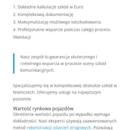
Dokładne kalkulacje szkód w Euro
Kompleksową dokumentację
Maksymalizację możliwego odszkodowania
Profesjonalne wsparcie podczas całego procesu
likwidacji
Nasz zespół to gwarancja skutecznego i
rzetelnego wsparcia w procesie oceny szkód
komunikacyjnych.
Specjalizujemy się w kompleksowej obsłudze szkód w
Niemczech. Oferujemy usługi na najwyższym
poziomie.
Wartość rynkowa pojazdów
Określenie wartości pojazdu po wypadku wymaga
dokładności. Nasi eksperci używają zaawansowanych
metod
rekonstrukcji zdarzeń drogowych
. Pozwalają