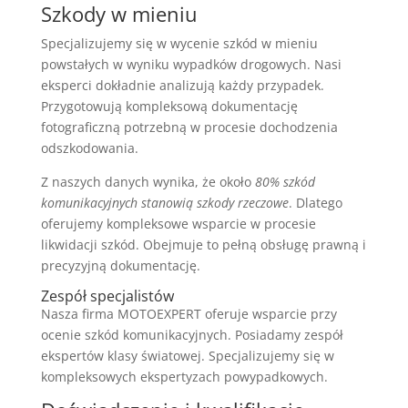
Szkody w mieniu
Specjalizujemy się w wycenie szkód w mieniu
powstałych w wyniku wypadków drogowych. Nasi
eksperci dokładnie analizują każdy przypadek.
Przygotowują kompleksową dokumentację
fotograficzną potrzebną w procesie dochodzenia
odszkodowania.
Z naszych danych wynika, że około
80% szkód
komunikacyjnych stanowią szkody rzeczowe
. Dlatego
oferujemy kompleksowe wsparcie w procesie
likwidacji szkód. Obejmuje to pełną obsługę prawną i
precyzyjną dokumentację.
Zespół specjalistów
Nasza firma MOTOEXPERT oferuje wsparcie przy
ocenie szkód komunikacyjnych. Posiadamy zespół
ekspertów klasy światowej. Specjalizujemy się w
kompleksowych ekspertyzach powypadkowych.