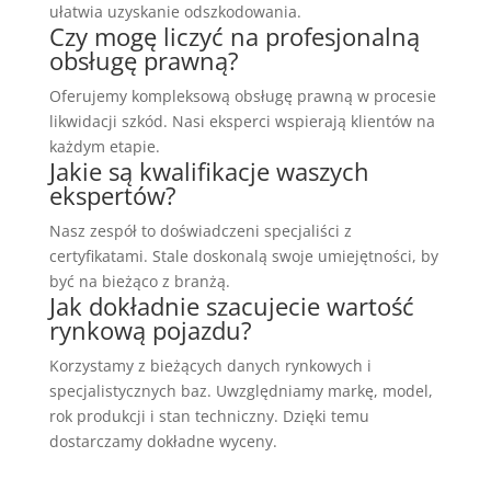
ułatwia uzyskanie odszkodowania.
Czy mogę liczyć na profesjonalną
obsługę prawną?
Oferujemy kompleksową obsługę prawną w procesie
likwidacji szkód. Nasi eksperci wspierają klientów na
każdym etapie.
Jakie są kwalifikacje waszych
ekspertów?
Nasz zespół to doświadczeni specjaliści z
certyfikatami. Stale doskonalą swoje umiejętności, by
być na bieżąco z branżą.
Jak dokładnie szacujecie wartość
rynkową pojazdu?
Korzystamy z bieżących danych rynkowych i
specjalistycznych baz. Uwzględniamy markę, model,
rok produkcji i stan techniczny. Dzięki temu
dostarczamy dokładne wyceny.