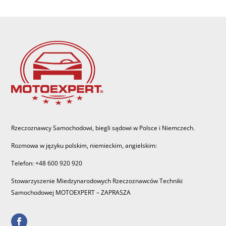
Rzeczoznawcy Samochodowi, biegli sądowi w Polsce i Niemczech.
Rozmowa w języku polskim, niemieckim, angielskim:
Telefon: +48 600 920 920
Stowarzyszenie Miedzynarodowych Rzeczoznawców Techniki
Samochodowej MOTOEXPERT – ZAPRASZA