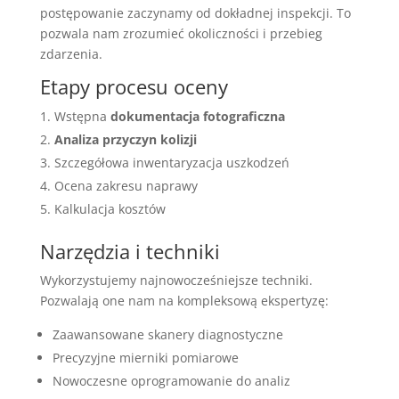
postępowanie zaczynamy od dokładnej inspekcji. To
pozwala nam zrozumieć okoliczności i przebieg
zdarzenia.
Etapy procesu oceny
Wstępna
dokumentacja fotograficzna
Analiza przyczyn kolizji
Szczegółowa inwentaryzacja uszkodzeń
Ocena zakresu naprawy
Kalkulacja kosztów
Narzędzia i techniki
Wykorzystujemy najnowocześniejsze techniki.
Pozwalają one nam na kompleksową ekspertyzę:
Zaawansowane skanery diagnostyczne
Precyzyjne mierniki pomiarowe
Nowoczesne oprogramowanie do analiz