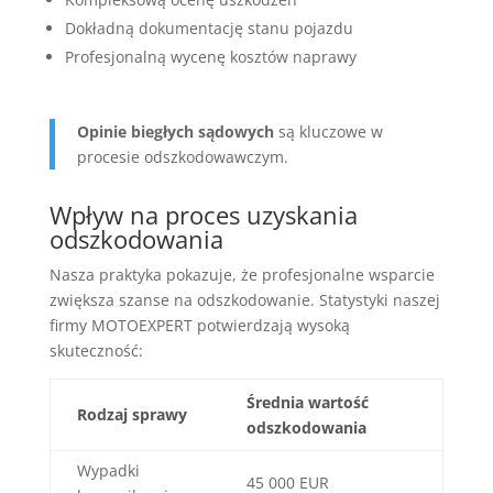
Dokładną dokumentację stanu pojazdu
Profesjonalną wycenę kosztów naprawy
Opinie biegłych sądowych
są kluczowe w
procesie odszkodowawczym.
Wpływ na proces uzyskania
odszkodowania
Nasza praktyka pokazuje, że profesjonalne wsparcie
zwiększa szanse na odszkodowanie. Statystyki naszej
firmy MOTOEXPERT potwierdzają wysoką
skuteczność:
Średnia wartość
Rodzaj sprawy
odszkodowania
Wypadki
45 000 EUR