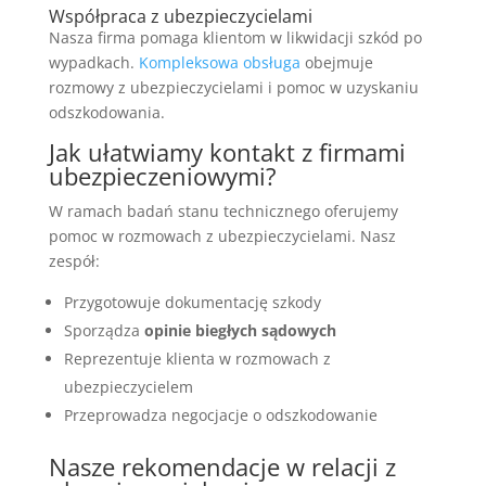
Współpraca z ubezpieczycielami
Nasza firma pomaga klientom w likwidacji szkód po
wypadkach.
Kompleksowa obsługa
obejmuje
rozmowy z ubezpieczycielami i pomoc w uzyskaniu
odszkodowania.
Jak ułatwiamy kontakt z firmami
ubezpieczeniowymi?
W ramach badań stanu technicznego oferujemy
pomoc w rozmowach z ubezpieczycielami. Nasz
zespół:
Przygotowuje dokumentację szkody
Sporządza
opinie biegłych sądowych
Reprezentuje klienta w rozmowach z
ubezpieczycielem
Przeprowadza negocjacje o odszkodowanie
Nasze rekomendacje w relacji z