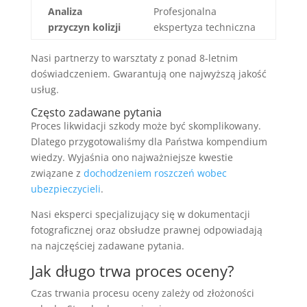
Analiza
Profesjonalna
przyczyn kolizji
ekspertyza techniczna
Nasi partnerzy to warsztaty z ponad 8-letnim
doświadczeniem. Gwarantują one najwyższą jakość
usług.
Często zadawane pytania
Proces likwidacji szkody może być skomplikowany.
Dlatego przygotowaliśmy dla Państwa kompendium
wiedzy. Wyjaśnia ono najważniejsze kwestie
związane z
dochodzeniem roszczeń wobec
ubezpieczycieli
.
Nasi eksperci specjalizujący się w dokumentacji
fotograficznej oraz obsłudze prawnej odpowiadają
na najczęściej zadawane pytania.
Jak długo trwa proces oceny?
Czas trwania procesu oceny zależy od złożoności