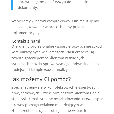
sprawnie zgromadzić wszystkie niezbędne
dokumenty.
Wspieramy klientów kompleksowo. Minimalizujemy
ich zaangażowanie w pracochłonny proces
dokumentacyjny.
Kontakt z nami
Oferujemy profesjonalne wsparcie przy ocenie szkód
komunikacyjnych w Niemczech. Nasi eksperci są
zawsze gotowi pomóc klientom w trudnych
sytuacjach. Każda sprawa wymaga indywidualnego
podejścia i kompleksowej analizy.
Jak możemy Ci pomóc?
Specjalizujemy się w kompleksowych ekspertyzach
powypadkowych. Dzięki nim naszym klientom udaje
się uzyskać maksymalne odszkodowanie. Nasz zespół
prawny pomaga Polakom mieszkającym w
Niemczech, oferując profesjonalne wsparcie.