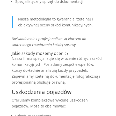
Specjalistyczny sprzęt do dokumentacji
Nasza metodologia to gwarancja rzetelnej i
obiektywnej oceny szkód komunikacyjnych.
Doświadczenie i profesjonalizm są kluczem do
skutecznego rozwiązania każdej sprawy.
Jakie szkody możemy ocenić?
Nasza firma specjalizuje się w ocenie różnych szkód
komunikacyjnych. Posiadamy zespół ekspertów,
którzy dokładnie analizują każdy przypadek.
Zapewniamy rzetelną dokumentację fotograficzną i
profesjonalną obsługę prawną.
Uszkodzenia pojazdów
Oferujemy kompleksową wycenę uszkodzeń
pojazdów. Może to obejmować:
Szkody mechaniczne