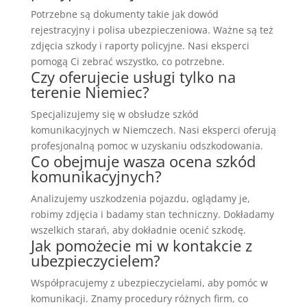
Potrzebne są dokumenty takie jak dowód
rejestracyjny i polisa ubezpieczeniowa. Ważne są też
zdjęcia szkody i raporty policyjne. Nasi eksperci
pomogą Ci zebrać wszystko, co potrzebne.
Czy oferujecie usługi tylko na
terenie Niemiec?
Specjalizujemy się w obsłudze szkód
komunikacyjnych w Niemczech. Nasi eksperci oferują
profesjonalną pomoc w uzyskaniu odszkodowania.
Co obejmuje wasza ocena szkód
komunikacyjnych?
Analizujemy uszkodzenia pojazdu, oglądamy je,
robimy zdjęcia i badamy stan techniczny. Dokładamy
wszelkich starań, aby dokładnie ocenić szkodę.
Jak pomożecie mi w kontakcie z
ubezpieczycielem?
Współpracujemy z ubezpieczycielami, aby pomóc w
komunikacji. Znamy procedury różnych firm, co