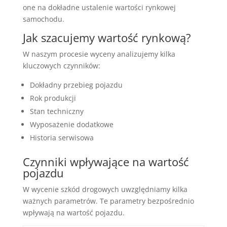
one na dokładne ustalenie wartości rynkowej
samochodu.
Jak szacujemy wartość rynkową?
W naszym procesie wyceny analizujemy kilka
kluczowych czynników:
Dokładny przebieg pojazdu
Rok produkcji
Stan techniczny
Wyposażenie dodatkowe
Historia serwisowa
Czynniki wpływające na wartość
pojazdu
W wycenie szkód drogowych uwzględniamy kilka
ważnych parametrów. Te parametry bezpośrednio
wpływają na wartość pojazdu.