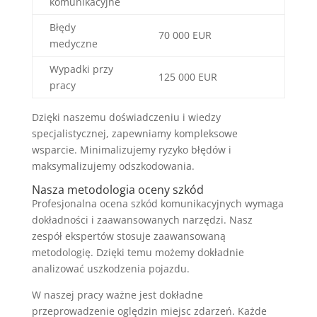
komunikacyjne
Błędy
70 000 EUR
medyczne
Wypadki przy
125 000 EUR
pracy
Dzięki naszemu doświadczeniu i wiedzy
specjalistycznej, zapewniamy kompleksowe
wsparcie. Minimalizujemy ryzyko błędów i
maksymalizujemy odszkodowania.
Nasza metodologia oceny szkód
Profesjonalna ocena szkód komunikacyjnych wymaga
dokładności i zaawansowanych narzędzi. Nasz
zespół ekspertów stosuje zaawansowaną
metodologię. Dzięki temu możemy dokładnie
analizować uszkodzenia pojazdu.
W naszej pracy ważne jest dokładne
przeprowadzenie oględzin miejsc zdarzeń. Każde