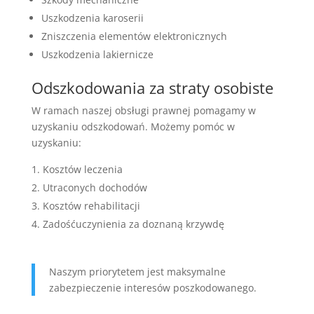
Uszkodzenia karoserii
Zniszczenia elementów elektronicznych
Uszkodzenia lakiernicze
Odszkodowania za straty osobiste
W ramach naszej obsługi prawnej pomagamy w
uzyskaniu odszkodowań. Możemy pomóc w
uzyskaniu:
Kosztów leczenia
Utraconych dochodów
Kosztów rehabilitacji
Zadośćuczynienia za doznaną krzywdę
Naszym priorytetem jest maksymalne
zabezpieczenie interesów poszkodowanego.