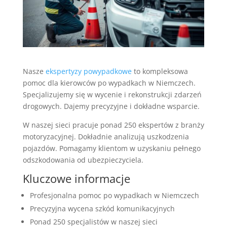
Nasze
ekspertyzy powypadkowe
to kompleksowa
pomoc dla kierowców po wypadkach w Niemczech.
Specjalizujemy się w wycenie i rekonstrukcji zdarzeń
drogowych. Dajemy precyzyjne i dokładne wsparcie.
W naszej sieci pracuje ponad 250 ekspertów z branży
motoryzacyjnej. Dokładnie analizują uszkodzenia
pojazdów. Pomagamy klientom w uzyskaniu pełnego
odszkodowania od ubezpieczyciela.
Kluczowe informacje
Profesjonalna pomoc po wypadkach w Niemczech
Precyzyjna wycena szkód komunikacyjnych
Ponad 250 specjalistów w naszej sieci