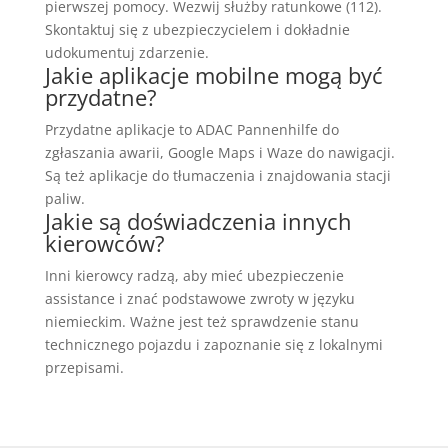
pierwszej pomocy. Wezwij służby ratunkowe (112).
Skontaktuj się z ubezpieczycielem i dokładnie
udokumentuj zdarzenie.
Jakie aplikacje mobilne mogą być
przydatne?
Przydatne aplikacje to ADAC Pannenhilfe do
zgłaszania awarii, Google Maps i Waze do nawigacji.
Są też aplikacje do tłumaczenia i znajdowania stacji
paliw.
Jakie są doświadczenia innych
kierowców?
Inni kierowcy radzą, aby mieć ubezpieczenie
assistance i znać podstawowe zwroty w języku
niemieckim. Ważne jest też sprawdzenie stanu
technicznego pojazdu i zapoznanie się z lokalnymi
przepisami.