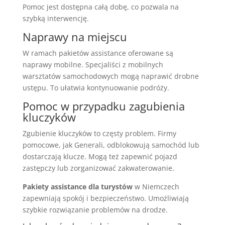
Pomoc jest dostępna całą dobę, co pozwala na
szybką interwencję.
Naprawy na miejscu
W ramach pakietów assistance oferowane są
naprawy mobilne. Specjaliści z mobilnych
warsztatów samochodowych mogą naprawić drobne
ustępu. To ułatwia kontynuowanie podróży.
Pomoc w przypadku zagubienia
kluczyków
Zgubienie kluczyków to częsty problem. Firmy
pomocowe, jak Generali, odblokowują samochód lub
dostarczają klucze. Mogą też zapewnić pojazd
zastępczy lub zorganizować zakwaterowanie.
Pakiety assistance dla turystów
w Niemczech
zapewniają spokój i bezpieczeństwo. Umożliwiają
szybkie rozwiązanie problemów na drodze.