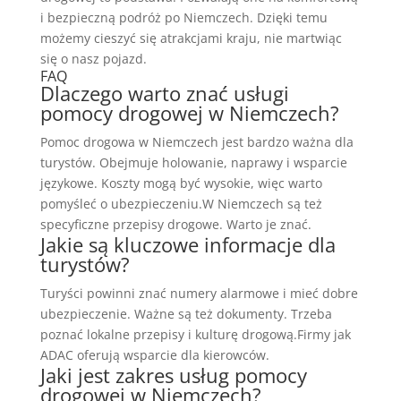
i bezpieczną podróż po Niemczech. Dzięki temu
możemy cieszyć się atrakcjami kraju, nie martwiąc
się o nasz pojazd.
FAQ
Dlaczego warto znać usługi
pomocy drogowej w Niemczech?
Pomoc drogowa w Niemczech jest bardzo ważna dla
turystów. Obejmuje holowanie, naprawy i wsparcie
językowe. Koszty mogą być wysokie, więc warto
pomyśleć o ubezpieczeniu.W Niemczech są też
specyficzne przepisy drogowe. Warto je znać.
Jakie są kluczowe informacje dla
turystów?
Turyści powinni znać numery alarmowe i mieć dobre
ubezpieczenie. Ważne są też dokumenty. Trzeba
poznać lokalne przepisy i kulturę drogową.Firmy jak
ADAC oferują wsparcie dla kierowców.
Jaki jest zakres usług pomocy
drogowej w Niemczech?