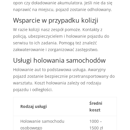
opon czy doładowanie akumulatora. Jeśli nie da się
naprawić na miejscu, pojazd zostanie odholowany.
Wsparcie w przypadku kolizji
W razie kolizji nasz zespół pomoże. Kontakty z
policją, ubezpieczycielem i holowanie pojazdu do
serwisu to ich zadania. Pomogą też znaleźć
zakwaterowanie i zorganizować zastępstwo.
Usługi holowania samochodów
Holowanie aut to podstawowa usługa. Awaryjny
pojazd zostanie bezpiecznie przetransportowany do
warsztatu. Koszt holowania zależy od rodzaju
pojazdu i odległości.
Średni
Rodzaj usługi
koszt
Holowanie samochodu
1000 –
osobowego
1500 zł