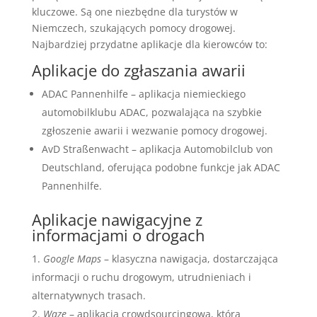
kluczowe. Są one niezbędne dla turystów w
Niemczech, szukających pomocy drogowej.
Najbardziej przydatne aplikacje dla kierowców to:
Aplikacje do zgłaszania awarii
ADAC Pannenhilfe – aplikacja niemieckiego
automobilklubu ADAC, pozwalająca na szybkie
zgłoszenie awarii i wezwanie pomocy drogowej.
AvD Straßenwacht – aplikacja Automobilclub von
Deutschland, oferująca podobne funkcje jak ADAC
Pannenhilfe.
Aplikacje nawigacyjne z
informacjami o drogach
Google Maps
– klasyczna nawigacja, dostarczająca
informacji o ruchu drogowym, utrudnieniach i
alternatywnych trasach.
Waze
– aplikacja crowdsourcingowa, która