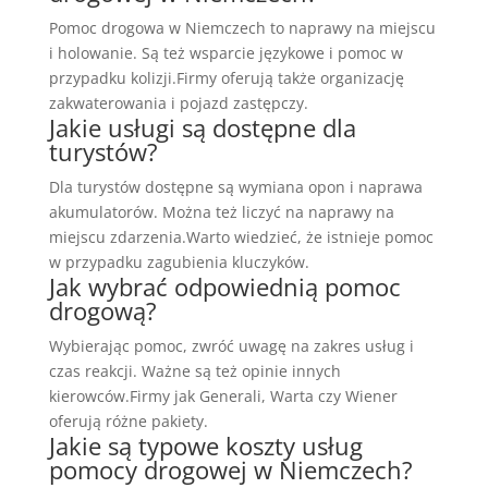
Pomoc drogowa w Niemczech to naprawy na miejscu
i holowanie. Są też wsparcie językowe i pomoc w
przypadku kolizji.Firmy oferują także organizację
zakwaterowania i pojazd zastępczy.
Jakie usługi są dostępne dla
turystów?
Dla turystów dostępne są wymiana opon i naprawa
akumulatorów. Można też liczyć na naprawy na
miejscu zdarzenia.Warto wiedzieć, że istnieje pomoc
w przypadku zagubienia kluczyków.
Jak wybrać odpowiednią pomoc
drogową?
Wybierając pomoc, zwróć uwagę na zakres usług i
czas reakcji. Ważne są też opinie innych
kierowców.Firmy jak Generali, Warta czy Wiener
oferują różne pakiety.
Jakie są typowe koszty usług
pomocy drogowej w Niemczech?