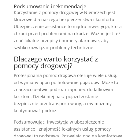
Podsumowanie i rekomendacje
Korzystanie z pomocy drogowej w Niemczech jest
kluczowe dla naszego bezpieczeństwa i komfortu.
Ubezpieczenie assistance to mądra inwestycja, która
chroni przed problemami na drodze. Ważne jest też
znać lokalne przepisy i numery alarmowe, aby
szybko rozwiązać problemy techniczne.
Dlaczego warto korzystać z
pomocy drogowej?
Profesjonalna pomoc drogowa oferuje wiele usług,
od wymiany opon po holowanie pojazdów. Może to
znacząco ułatwić podróż i zapobiec dodatkowym
kosztom. Dzięki niej nasz pojazd zostanie
bezpiecznie przetransportowany, a my możemy
kontynuować podróż.
Podsumowując, inwestycja w ubezpieczenie
assistance i znajomość lokalnych usług pomocy
drogowej to podstawa. Pozwalają one na komfortową