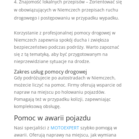
Znajomość lokalnych przepisów – Zorientować się
w obowiązujących w Niemczech przepisach ruchu
drogowego i postępowaniu w przypadku wypadku.
Korzystanie z profesjonalnej pomocy drogowej w
Niemczech zapewnia spokój ducha i zwiększa
bezpieczeństwo podczas podróży. Warto zapoznać
się z tą tematyką, aby być przygotowanym na
nieprzewidziane sytuacje na drodze.
Zakres usług pomocy drogowej
Gdy podróżujecie po autostradach w Niemczech,
możecie liczyć na pomoc. Firmy oferują wsparcie od
napraw na miejscu po holowaniu pojazdów.
Pomagają też w przypadku kolizji, zapewniając
kompleksową obsługę.
Pomoc w awarii pojazdu
Nasi specjaliści z
MOTOEXPERT
szybko pomogą w
awarii. Oferują naprawy na miejscu, jak wymiana