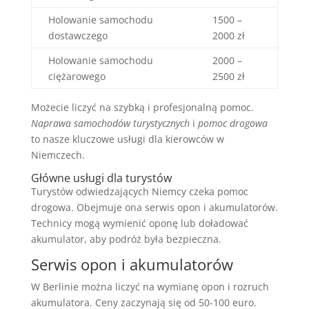
Holowanie samochodu
1500 –
dostawczego
2000 zł
Holowanie samochodu
2000 –
ciężarowego
2500 zł
Możecie liczyć na szybką i profesjonalną pomoc.
Naprawa samochodów turystycznych
i
pomoc drogowa
to nasze kluczowe usługi dla kierowców w
Niemczech.
Główne usługi dla turystów
Turystów odwiedzających Niemcy czeka pomoc
drogowa. Obejmuje ona serwis opon i akumulatorów.
Technicy mogą wymienić oponę lub doładować
akumulator, aby podróż była bezpieczna.
Serwis opon i akumulatorów
W Berlinie można liczyć na wymianę opon i rozruch
akumulatora. Ceny zaczynają się od 50-100 euro.