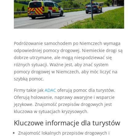
Podróżowanie samochodem po Niemczech wymaga
odpowiedniej pomocy drogowej. Niemieckie drogi są
dobrze utrzymane, ale mogą niespodziewać się
różnych sytuacji. Ważne jest, aby znać system
pomocy drogowej w Niemczech, aby móc liczyć na
szybką pomoc.
Firmy takie jak
ADAC
oferują pomoc dla turystów.
Oferują holowanie, naprawy awaryjne i wsparcie
językowe. Znajomość przepisów drogowych jest
kluczowa w sytuacjach kryzysowych.
Kluczowe informacje dla turystów
Znajomość lokalnych przepisów drogowych i