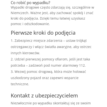
Co robić po wypadku?
Wypadki drogowe często zdarzają się, szczególnie w
Niemczech. Ważne jest, aby zachować spokój i znać
kroki do podjęcia. Dzięki temu łatwiej uzyskasz
pomoc i odszkodowanie.
Pierwsze kroki do podjęcia
Zabezpiecz miejsce zdarzenia – ustaw trójkąt
ostrzegawczy i włącz światła awaryjne, aby ostrzec
innych kierowców.
Udziel pierwszej pomocy ofiarom, jeśli jest taka
potrzeba – zadzwoń pod numer alarmowy 112.
Wezwij pomoc drogową, która może holować
uszkodzony pojazd oraz zapewni wsparcie
techniczne.
Kontakt z ubezpieczycielem
Niezwłocznie po wypadku skontaktuj się ze swoim