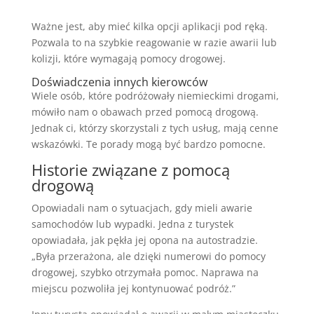
Ważne jest, aby mieć kilka opcji aplikacji pod ręką.
Pozwala to na szybkie reagowanie w razie awarii lub
kolizji, które wymagają pomocy drogowej.
Doświadczenia innych kierowców
Wiele osób, które podróżowały niemieckimi drogami,
mówiło nam o obawach przed pomocą drogową.
Jednak ci, którzy skorzystali z tych usług, mają cenne
wskazówki. Te porady mogą być bardzo pomocne.
Historie związane z pomocą
drogową
Opowiadali nam o sytuacjach, gdy mieli awarie
samochodów lub wypadki. Jedna z turystek
opowiadała, jak pękła jej opona na autostradzie.
„Była przerażona, ale dzięki numerowi do pomocy
drogowej, szybko otrzymała pomoc. Naprawa na
miejscu pozwoliła jej kontynuować podróż.”