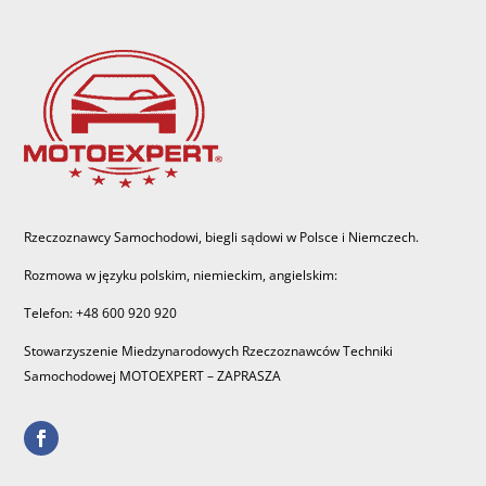
Rzeczoznawcy Samochodowi, biegli sądowi w Polsce i Niemczech.
Rozmowa w języku polskim, niemieckim, angielskim:
Telefon: +48 600 920 920
Stowarzyszenie Miedzynarodowych Rzeczoznawców Techniki
Samochodowej MOTOEXPERT – ZAPRASZA