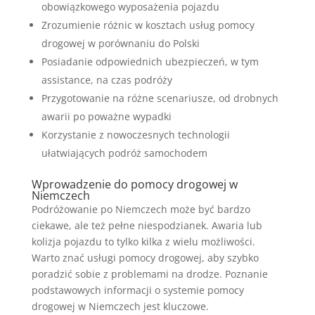
obowiązkowego wyposażenia pojazdu
Zrozumienie różnic w kosztach usług pomocy
drogowej w porównaniu do Polski
Posiadanie odpowiednich ubezpieczeń, w tym
assistance, na czas podróży
Przygotowanie na różne scenariusze, od drobnych
awarii po poważne wypadki
Korzystanie z nowoczesnych technologii
ułatwiających podróż samochodem
Wprowadzenie do pomocy drogowej w
Niemczech
Podróżowanie po Niemczech może być bardzo
ciekawe, ale też pełne niespodzianek. Awaria lub
kolizja pojazdu to tylko kilka z wielu możliwości.
Warto znać usługi pomocy drogowej, aby szybko
poradzić sobie z problemami na drodze. Poznanie
podstawowych informacji o systemie pomocy
drogowej w Niemczech jest kluczowe.