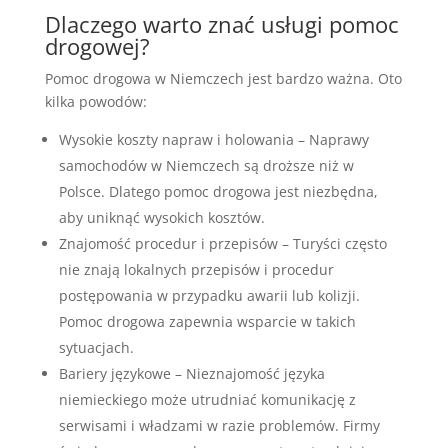
Dlaczego warto znać usługi pomoc
drogowej?
Pomoc drogowa w Niemczech jest bardzo ważna. Oto
kilka powodów:
Wysokie koszty napraw i holowania – Naprawy
samochodów w Niemczech są droższe niż w
Polsce. Dlatego pomoc drogowa jest niezbędna,
aby uniknąć wysokich kosztów.
Znajomość procedur i przepisów – Turyści często
nie znają lokalnych przepisów i procedur
postępowania w przypadku awarii lub kolizji.
Pomoc drogowa zapewnia wsparcie w takich
sytuacjach.
Bariery językowe – Nieznajomość języka
niemieckiego może utrudniać komunikację z
serwisami i władzami w razie problemów. Firmy