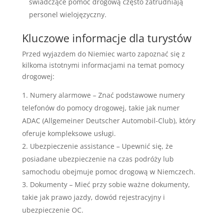
świadczące pomoc drogową często zatrudniają
personel wielojęzyczny.
Kluczowe informacje dla turystów
Przed wyjazdem do Niemiec warto zapoznać się z
kilkoma istotnymi informacjami na temat pomocy
drogowej:
Numery alarmowe – Znać podstawowe numery
telefonów do pomocy drogowej, takie jak numer
ADAC (Allgemeiner Deutscher Automobil-Club), który
oferuje kompleksowe usługi.
Ubezpieczenie assistance – Upewnić się, że
posiadane ubezpieczenie na czas podróży lub
samochodu obejmuje pomoc drogową w Niemczech.
Dokumenty – Mieć przy sobie ważne dokumenty,
takie jak prawo jazdy, dowód rejestracyjny i
ubezpieczenie OC.