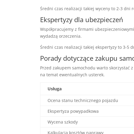
Średni czas realizacji takiej wyceny to 2-3 dni 
Ekspertyzy dla ubezpieczeń
Współpracujemy z firmami ubezpieczeniowymi.
wydadzą orzeczenia.
Średni czas realizacji takiej ekspertyzy to 3-5 
Porady dotyczące zakupu sa
Przed zakupem samochodu warto skorzystać z 
na temat ewentualnych usterek.
Usługa
Ocena stanu technicznego pojazdu
Ekspertyza powypadkowa
Wycena szkody
Kalkulacja kosztów naprawy