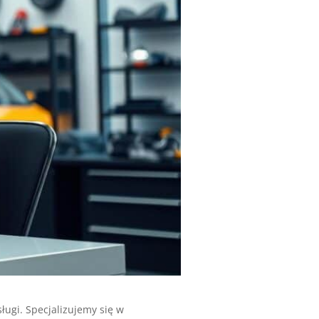
gi. Specjalizujemy się w