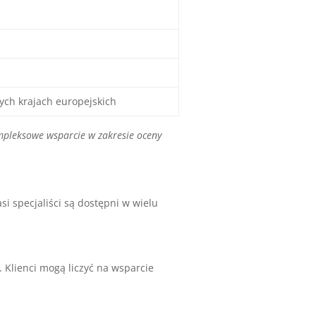
ych krajach europejskich
pleksowe wsparcie w zakresie oceny
i specjaliści są dostępni w wielu
. Klienci mogą liczyć na wsparcie