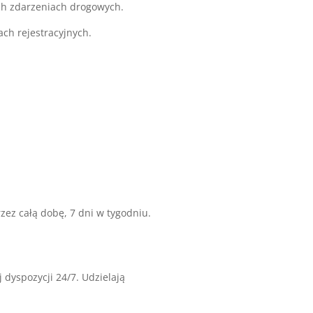
h zdarzeniach drogowych.
ach rejestracyjnych.
zez całą dobę, 7 dni w tygodniu.
 dyspozycji 24/7. Udzielają