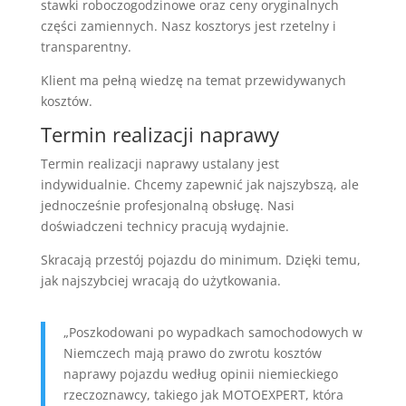
stawki roboczogodzinowe oraz ceny oryginalnych
części zamiennych. Nasz kosztorys jest rzetelny i
transparentny.
Klient ma pełną wiedzę na temat przewidywanych
kosztów.
Termin realizacji naprawy
Termin realizacji naprawy ustalany jest
indywidualnie. Chcemy zapewnić jak najszybszą, ale
jednocześnie profesjonalną obsługę. Nasi
doświadczeni technicy pracują wydajnie.
Skracają przestój pojazdu do minimum. Dzięki temu,
jak najszybciej wracają do użytkowania.
„Poszkodowani po wypadkach samochodowych w
Niemczech mają prawo do zwrotu kosztów
naprawy pojazdu według opinii niemieckiego
rzeczoznawcy, takiego jak MOTOEXPERT, która