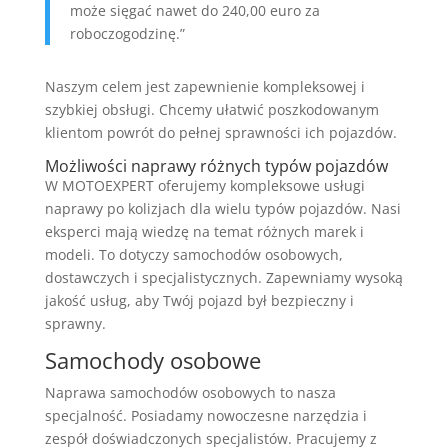
może sięgać nawet do 240,00 euro za
roboczogodzinę.”
Naszym celem jest zapewnienie kompleksowej i
szybkiej obsługi. Chcemy ułatwić poszkodowanym
klientom powrót do pełnej sprawności ich pojazdów.
Możliwości naprawy różnych typów pojazdów
W MOTOEXPERT oferujemy kompleksowe usługi
naprawy po kolizjach dla wielu typów pojazdów. Nasi
eksperci mają wiedzę na temat różnych marek i
modeli. To dotyczy samochodów osobowych,
dostawczych i specjalistycznych. Zapewniamy wysoką
jakość usług, aby Twój pojazd był bezpieczny i
sprawny.
Samochody osobowe
Naprawa samochodów osobowych to nasza
specjalność. Posiadamy nowoczesne narzędzia i
zespół doświadczonych specjalistów. Pracujemy z