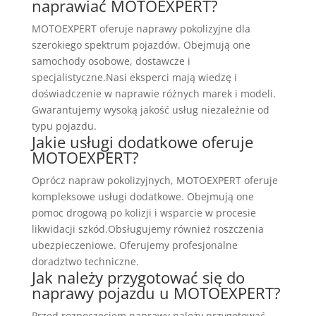
naprawiać MOTOEXPERT?
MOTOEXPERT oferuje naprawy pokolizyjne dla
szerokiego spektrum pojazdów. Obejmują one
samochody osobowe, dostawcze i
specjalistyczne.Nasi eksperci mają wiedzę i
doświadczenie w naprawie różnych marek i modeli.
Gwarantujemy wysoką jakość usług niezależnie od
typu pojazdu.
Jakie usługi dodatkowe oferuje
MOTOEXPERT?
Oprócz napraw pokolizyjnych, MOTOEXPERT oferuje
kompleksowe usługi dodatkowe. Obejmują one
pomoc drogową po kolizji i wsparcie w procesie
likwidacji szkód.Obsługujemy również roszczenia
ubezpieczeniowe. Oferujemy profesjonalne
doradztwo techniczne.
Jak należy przygotować się do
naprawy pojazdu u MOTOEXPERT?
Przed rozpoczęciem naprawy należy przygotować