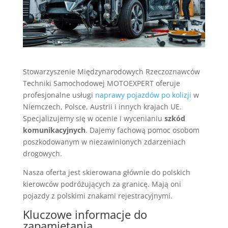
Stowarzyszenie Międzynarodowych Rzeczoznawców
Techniki Samochodowej MOTOEXPERT oferuje
profesjonalne usługi
naprawy pojazdów po kolizji
w
Niemczech, Polsce, Austrii i innych krajach UE.
Specjalizujemy się w ocenie i wycenianiu
szkód
komunikacyjnych
. Dajemy fachową pomoc osobom
poszkodowanym w niezawinionych zdarzeniach
drogowych.
Nasza oferta jest skierowana głównie do polskich
kierowców podróżujących za granicę. Mają oni
pojazdy z polskimi znakami rejestracyjnymi.
Kluczowe informacje do
zapamiętania