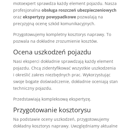
motoexpert sprawdza każdy element pojazdu. Nasza
profesjonalna
obsługa roszczeń ubezpieczeniowych
oraz
ekspertyzy powypadkowe
pozwalają na
precyzyjną ocenę szkód komunikacyjnych.
Przygotowujemy kompletny kosztorys naprawy. To
pozwala na dokładne zrozumienie kosztów.
Ocena uszkodzeń pojazdu
Nasi eksperci dokładnie sprawdzają każdy element
pojazdu. Chcą zidentyfikować wszystkie uszkodzenia
i określić zakres niezbędnych prac. Wykorzystując
swoje bogate doświadczenie, dokładnie oceniają stan
techniczny pojazdu.
Przedstawiają kompleksową ekspertyzę.
Przygotowanie kosztorysu
Na podstawie oceny uszkodzeń, przygotowujemy
dokładny kosztorys naprawy. Uwzględniamy aktualne