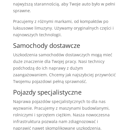
najwyższą starannością, aby Twoje auto było w pełni
sprawne.
Pracujemy z różnymi markami, od kompaktów po
luksusowe limuzyny. Używamy oryginalnych części i
najnowszych technologii.
Samochody dostawcze
Uszkodzenia samochodów dostawczych mogą mieć
duże znaczenie dla Twojej pracy. Nasi technicy
podchodzą do ich naprawy z dużym
zaangażowaniem. Chcemy jak najszybciej przywrócić
Twojemu pojazdowi pełną sprawność.
Pojazdy specjalistyczne
Naprawa pojazdów specjalistycznych to dla nas
wyzwanie. Pracujemy z maszynami budowlanymi,
rolniczymi i sprzętem ciężkim. Nasza nowoczesna
infrastruktura pozwala nam zdiagnozować i
naprawić nawet skomplikowane uszkodzenia.