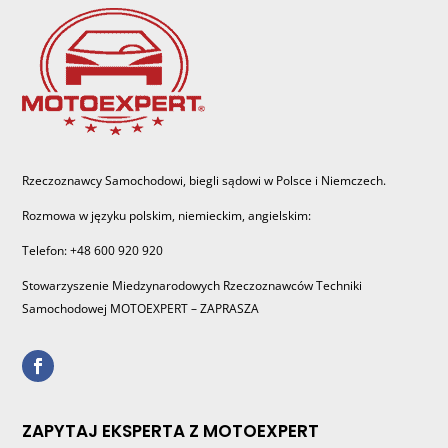
Rzeczoznawcy Samochodowi, biegli sądowi w Polsce i Niemczech.
Rozmowa w języku polskim, niemieckim, angielskim:
Telefon: +48 600 920 920
Stowarzyszenie Miedzynarodowych Rzeczoznawców Techniki
Samochodowej MOTOEXPERT – ZAPRASZA
ZAPYTAJ EKSPERTA Z MOTOEXPERT