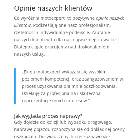
Opinie naszych klientów
Co wyróżnia motoexpert, to pozytywne
opinie naszych
klientów
. Podkreślają one nasz profesjonalizm,
rzetelność i indywidualne podejście. Zaufanie
naszych klientów to dla nas najważniejsza wartość.
Dlatego ciągle pracujemy nad doskonaleniem
naszych usług.
„Ekipa motoexpert wykazała się wysokim
poziomem kompetencji oraz zaangażowaniem w
proces uzyskiwania dla mnie odszkodowania.
Dziękuję za profesjonalną i skuteczną
reprezentację moich interesów.”
Jak wygląda proces naprawy?
Gdy dojdzie do kolizji lub wypadku drogowego,
naprawę pojazdu rozpoczyna się od dokładnej oceny
uszkodzeń. Doświadczonych rzeczoznawców z