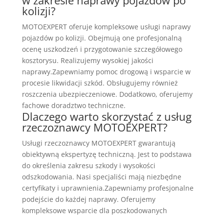
kolizji?
MOTOEXPERT oferuje kompleksowe usługi naprawy
pojazdów po kolizji. Obejmują one profesjonalną
ocenę uszkodzeń i przygotowanie szczegółowego
kosztorysu. Realizujemy wysokiej jakości
naprawy.Zapewniamy pomoc drogową i wsparcie w
procesie likwidacji szkód. Obsługujemy również
roszczenia ubezpieczeniowe. Dodatkowo, oferujemy
fachowe doradztwo techniczne.
Dlaczego warto skorzystać z usług
rzeczoznawcy MOTOEXPERT?
Usługi rzeczoznawcy MOTOEXPERT gwarantują
obiektywną ekspertyzę techniczną. Jest to podstawa
do określenia zakresu szkody i wysokości
odszkodowania. Nasi specjaliści mają niezbędne
certyfikaty i uprawnienia.Zapewniamy profesjonalne
podejście do każdej naprawy. Oferujemy
kompleksowe wsparcie dla poszkodowanych