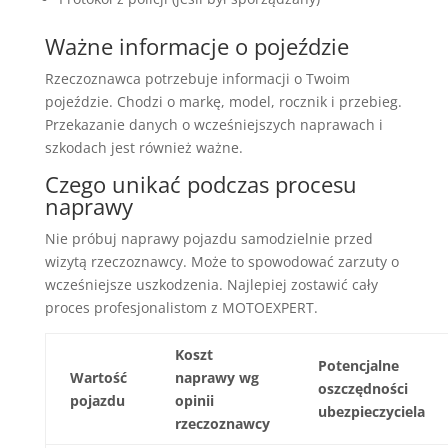
Ważne informacje o pojeździe
Rzeczoznawca potrzebuje informacji o Twoim
pojeździe. Chodzi o markę, model, rocznik i przebieg.
Przekazanie danych o wcześniejszych naprawach i
szkodach jest również ważne.
Czego unikać podczas procesu
naprawy
Nie próbuj naprawy pojazdu samodzielnie przed
wizytą rzeczoznawcy. Może to spowodować zarzuty o
wcześniejsze uszkodzenia. Najlepiej zostawić cały
proces profesjonalistom z MOTOEXPERT.
Koszt
Potencjalne
Wartość
naprawy wg
oszczędności
pojazdu
opinii
ubezpieczyciela
rzeczoznawcy