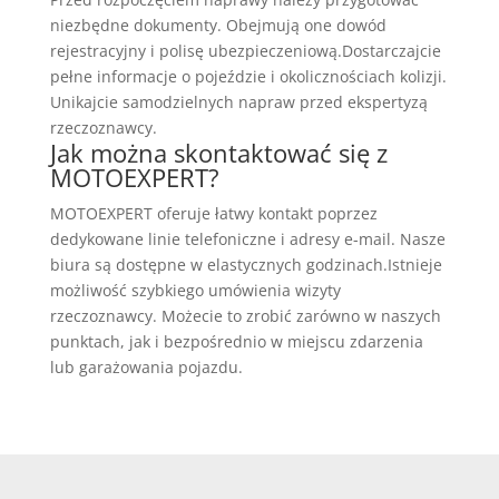
niezbędne dokumenty. Obejmują one dowód
rejestracyjny i polisę ubezpieczeniową.Dostarczajcie
pełne informacje o pojeździe i okolicznościach kolizji.
Unikajcie samodzielnych napraw przed ekspertyzą
rzeczoznawcy.
Jak można skontaktować się z
MOTOEXPERT?
MOTOEXPERT oferuje łatwy kontakt poprzez
dedykowane linie telefoniczne i adresy e-mail. Nasze
biura są dostępne w elastycznych godzinach.Istnieje
możliwość szybkiego umówienia wizyty
rzeczoznawcy. Możecie to zrobić zarówno w naszych
punktach, jak i bezpośrednio w miejscu zdarzenia
lub garażowania pojazdu.