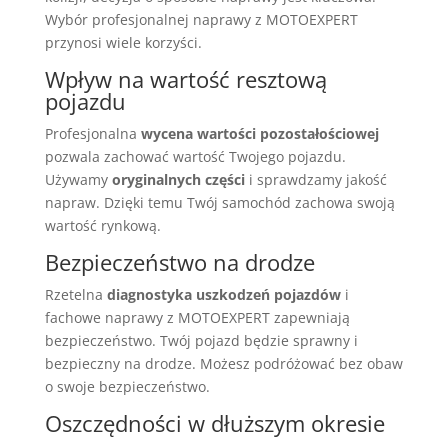
Wybór profesjonalnej naprawy z MOTOEXPERT
przynosi wiele korzyści.
Wpływ na wartość resztową
pojazdu
Profesjonalna
wycena wartości pozostałościowej
pozwala zachować wartość Twojego pojazdu.
Używamy
oryginalnych części
i sprawdzamy jakość
napraw. Dzięki temu Twój samochód zachowa swoją
wartość rynkową.
Bezpieczeństwo na drodze
Rzetelna
diagnostyka uszkodzeń pojazdów
i
fachowe naprawy z MOTOEXPERT zapewniają
bezpieczeństwo. Twój pojazd będzie sprawny i
bezpieczny na drodze. Możesz podróżować bez obaw
o swoje bezpieczeństwo.
Oszczędności w dłuższym okresie