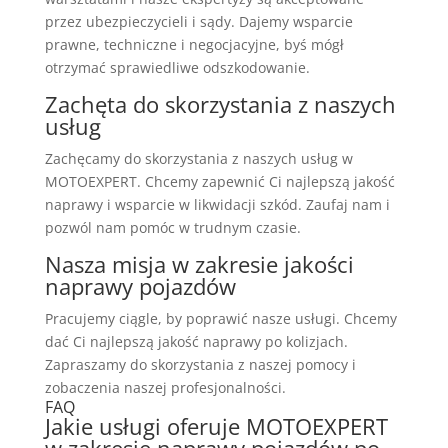
przez ubezpieczycieli i sądy. Dajemy wsparcie
prawne, techniczne i negocjacyjne, byś mógł
otrzymać sprawiedliwe odszkodowanie.
Zachęta do skorzystania z naszych
usług
Zachęcamy do skorzystania z naszych usług w
MOTOEXPERT. Chcemy zapewnić Ci najlepszą jakość
naprawy i wsparcie w likwidacji szkód. Zaufaj nam i
pozwól nam pomóc w trudnym czasie.
Nasza misja w zakresie jakości
naprawy pojazdów
Pracujemy ciągle, by poprawić nasze usługi. Chcemy
dać Ci najlepszą jakość naprawy po kolizjach.
Zapraszamy do skorzystania z naszej pomocy i
zobaczenia naszej profesjonalności.
FAQ
Jakie usługi oferuje MOTOEXPERT
w zakresie naprawy pojazdów po