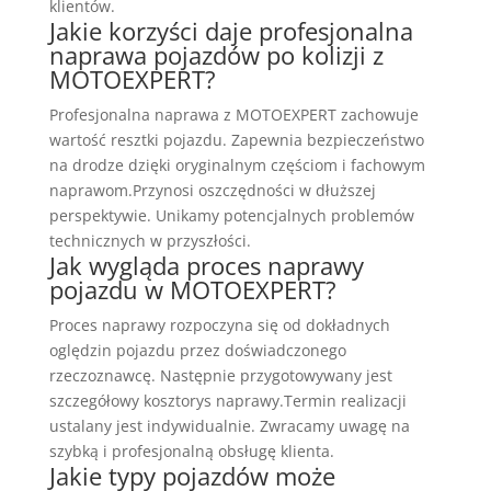
klientów.
Jakie korzyści daje profesjonalna
naprawa pojazdów po kolizji z
MOTOEXPERT?
Profesjonalna naprawa z MOTOEXPERT zachowuje
wartość resztki pojazdu. Zapewnia bezpieczeństwo
na drodze dzięki oryginalnym częściom i fachowym
naprawom.Przynosi oszczędności w dłuższej
perspektywie. Unikamy potencjalnych problemów
technicznych w przyszłości.
Jak wygląda proces naprawy
pojazdu w MOTOEXPERT?
Proces naprawy rozpoczyna się od dokładnych
oględzin pojazdu przez doświadczonego
rzeczoznawcę. Następnie przygotowywany jest
szczegółowy kosztorys naprawy.Termin realizacji
ustalany jest indywidualnie. Zwracamy uwagę na
szybką i profesjonalną obsługę klienta.
Jakie typy pojazdów może