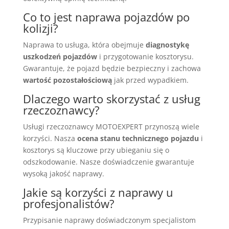
Co to jest naprawa pojazdów po
kolizji?
Naprawa to usługa, która obejmuje
diagnostykę
uszkodzeń pojazdów
i przygotowanie kosztorysu.
Gwarantuje, że pojazd będzie bezpieczny i zachowa
wartość pozostałościową
jak przed wypadkiem.
Dlaczego warto skorzystać z usług
rzeczoznawcy?
Usługi rzeczoznawcy MOTOEXPERT przynoszą wiele
korzyści. Nasza
ocena stanu technicznego pojazdu
i
kosztorys są kluczowe przy ubieganiu się o
odszkodowanie. Nasze doświadczenie gwarantuje
wysoką jakość naprawy.
Jakie są korzyści z naprawy u
profesjonalistów?
Przypisanie naprawy doświadczonym specjalistom