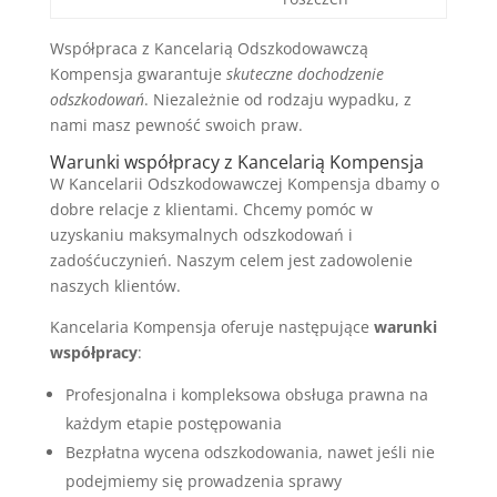
Współpraca z Kancelarią Odszkodowawczą
Kompensja gwarantuje
skuteczne dochodzenie
odszkodowań
. Niezależnie od rodzaju wypadku, z
nami masz pewność swoich praw.
Warunki współpracy z Kancelarią Kompensja
W Kancelarii Odszkodowawczej Kompensja dbamy o
dobre relacje z klientami. Chcemy pomóc w
uzyskaniu maksymalnych odszkodowań i
zadośćuczynień. Naszym celem jest zadowolenie
naszych klientów.
Kancelaria Kompensja oferuje następujące
warunki
współpracy
:
Profesjonalna i kompleksowa obsługa prawna na
każdym etapie postępowania
Bezpłatna wycena odszkodowania, nawet jeśli nie
podejmiemy się prowadzenia sprawy