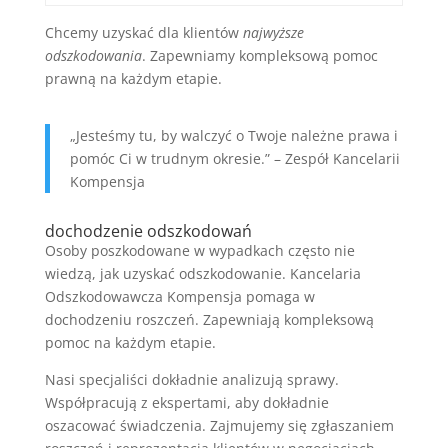
Chcemy uzyskać dla klientów
najwyższe
odszkodowania
. Zapewniamy kompleksową pomoc
prawną na każdym etapie.
„Jesteśmy tu, by walczyć o Twoje należne prawa i
pomóc Ci w trudnym okresie.” – Zespół Kancelarii
Kompensja
dochodzenie odszkodowań
Osoby poszkodowane w wypadkach często nie
wiedzą, jak uzyskać odszkodowanie. Kancelaria
Odszkodowawcza Kompensja pomaga w
dochodzeniu roszczeń. Zapewniają kompleksową
pomoc na każdym etapie.
Nasi specjaliści dokładnie analizują sprawy.
Współpracują z ekspertami, aby dokładnie
oszacować świadczenia. Zajmujemy się zgłaszaniem