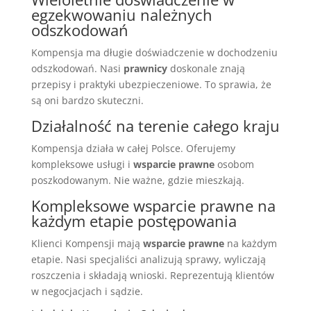
egzekwowaniu należnych
odszkodowań
Kompensja ma długie doświadczenie w dochodzeniu
odszkodowań. Nasi
prawnicy
doskonale znają
przepisy i praktyki ubezpieczeniowe. To sprawia, że
są oni bardzo skuteczni.
Działalność na terenie całego kraju
Kompensja działa w całej Polsce. Oferujemy
kompleksowe usługi i
wsparcie prawne
osobom
poszkodowanym. Nie ważne, gdzie mieszkają.
Kompleksowe wsparcie prawne na
każdym etapie postępowania
Klienci Kompensji mają
wsparcie prawne
na każdym
etapie. Nasi specjaliści analizują sprawy, wyliczają
roszczenia i składają wnioski. Reprezentują klientów
w negocjacjach i sądzie.