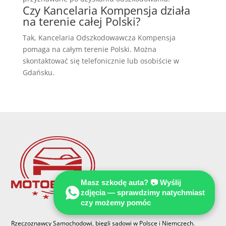
Czy Kancelaria Kompensja działa
na terenie całej Polski?
Tak, Kancelaria Odszkodowawcza Kompensja
pomaga na całym terenie Polski. Można
skontaktować się telefonicznie lub osobiście w
Gdańsku.
Masz szkodę auta? 📷 Wyślij
zdjęcia — sprawdzimy natychmiast
czy możemy pomóc
Rzeczoznawcy Samochodowi, biegli sądowi w Polsce i Niemczech.