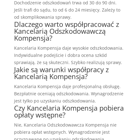
Dochodzenie odszkodowań trwa od 30 do 90 dni.
Jeśli trafi do sądu, to od 6 do 24 miesięcy. Zależy to
od skomplikowania sprawy.
Dlaczego warto współpracować z
Kancelarią Odszkodowawczą
Kompensja?
Kancelaria Kompensja daje wysokie odszkodowania.
Indywidualne podejście i dobra ocena szkód
sprawiają, że są skuteczni. Szybko realizują sprawy.
Jakie są warunki współpracy z
Kancelarią Kompensja?
Kancelaria Kompensja daje profesjonalną obsługę.
Bezpłatnie oceniają odszkodowania. Wynagrodzenie
jest tylko po uzyskaniu odszkodowania.
Czy Kancelaria Kompensja pobiera
opłaty wstępne?
Nie, Kancelaria Odszkodowawcza Kompensja nie
pobiera opłat wstępnych. Wynagrodzenie jest
przyznawane po uzyskaniu odszkodowania.