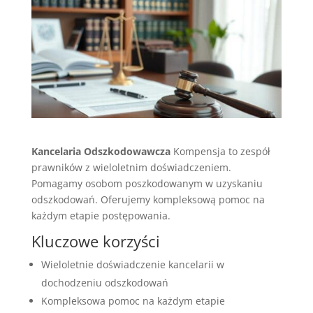
Kancelaria Odszkodowawcza
Kompensja to zespół
prawników z wieloletnim doświadczeniem.
Pomagamy osobom poszkodowanym w uzyskaniu
odszkodowań. Oferujemy kompleksową pomoc na
każdym etapie postępowania.
Kluczowe korzyści
Wieloletnie doświadczenie kancelarii w
dochodzeniu odszkodowań
Kompleksowa pomoc na każdym etapie