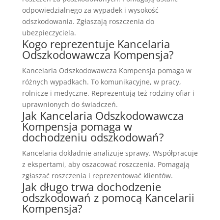
odpowiedzialnego za wypadek i wysokość
odszkodowania. Zgłaszają roszczenia do
ubezpieczyciela.
Kogo reprezentuje Kancelaria
Odszkodowawcza Kompensja?
Kancelaria Odszkodowawcza Kompensja pomaga w
różnych wypadkach. To komunikacyjne, w pracy,
rolnicze i medyczne. Reprezentują też rodziny ofiar i
uprawnionych do świadczeń.
Jak Kancelaria Odszkodowawcza
Kompensja pomaga w
dochodzeniu odszkodowań?
Kancelaria dokładnie analizuje sprawy. Współpracuje
z ekspertami, aby oszacować roszczenia. Pomagają
zgłaszać roszczenia i reprezentować klientów.
Jak długo trwa dochodzenie
odszkodowań z pomocą Kancelarii
Kompensja?