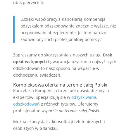
ubezpieczycieli.
„Dzięki współpracy z Kancelarią Kompensja
odzyskałem odszkodowanie znacznie wyższe, niż
proponowało ubezpieczenie. Jestem bardzo
zadowolony z ich profesjonalnej pomocy.”
Zapraszamy do skorzystania z naszych usług.
Brak
opłat wstępnych
i gwarancja uzyskania najwyższych
odszkodowań to nasz sposób na wsparcie w
dochodzeniu świadczeń.
Kompleksowa oferta na terenie całej Polski
Kancelaria Kompensja to zespół doświadczonych
ekspertów. Specjalizują się w
odzyskiwaniu
odszkodowań
z różnych tytułów. Oferujemy
profesjonalne
wsparcie na terenie całej Polski
.
Można skorzystać z konsultacji telefonicznych i
osobistych w Gdańsku.