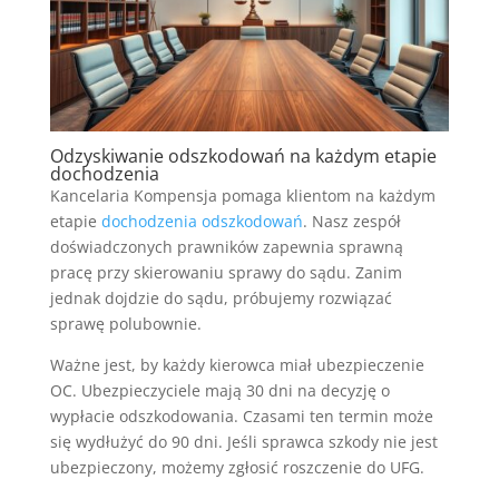
Odzyskiwanie odszkodowań na każdym etapie
dochodzenia
Kancelaria Kompensja pomaga klientom na każdym
etapie
dochodzenia odszkodowań
. Nasz zespół
doświadczonych prawników zapewnia sprawną
pracę przy skierowaniu sprawy do sądu. Zanim
jednak dojdzie do sądu, próbujemy rozwiązać
sprawę polubownie.
Ważne jest, by każdy kierowca miał ubezpieczenie
OC. Ubezpieczyciele mają 30 dni na decyzję o
wypłacie odszkodowania. Czasami ten termin może
się wydłużyć do 90 dni. Jeśli sprawca szkody nie jest
ubezpieczony, możemy zgłosić roszczenie do UFG.