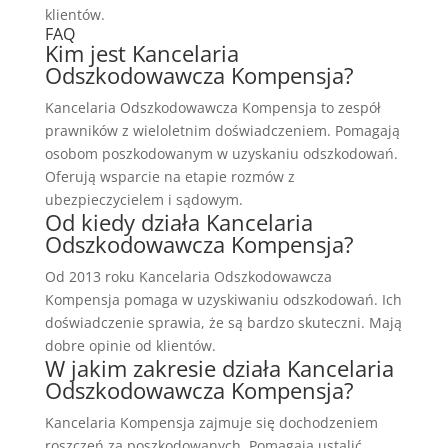
klientów.
FAQ
Kim jest Kancelaria
Odszkodowawcza Kompensja?
Kancelaria Odszkodowawcza Kompensja to zespół
prawników z wieloletnim doświadczeniem. Pomagają
osobom poszkodowanym w uzyskaniu odszkodowań.
Oferują wsparcie na etapie rozmów z
ubezpieczycielem i sądowym.
Od kiedy działa Kancelaria
Odszkodowawcza Kompensja?
Od 2013 roku Kancelaria Odszkodowawcza
Kompensja pomaga w uzyskiwaniu odszkodowań. Ich
doświadczenie sprawia, że są bardzo skuteczni. Mają
dobre opinie od klientów.
W jakim zakresie działa Kancelaria
Odszkodowawcza Kompensja?
Kancelaria Kompensja zajmuje się dochodzeniem
roszczeń za poszkodowanych. Pomagają ustalić