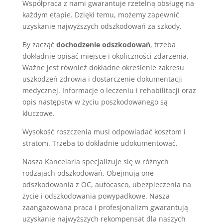
Współpraca z nami gwarantuje rzetelną obsługę na
każdym etapie. Dzięki temu, możemy zapewnić
uzyskanie najwyższych odszkodowań za szkody.
By zacząć
dochodzenie odszkodowań
, trzeba
dokładnie opisać miejsce i okoliczności zdarzenia.
Ważne jest również dokładne określenie zakresu
uszkodzeń zdrowia i dostarczenie dokumentacji
medycznej. Informacje o leczeniu i rehabilitacji oraz
opis następstw w życiu poszkodowanego są
kluczowe.
Wysokość roszczenia musi odpowiadać kosztom i
stratom. Trzeba to dokładnie udokumentować.
Nasza Kancelaria specjalizuje się w różnych
rodzajach odszkodowań. Obejmują one
odszkodowania z OC, autocasco, ubezpieczenia na
życie i odszkodowania powypadkowe. Nasza
zaangażowana praca i profesjonalizm gwarantują
uzyskanie najwyższych rekompensat dla naszych