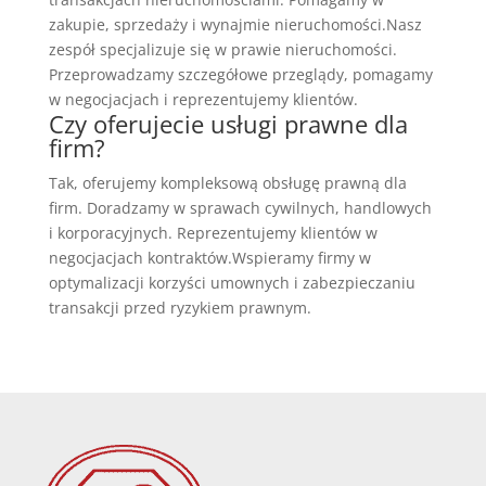
zakupie, sprzedaży i wynajmie nieruchomości.Nasz
zespół specjalizuje się w prawie nieruchomości.
Przeprowadzamy szczegółowe przeglądy, pomagamy
w negocjacjach i reprezentujemy klientów.
Czy oferujecie usługi prawne dla
firm?
Tak, oferujemy kompleksową obsługę prawną dla
firm. Doradzamy w sprawach cywilnych, handlowych
i korporacyjnych. Reprezentujemy klientów w
negocjacjach kontraktów.Wspieramy firmy w
optymalizacji korzyści umownych i zabezpieczaniu
transakcji przed ryzykiem prawnym.