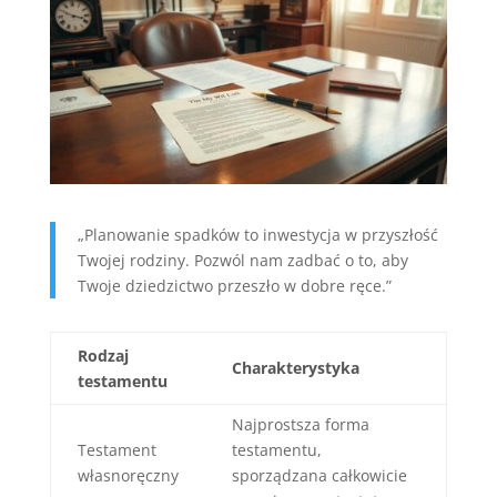
„Planowanie spadków to inwestycja w przyszłość
Twojej rodziny. Pozwól nam zadbać o to, aby
Twoje dziedzictwo przeszło w dobre ręce.”
Rodzaj
Charakterystyka
testamentu
Najprostsza forma
Testament
testamentu,
własnoręczny
sporządzana całkowicie