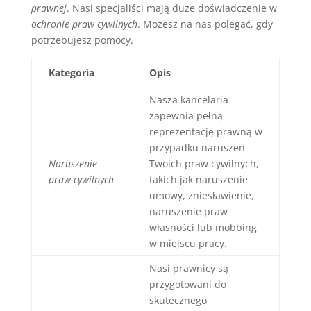
prawnej
. Nasi specjaliści mają duże doświadczenie w
ochronie praw cywilnych
. Możesz na nas polegać, gdy
potrzebujesz pomocy.
Kategoria
Opis
Nasza kancelaria
zapewnia pełną
reprezentację prawną w
przypadku naruszeń
Naruszenie
Twoich praw cywilnych,
praw cywilnych
takich jak naruszenie
umowy, zniesławienie,
naruszenie praw
własności lub mobbing
w miejscu pracy.
Nasi prawnicy są
przygotowani do
skutecznego