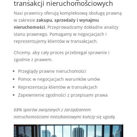
transakcji nieruchomościowych
Nasi prawnicy oferują kompleksową obsługę prawną
w zakresie
zakupu, sprzedaży i wynajmu
nieruchomości
. Przeprowadzamy dokładne analizy
stanu prawnego. Pomagamy w negocjacjach i
reprezentujemy klientów w transakcjach.
Chcemy, aby cały proces przebiegał sprawnie i
zgodnie z prawem.
Przeglądy prawne nieruchomości
Pomoc w negocjacjach warunków umów
Reprezentacja klientów w transakcjach
Zapewnienie zgodności z przepisami prawa
68% sporów związanych z zarządzaniem
nieruchomościami mieszkaniowymi kończy się ugodą.