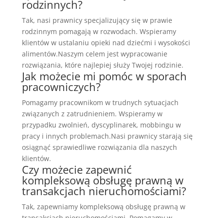
rodzinnych?
Tak, nasi prawnicy specjalizujący się w prawie
rodzinnym pomagają w rozwodach. Wspieramy
klientów w ustalaniu opieki nad dziećmi i wysokości
alimentów.Naszym celem jest wypracowanie
rozwiązania, które najlepiej służy Twojej rodzinie.
Jak możecie mi pomóc w sporach
pracowniczych?
Pomagamy pracownikom w trudnych sytuacjach
związanych z zatrudnieniem. Wspieramy w
przypadku zwolnień, dyscyplinarek, mobbingu w
pracy i innych problemach.Nasi prawnicy starają się
osiągnąć sprawiedliwe rozwiązania dla naszych
klientów.
Czy możecie zapewnić
kompleksową obsługę prawną w
transakcjach nieruchomościami?
Tak, zapewniamy kompleksową obsługę prawną w
transakcjach nieruchomościami. Pomagamy w