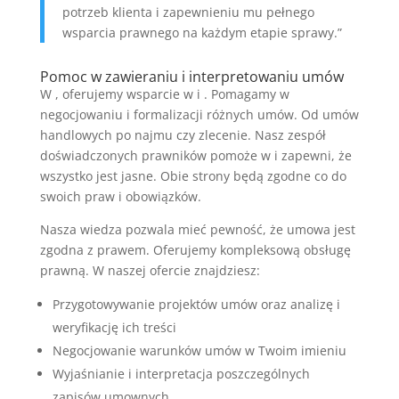
potrzeb klienta i zapewnieniu mu pełnego
wsparcia prawnego na każdym etapie sprawy.”
Pomoc w zawieraniu i interpretowaniu umów
W , oferujemy wsparcie w i . Pomagamy w
negocjowaniu i formalizacji różnych umów. Od umów
handlowych po najmu czy zlecenie. Nasz zespół
doświadczonych prawników pomoże w i zapewni, że
wszystko jest jasne. Obie strony będą zgodne co do
swoich praw i obowiązków.
Nasza wiedza pozwala mieć pewność, że umowa jest
zgodna z prawem. Oferujemy kompleksową obsługę
prawną. W naszej ofercie znajdziesz:
Przygotowywanie projektów umów oraz analizę i
weryfikację ich treści
Negocjowanie warunków umów w Twoim imieniu
Wyjaśnianie i interpretacja poszczególnych
zapisów umownych