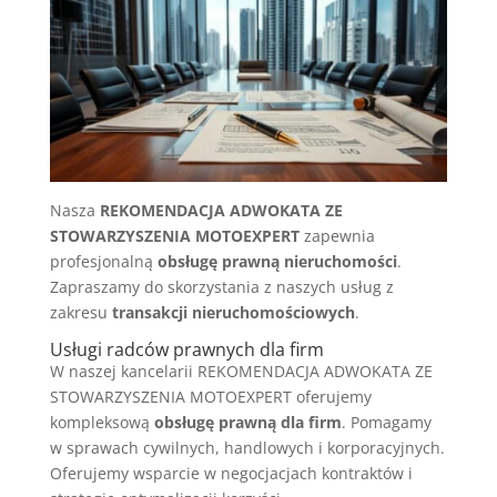
Nasza
REKOMENDACJA ADWOKATA ZE
STOWARZYSZENIA MOTOEXPERT
zapewnia
profesjonalną
obsługę prawną nieruchomości
.
Zapraszamy do skorzystania z naszych usług z
zakresu
transakcji nieruchomościowych
.
Usługi radców prawnych dla firm
W naszej kancelarii REKOMENDACJA ADWOKATA ZE
STOWARZYSZENIA MOTOEXPERT oferujemy
kompleksową
obsługę prawną dla firm
. Pomagamy
w sprawach cywilnych, handlowych i korporacyjnych.
Oferujemy wsparcie w negocjacjach kontraktów i