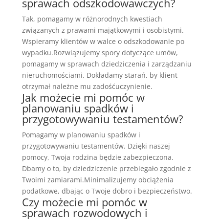
sprawach odszkodowawczych?
Tak, pomagamy w różnorodnych kwestiach
związanych z prawami majątkowymi i osobistymi.
Wspieramy klientów w walce o odszkodowanie po
wypadku.Rozwiązujemy spory dotyczące umów,
pomagamy w sprawach dziedziczenia i zarządzaniu
nieruchomościami. Dokładamy starań, by klient
otrzymał należne mu zadośćuczynienie.
Jak możecie mi pomóc w
planowaniu spadków i
przygotowywaniu testamentów?
Pomagamy w planowaniu spadków i
przygotowywaniu testamentów. Dzięki naszej
pomocy, Twoja rodzina będzie zabezpieczona.
Dbamy o to, by dziedziczenie przebiegało zgodnie z
Twoimi zamiarami.Minimalizujemy obciążenia
podatkowe, dbając o Twoje dobro i bezpieczeństwo.
Czy możecie mi pomóc w
sprawach rozwodowych i