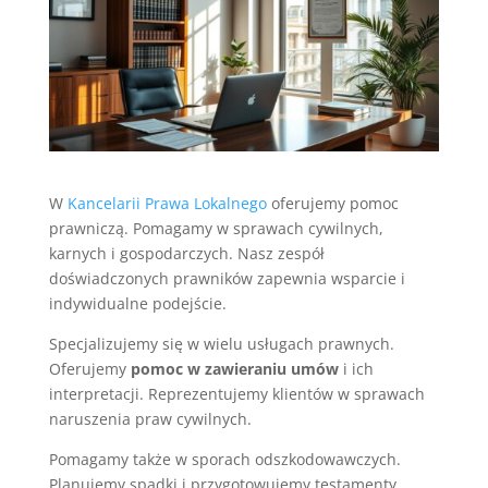
W
Kancelarii Prawa Lokalnego
oferujemy pomoc
prawniczą. Pomagamy w sprawach cywilnych,
karnych i gospodarczych. Nasz zespół
doświadczonych prawników zapewnia wsparcie i
indywidualne podejście.
Specjalizujemy się w wielu usługach prawnych.
Oferujemy
pomoc w zawieraniu umów
i ich
interpretacji. Reprezentujemy klientów w sprawach
naruszenia praw cywilnych.
Pomagamy także w sporach odszkodowawczych.
Planujemy spadki i przygotowujemy testamenty.