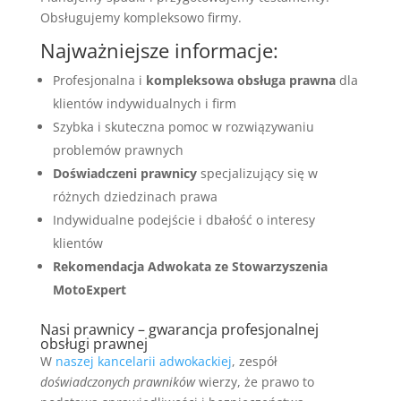
Obsługujemy kompleksowo firmy.
Najważniejsze informacje:
Profesjonalna i
kompleksowa obsługa prawna
dla
klientów indywidualnych i firm
Szybka i skuteczna pomoc w rozwiązywaniu
problemów prawnych
Doświadczeni prawnicy
specjalizujący się w
różnych dziedzinach prawa
Indywidualne podejście i dbałość o interesy
klientów
Rekomendacja Adwokata ze Stowarzyszenia
MotoExpert
Nasi prawnicy – gwarancja profesjonalnej
obsługi prawnej
W
naszej kancelarii adwokackiej
, zespół
doświadczonych prawników
wierzy, że prawo to