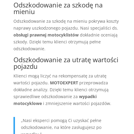
Odszkodowanie za szkodę na
mieniu
Odszkodowanie za szkodę na mieniu pokrywa koszty
naprawy uszkodzonego pojazdu. Nasi specjaliści ds.
obsługi prawnej motocyklistów
dokładnie oceniają
szkody. Dzięki temu klienci otrzymują pełne
odszkodowanie.
Odszkodowanie za utratę wartości
pojazdu
Klienci mogą liczyć na rekompensatę za utratę
wartości pojazdu.
MOTOEXPERT
przeprowadza
dokładne analizy. Dzięki temu klienci otrzymują
sprawiedliwe odszkodowanie za
wypadki
motocyklowe
i zmniejszenie wartości pojazdów.
„Nasi eksperci pomogą Ci uzyskać pełne
odszkodowanie, na które zasługujesz po