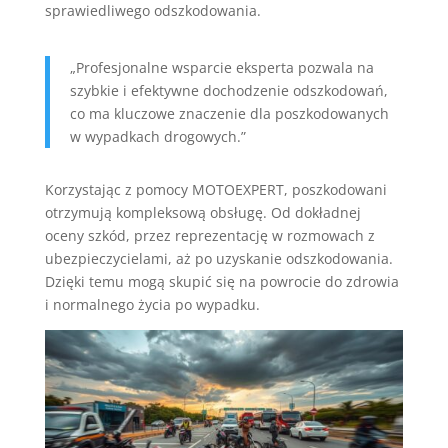
sprawiedliwego odszkodowania.
„Profesjonalne wsparcie eksperta pozwala na
szybkie i efektywne dochodzenie odszkodowań,
co ma kluczowe znaczenie dla poszkodowanych
w wypadkach drogowych.”
Korzystając z pomocy MOTOEXPERT, poszkodowani
otrzymują kompleksową obsługę. Od dokładnej
oceny szkód, przez reprezentację w rozmowach z
ubezpieczycielami, aż po uzyskanie odszkodowania.
Dzięki temu mogą skupić się na powrocie do zdrowia
i normalnego życia po wypadku.