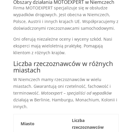
Obszary działania MOTOEXPERT w Niemczech
Firma MOTOEXPERT specjalizuje się w obsłudze
wypadków drogowych. Jest obecna w Niemczech,
Polsce, Austrii i innych krajach UE. Współpracujemy z
doświadczonymi rzeczoznawcami samochodowymi.
Oni oferują niezależne oceny i wyceny szkód. Nasi
eksperci mają wieloletnią praktykę. Pomagają
klientom z różnych krajów.
Liczba rzeczoznawców w różnych
miastach
W Niemczech mamy rzeczoznawców w wielu
miastach. Gwarantują oni rzetelność, fachowość i
terminowość.
Motoexpert – specjaliści od wypadków
działają w Berlinie, Hamburgu, Monachium, Kolonii i
innych.
Liczba
Miasto
rzeczoznawców