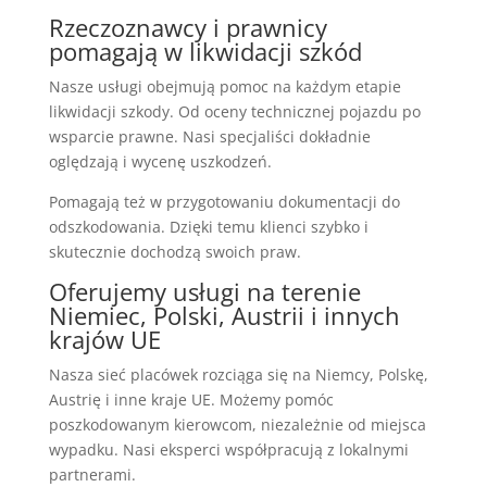
Rzeczoznawcy i prawnicy
pomagają w likwidacji szkód
Nasze usługi obejmują pomoc na każdym etapie
likwidacji szkody. Od oceny technicznej pojazdu po
wsparcie prawne. Nasi specjaliści dokładnie
oględzają i wycenę uszkodzeń.
Pomagają też w przygotowaniu dokumentacji do
odszkodowania. Dzięki temu klienci szybko i
skutecznie dochodzą swoich praw.
Oferujemy usługi na terenie
Niemiec, Polski, Austrii i innych
krajów UE
Nasza sieć placówek rozciąga się na Niemcy, Polskę,
Austrię i inne kraje UE. Możemy pomóc
poszkodowanym kierowcom, niezależnie od miejsca
wypadku. Nasi eksperci współpracują z lokalnymi
partnerami.