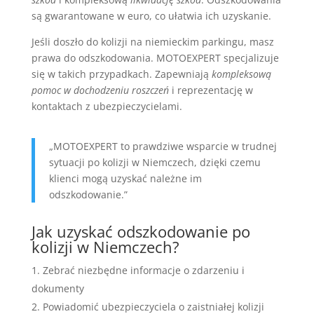
są gwarantowane w euro, co ułatwia ich uzyskanie.
Jeśli doszło do kolizji na niemieckim parkingu, masz
prawa do odszkodowania. MOTOEXPERT specjalizuje
się w takich przypadkach. Zapewniają
kompleksową
pomoc w dochodzeniu roszczeń
i reprezentację w
kontaktach z ubezpieczycielami.
„MOTOEXPERT to prawdziwe wsparcie w trudnej
sytuacji po kolizji w Niemczech, dzięki czemu
klienci mogą uzyskać należne im
odszkodowanie.”
Jak uzyskać odszkodowanie po
kolizji w Niemczech?
Zebrać niezbędne informacje o zdarzeniu i
dokumenty
Powiadomić ubezpieczyciela o zaistniałej kolizji