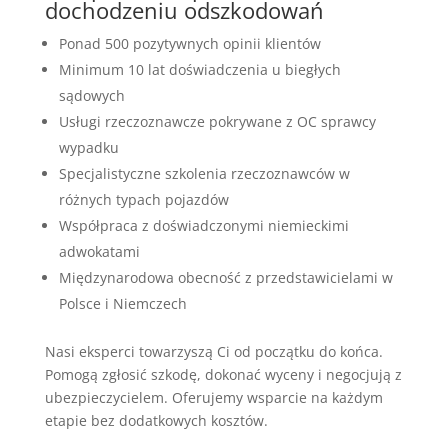
dochodzeniu odszkodowań
Ponad 500 pozytywnych opinii klientów
Minimum 10 lat doświadczenia u biegłych
sądowych
Usługi rzeczoznawcze pokrywane z OC sprawcy
wypadku
Specjalistyczne szkolenia rzeczoznawców w
różnych typach pojazdów
Współpraca z doświadczonymi niemieckimi
adwokatami
Międzynarodowa obecność z przedstawicielami w
Polsce i Niemczech
Nasi eksperci towarzyszą Ci od początku do końca.
Pomogą zgłosić szkodę, dokonać wyceny i negocjują z
ubezpieczycielem. Oferujemy wsparcie na każdym
etapie bez dodatkowych kosztów.