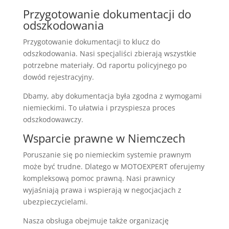
Przygotowanie dokumentacji do
odszkodowania
Przygotowanie dokumentacji to klucz do
odszkodowania. Nasi specjaliści zbierają wszystkie
potrzebne materiały. Od raportu policyjnego po
dowód rejestracyjny.
Dbamy, aby dokumentacja była zgodna z wymogami
niemieckimi. To ułatwia i przyspiesza proces
odszkodowawczy.
Wsparcie prawne w Niemczech
Poruszanie się po niemieckim systemie prawnym
może być trudne. Dlatego w MOTOEXPERT oferujemy
kompleksową pomoc prawną. Nasi prawnicy
wyjaśniają prawa i wspierają w negocjacjach z
ubezpieczycielami.
Nasza obsługa obejmuje także organizację