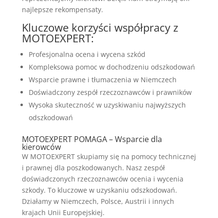
najlepsze rekompensaty.
Kluczowe korzyści współpracy z
MOTOEXPERT:
Profesjonalna ocena i wycena szkód
Kompleksowa pomoc w dochodzeniu odszkodowań
Wsparcie prawne i tłumaczenia w Niemczech
Doświadczony zespół rzeczoznawców i prawników
Wysoka skuteczność w uzyskiwaniu najwyższych
odszkodowań
MOTOEXPERT POMAGA – Wsparcie dla
kierowców
W MOTOEXPERT skupiamy się na pomocy technicznej
i prawnej dla poszkodowanych. Nasz zespół
doświadczonych rzeczoznawców ocenia i wycenia
szkody. To kluczowe w uzyskaniu odszkodowań.
Działamy w Niemczech, Polsce, Austrii i innych
krajach Unii Europejskiej.