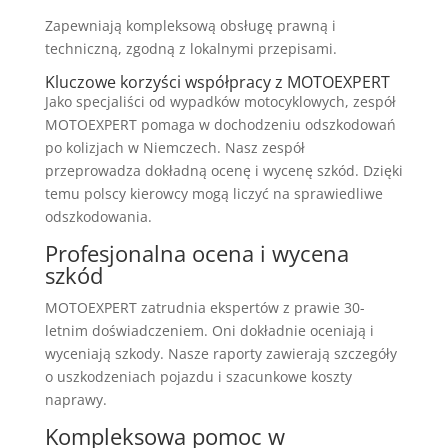
Zapewniają kompleksową obsługę prawną i
techniczną, zgodną z lokalnymi przepisami.
Kluczowe korzyści współpracy z MOTOEXPERT
Jako specjaliści od wypadków motocyklowych, zespół
MOTOEXPERT pomaga w dochodzeniu odszkodowań
po kolizjach w Niemczech. Nasz zespół
przeprowadza dokładną ocenę i wycenę szkód. Dzięki
temu polscy kierowcy mogą liczyć na sprawiedliwe
odszkodowania.
Profesjonalna ocena i wycena
szkód
MOTOEXPERT zatrudnia ekspertów z prawie 30-
letnim doświadczeniem. Oni dokładnie oceniają i
wyceniają szkody. Nasze raporty zawierają szczegóły
o uszkodzeniach pojazdu i szacunkowe koszty
naprawy.
Kompleksowa pomoc w