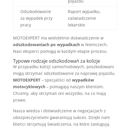
pojazdu
Odszkodowanie
Raport wypadku,
za wypadek przy
zaświadczenie
pracy
lekarskie
MOTOEXPERT ma wieloletnie doświadczenie w
odszkodowaniach po wypadkach
w Niemczech.
Nasi eksperci pomogą w każdym etapie procesu.
Typowe rodzaje odszkodowań za kolizje
W przypadku kolizji samochodowych, poszkodowani
mogą otrzymać odszkodowanie za naprawę pojazdu.
MOTOEXPERT
– specjaliści od
wypadków
motocyklowych
– pomagają naszym klientom.
Chcemy, aby otrzymali oni wszystko, na co mają
prawo.
Nasza wiedza i doświadczenie w negocjacjach z
ubezpieczycielami gwarantują sukces. Dzięki nam
klienci otrzymują świadczenia, na które zasługują.