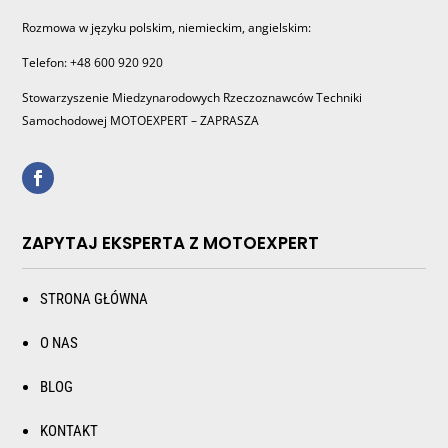
Rozmowa w języku polskim, niemieckim, angielskim:
Telefon: +48 600 920 920
Stowarzyszenie Miedzynarodowych Rzeczoznawców Techniki
Samochodowej MOTOEXPERT – ZAPRASZA
ZAPYTAJ EKSPERTA Z MOTOEXPERT
STRONA GŁÓWNA
O NAS
BLOG
KONTAKT