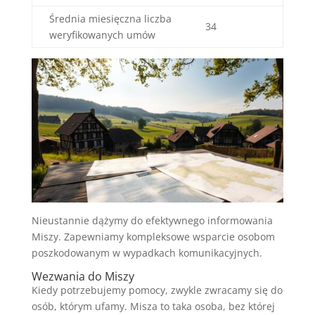
Średnia miesięczna liczba
34
weryfikowanych umów
Nieustannie dążymy do efektywnego informowania
Miszy. Zapewniamy kompleksowe wsparcie osobom
poszkodowanym w wypadkach komunikacyjnych.
Wezwania do Miszy
Kiedy potrzebujemy pomocy, zwykle zwracamy się do
osób, którym ufamy. Misza to taka osoba, bez której