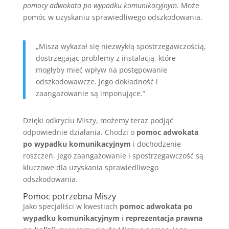
pomocy adwokata po wypadku komunikacyjnym
. Może
pomóc w uzyskaniu sprawiedliwego odszkodowania.
„Misza wykazał się niezwykłą spostrzegawczością,
dostrzegając problemy z instalacją, które
mogłyby mieć wpływ na postępowanie
odszkodowawcze. Jego dokładność i
zaangażowanie są imponujące.”
Dzięki odkryciu Miszy, możemy teraz podjąć
odpowiednie działania. Chodzi o
pomoc adwokata
po wypadku komunikacyjnym
i dochodzenie
roszczeń. Jego zaangażowanie i spostrzegawczość są
kluczowe dla uzyskania sprawiedliwego
odszkodowania.
Pomoc potrzebna Miszy
Jako specjaliści w kwestiach
pomoc adwokata po
wypadku komunikacyjnym
i
reprezentacja prawna