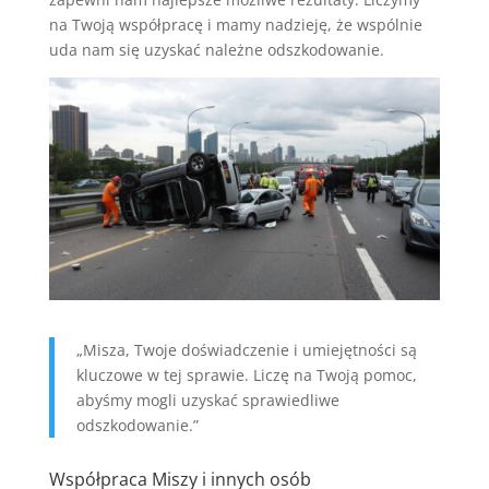
na Twoją współpracę i mamy nadzieję, że wspólnie
uda nam się uzyskać należne odszkodowanie.
„Misza, Twoje doświadczenie i umiejętności są
kluczowe w tej sprawie. Liczę na Twoją pomoc,
abyśmy mogli uzyskać sprawiedliwe
odszkodowanie.”
Współpraca Miszy i innych osób