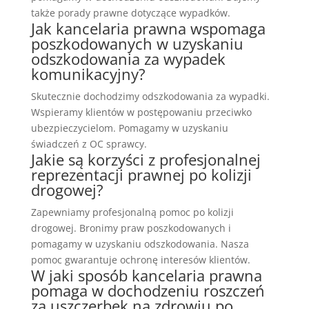
także porady prawne dotyczące wypadków.
Jak kancelaria prawna wspomaga
poszkodowanych w uzyskaniu
odszkodowania za wypadek
komunikacyjny?
Skutecznie dochodzimy odszkodowania za wypadki.
Wspieramy klientów w postępowaniu przeciwko
ubezpieczycielom. Pomagamy w uzyskaniu
świadczeń z OC sprawcy.
Jakie są korzyści z profesjonalnej
reprezentacji prawnej po kolizji
drogowej?
Zapewniamy profesjonalną pomoc po kolizji
drogowej. Bronimy praw poszkodowanych i
pomagamy w uzyskaniu odszkodowania. Nasza
pomoc gwarantuje ochronę interesów klientów.
W jaki sposób kancelaria prawna
pomaga w dochodzeniu roszczeń
za uszczerbek na zdrowiu po