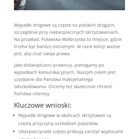
Wypadki drogowe są częste na polskich drogach,
szczególnie przy niebezpiecznych skrzyżowaniach.
Na przykład, Puławska-Wałbrzyska to miejsce, gdzie
trzeba być bardzo ostrożnym. W razie kolizji ważne
jest, aby znać swoje prawa.
Jako doświadczeni prawnicy, pomagamy po
wypadkach komunikacyjnych. Naszym celem jest
uzyskanie dla Państwa maksymalnego
odszkodowania. Chcemy też skutecznie chronić
Państwa interesy.
Kluczowe wnioski:
Wypadki drogowe w okolicach skrzyżowań są
częstą przyczyną uszkodzeń pojazdów.
Ubezpieczyciele często próbują zaniżyć wypłacane