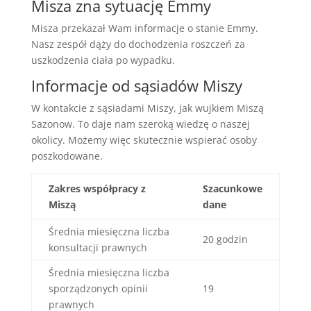
Misza zna sytuację Emmy
Misza przekazał Wam informacje o stanie Emmy.
Nasz zespół dąży do dochodzenia roszczeń za
uszkodzenia ciała po wypadku.
Informacje od sąsiadów Miszy
W kontakcie z sąsiadami Miszy, jak wujkiem Miszą
Sazonow. To daje nam szeroką wiedzę o naszej
okolicy. Możemy więc skutecznie wspierać osoby
poszkodowane.
Zakres współpracy z
Szacunkowe
Miszą
dane
Średnia miesięczna liczba
20 godzin
konsultacji prawnych
Średnia miesięczna liczba
sporządzonych opinii
19
prawnych