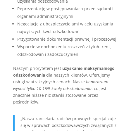
uzyskania odszkodowania
Reprezentację w postępowaniach przed sądami i
organami administracyjnymi
Negocjacje z ubezpieczycielami w celu uzyskania
najwyższych kwot odszkodowań
Przygotowanie dokumentacji prawnej i procesowej
Wsparcie w dochodzeniu roszczeń z tytułu rent,
odszkodowań i zadośćuczynień
Naszym priorytetem jest
uzyskanie maksymalnego
odszkodowania
dla naszych klientów. Oferujemy
usługi w atrakcyjnych cenach. Nasze
honorarium
wynosi tylko 10-15% kwoty odszkodowania
, co jest
znacznie niższe niż stawki stosowane przez
pośredników.
„Nasza kancelaria radców prawnych specjalizuje
się w sprawach odszkodowawczych związanych z