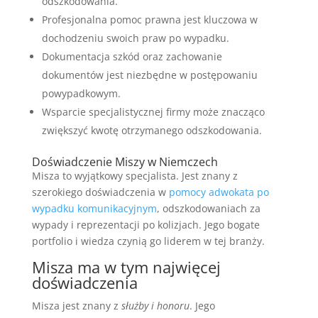
odszkodowania.
Profesjonalna pomoc prawna jest kluczowa w
dochodzeniu swoich praw po wypadku.
Dokumentacja szkód oraz zachowanie
dokumentów jest niezbędne w postępowaniu
powypadkowym.
Wsparcie specjalistycznej firmy może znacząco
zwiększyć kwotę otrzymanego odszkodowania.
Doświadczenie Miszy w Niemczech
Misza to wyjątkowy specjalista. Jest znany z
szerokiego doświadczenia w
pomocy adwokata po
wypadku komunikacyjnym
, odszkodowaniach za
wypady i reprezentacji po kolizjach. Jego bogate
portfolio i wiedza czynią go liderem w tej branży.
Misza ma w tym najwięcej
doświadczenia
Misza jest znany z
służby i honoru
. Jego