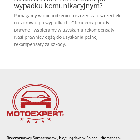
wypadku komunikacyjnym?
Pomagamy w dochodzeniu roszczeń za uszczerbek
na zdrowiu po wypadkach. Oferujemy porady
prawne i wspieramy w uzyskaniu rekompensaty.
Nasi prawnicy dążą do uzyskania pełnej
rekompensaty za szkody.
Rzeczoznawcy Samochodowi, biegli sądowi w Polsce i Niemczech.