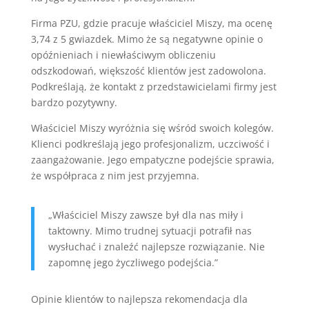
Firma PZU, gdzie pracuje właściciel Miszy, ma ocenę
3,74 z 5 gwiazdek. Mimo że są negatywne opinie o
opóźnieniach i niewłaściwym obliczeniu
odszkodowań, większość klientów jest zadowolona.
Podkreślają, że kontakt z przedstawicielami firmy jest
bardzo pozytywny.
Właściciel Miszy wyróżnia się wśród swoich kolegów.
Klienci podkreślają jego profesjonalizm, uczciwość i
zaangażowanie. Jego empatyczne podejście sprawia,
że współpraca z nim jest przyjemna.
„Właściciel Miszy zawsze był dla nas miły i
taktowny. Mimo trudnej sytuacji potrafił nas
wysłuchać i znaleźć najlepsze rozwiązanie. Nie
zapomnę jego życzliwego podejścia.”
Opinie klientów to najlepsza rekomendacja dla